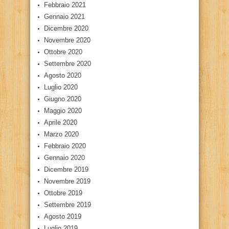
Febbraio 2021
Gennaio 2021
Dicembre 2020
Novembre 2020
Ottobre 2020
Settembre 2020
Agosto 2020
Luglio 2020
Giugno 2020
Maggio 2020
Aprile 2020
Marzo 2020
Febbraio 2020
Gennaio 2020
Dicembre 2019
Novembre 2019
Ottobre 2019
Settembre 2019
Agosto 2019
Luglio 2019