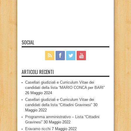
SOCIAL
ARTICOLI RECENTI
Casellari giudiziali e Curriculum Vitae dei
candidati della lista “MARIO CONCA per BARI”
26 Maggio 2024
Casellari giudiziali e Curriculum Vitae dei
candidati della lista “Cittadini Gravinesi”
30
Maggio 2022
Programma amministrativo – Lista “Cittadini
Gravinesi”
30 Maggio 2022
Eravamo ricchi
7 Maggio 2022