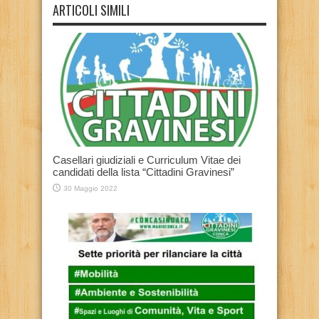
ARTICOLI SIMILI
Casellari giudiziali e Curriculum Vitae dei
candidati della lista “Cittadini Gravinesi”
30 Maggio 2022