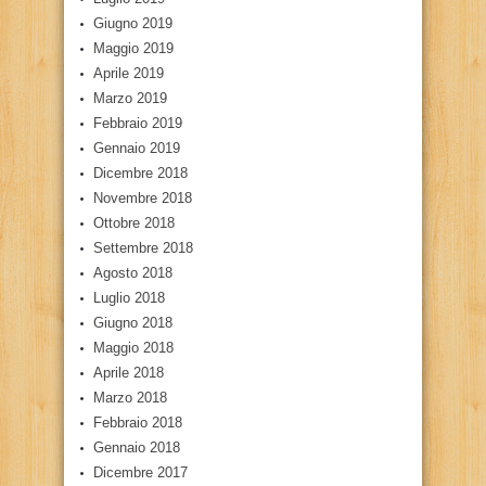
Giugno 2019
Maggio 2019
Aprile 2019
Marzo 2019
Febbraio 2019
Gennaio 2019
Dicembre 2018
Novembre 2018
Ottobre 2018
Settembre 2018
Agosto 2018
Luglio 2018
Giugno 2018
Maggio 2018
Aprile 2018
Marzo 2018
Febbraio 2018
Gennaio 2018
Dicembre 2017