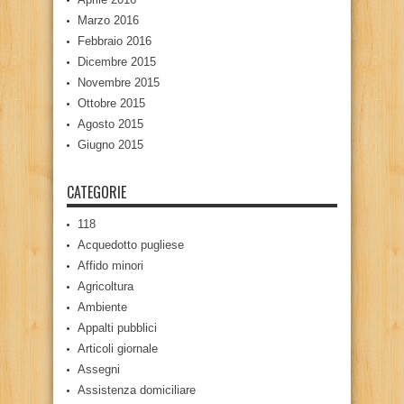
Marzo 2016
Febbraio 2016
Dicembre 2015
Novembre 2015
Ottobre 2015
Agosto 2015
Giugno 2015
CATEGORIE
118
Acquedotto pugliese
Affido minori
Agricoltura
Ambiente
Appalti pubblici
Articoli giornale
Assegni
Assistenza domiciliare