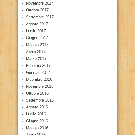
Novembre 2017
Ottobre 2017
Settembre 2017
Agosto 2017
Luglio 2017
Giugno 2017
Maggio 2017
Aprile 2017
Marzo 2017
Febbraio 2017
Gennaio 2017
Dicembre 2016
Novembre 2016
Ottobre 2016
Settembre 2016
Agosto 2016
Luglio 2016
Giugno 2016
Maggio 2016
Aprile 2016