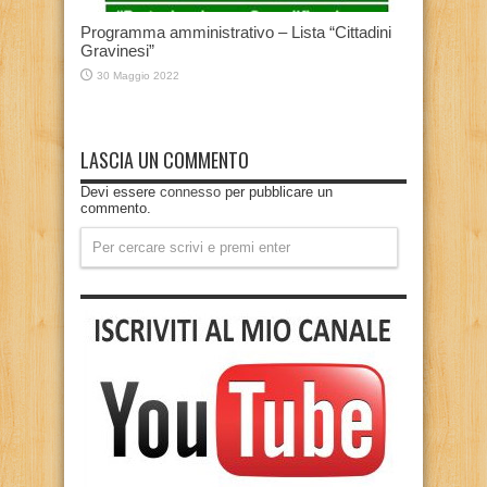
Programma amministrativo – Lista “Cittadini
Gravinesi”
30 Maggio 2022
LASCIA UN COMMENTO
Devi essere
connesso
per pubblicare un
commento.