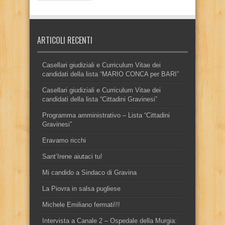
ARTICOLI RECENTI
Casellari giudiziali e Curriculum Vitae dei
candidati della lista “MARIO CONCA per BARI”
Casellari giudiziali e Curriculum Vitae dei
candidati della lista “Cittadini Gravinesi”
Programma amministrativo – Lista “Cittadini
Gravinesi”
Eravamo ricchi
Sant’Irene aiutaci tu!
Mi candido a Sindaco di Gravina
La Piovra in salsa pugliese
Michele Emiliano fermati!!!
Intervista a Canale 2 – Ospedale della Murgia: