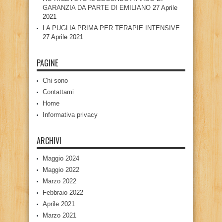
GARANZIA DA PARTE DI EMILIANO
27 Aprile
2021
LA PUGLIA PRIMA PER TERAPIE INTENSIVE
27 Aprile 2021
PAGINE
Chi sono
Contattami
Home
Informativa privacy
ARCHIVI
Maggio 2024
Maggio 2022
Marzo 2022
Febbraio 2022
Aprile 2021
Marzo 2021