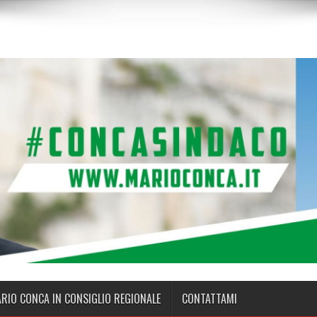
ARIO CONCA IN CONSIGLIO REGIONALE
CONTATTAMI