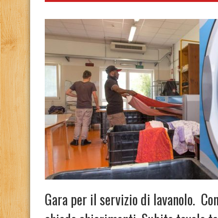
Gara per il servizio di lavanolo. Co