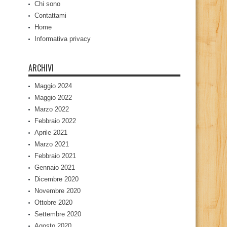
Chi sono
Contattami
Home
Informativa privacy
ARCHIVI
Maggio 2024
Maggio 2022
Marzo 2022
Febbraio 2022
Aprile 2021
Marzo 2021
Febbraio 2021
Gennaio 2021
Dicembre 2020
Novembre 2020
Ottobre 2020
Settembre 2020
Agosto 2020