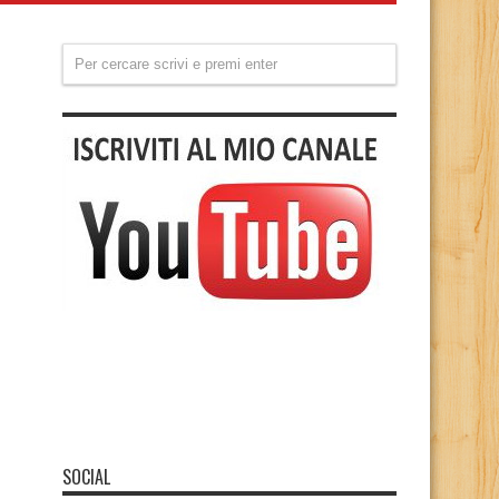
SOCIAL