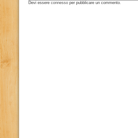
Devi essere
connesso
per pubblicare un commento.