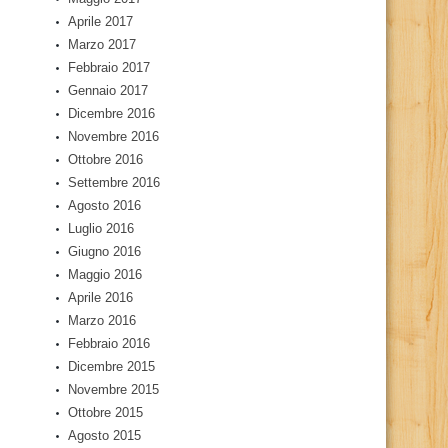
Aprile 2017
Marzo 2017
Febbraio 2017
Gennaio 2017
Dicembre 2016
Novembre 2016
Ottobre 2016
Settembre 2016
Agosto 2016
Luglio 2016
Giugno 2016
Maggio 2016
Aprile 2016
Marzo 2016
Febbraio 2016
Dicembre 2015
Novembre 2015
Ottobre 2015
Agosto 2015