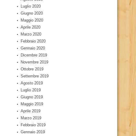
Luglio 2020
Giugno 2020
Maggio 2020
Aprile 2020
Marzo 2020
Febbraio 2020
Gennaio 2020
Dicembre 2019
Novembre 2019
Ottobre 2019
Settembre 2019
Agosto 2019
Luglio 2019
Giugno 2019
Maggio 2019
Aprile 2019
Marzo 2019
Febbraio 2019
Gennaio 2019