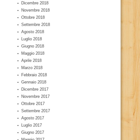
Dicembre 2018
Novembre 2018
Ottobre 2018
Settembre 2018
Agosto 2018
Luglio 2018
Giugno 2018
Maggio 2018
Aprile 2018
Marzo 2018
Febbraio 2018
Gennaio 2018
Dicembre 2017
Novembre 2017
Ottobre 2017
Settembre 2017
Agosto 2017
Luglio 2017
Giugno 2017
Maggio 2017