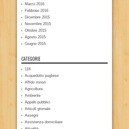
Marzo 2016
Febbraio 2016
Dicembre 2015
Novembre 2015
Ottobre 2015
Agosto 2015
Giugno 2015
CATEGORIE
118
Acquedotto pugliese
Affido minori
Agricoltura
Ambiente
Appalti pubblici
Articoli giornale
Assegni
Assistenza domiciliare
Attualità