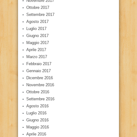
Novembre 2017
Ottobre 2017
Settembre 2017
Agosto 2017
Luglio 2017
Giugno 2017
Maggio 2017
Aprile 2017
Marzo 2017
Febbraio 2017
Gennaio 2017
Dicembre 2016
Novembre 2016
Ottobre 2016
Settembre 2016
Agosto 2016
Luglio 2016
Giugno 2016
Maggio 2016
Aprile 2016