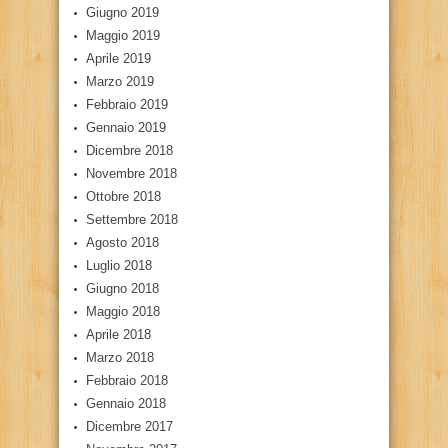
Giugno 2019
Maggio 2019
Aprile 2019
Marzo 2019
Febbraio 2019
Gennaio 2019
Dicembre 2018
Novembre 2018
Ottobre 2018
Settembre 2018
Agosto 2018
Luglio 2018
Giugno 2018
Maggio 2018
Aprile 2018
Marzo 2018
Febbraio 2018
Gennaio 2018
Dicembre 2017