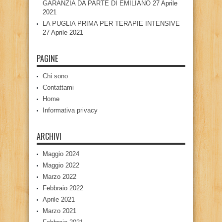
GARANZIA DA PARTE DI EMILIANO
27 Aprile
2021
LA PUGLIA PRIMA PER TERAPIE INTENSIVE
27 Aprile 2021
PAGINE
Chi sono
Contattami
Home
Informativa privacy
ARCHIVI
Maggio 2024
Maggio 2022
Marzo 2022
Febbraio 2022
Aprile 2021
Marzo 2021