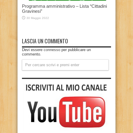
Programma amministrativo – Lista “Cittadini
Gravinesi”
30 Maggio 2022
LASCIA UN COMMENTO
Devi essere
connesso
per pubblicare un
commento.