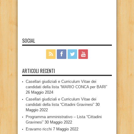
SOCIAL
ARTICOLI RECENTI
Casellari giudiziali e Curriculum Vitae dei
candidati della lista “MARIO CONCA per BARI”
26 Maggio 2024
Casellari giudiziali e Curriculum Vitae dei
candidati della lista “Cittadini Gravinesi”
30
Maggio 2022
Programma amministrativo – Lista “Cittadini
Gravinesi”
30 Maggio 2022
Eravamo ricchi
7 Maggio 2022