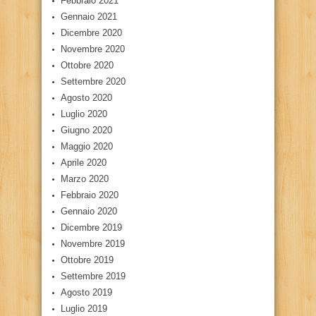
Febbraio 2021
Gennaio 2021
Dicembre 2020
Novembre 2020
Ottobre 2020
Settembre 2020
Agosto 2020
Luglio 2020
Giugno 2020
Maggio 2020
Aprile 2020
Marzo 2020
Febbraio 2020
Gennaio 2020
Dicembre 2019
Novembre 2019
Ottobre 2019
Settembre 2019
Agosto 2019
Luglio 2019