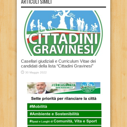
ARTICOLI SIMILI
Casellari giudiziali e Curriculum Vitae dei
candidati della lista “Cittadini Gravinesi”
30 Maggio 2022