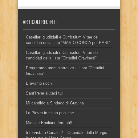
ARTICOLI RECENTI
Casellari giudiziali e Curriculum Vitae dei
candidati della lista “MARIO CONCA per BARI”
Casellari giudiziali e Curriculum Vitae dei
candidati della lista “Cittadini Gravinesi”
Programma amministrativo – Lista “Cittadini
Gravinesi”
Eravamo ricchi
Sant’Irene aiutaci tu!
Mi candido a Sindaco di Gravina
La Piovra in salsa pugliese
Michele Emiliano fermati!!!
Intervista a Canale 2 – Ospedale della Murgia: