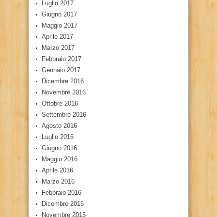
Luglio 2017
Giugno 2017
Maggio 2017
Aprile 2017
Marzo 2017
Febbraio 2017
Gennaio 2017
Dicembre 2016
Novembre 2016
Ottobre 2016
Settembre 2016
Agosto 2016
Luglio 2016
Giugno 2016
Maggio 2016
Aprile 2016
Marzo 2016
Febbraio 2016
Dicembre 2015
Novembre 2015