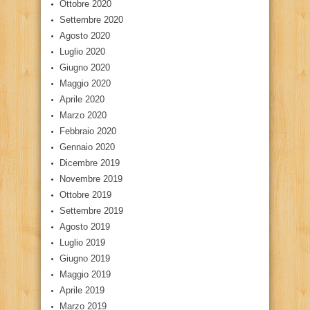
Ottobre 2020
Settembre 2020
Agosto 2020
Luglio 2020
Giugno 2020
Maggio 2020
Aprile 2020
Marzo 2020
Febbraio 2020
Gennaio 2020
Dicembre 2019
Novembre 2019
Ottobre 2019
Settembre 2019
Agosto 2019
Luglio 2019
Giugno 2019
Maggio 2019
Aprile 2019
Marzo 2019