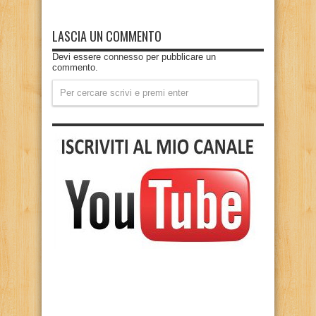
LASCIA UN COMMENTO
Devi essere
connesso
per pubblicare un
commento.