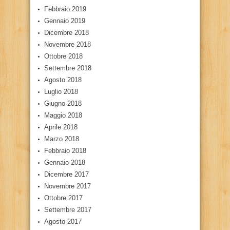
Febbraio 2019
Gennaio 2019
Dicembre 2018
Novembre 2018
Ottobre 2018
Settembre 2018
Agosto 2018
Luglio 2018
Giugno 2018
Maggio 2018
Aprile 2018
Marzo 2018
Febbraio 2018
Gennaio 2018
Dicembre 2017
Novembre 2017
Ottobre 2017
Settembre 2017
Agosto 2017