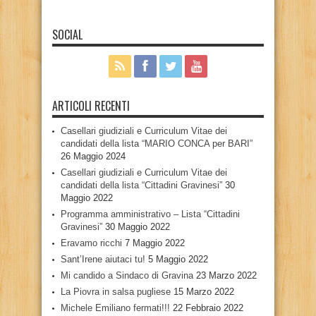
SOCIAL
ARTICOLI RECENTI
Casellari giudiziali e Curriculum Vitae dei
candidati della lista “MARIO CONCA per BARI”
26 Maggio 2024
Casellari giudiziali e Curriculum Vitae dei
candidati della lista “Cittadini Gravinesi”
30
Maggio 2022
Programma amministrativo – Lista “Cittadini
Gravinesi”
30 Maggio 2022
Eravamo ricchi
7 Maggio 2022
Sant’Irene aiutaci tu!
5 Maggio 2022
Mi candido a Sindaco di Gravina
23 Marzo 2022
La Piovra in salsa pugliese
15 Marzo 2022
Michele Emiliano fermati!!!
22 Febbraio 2022