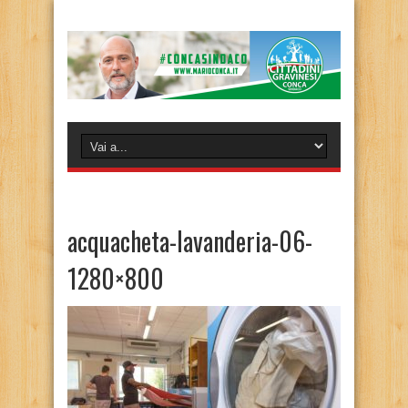
acquacheta-lavanderia-06-
1280×800