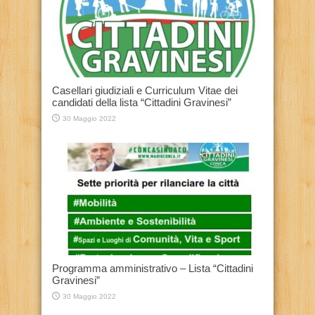
Casellari giudiziali e Curriculum Vitae dei
candidati della lista “Cittadini Gravinesi”
30 Maggio 2022
Programma amministrativo – Lista “Cittadini
Gravinesi”
30 Maggio 2022