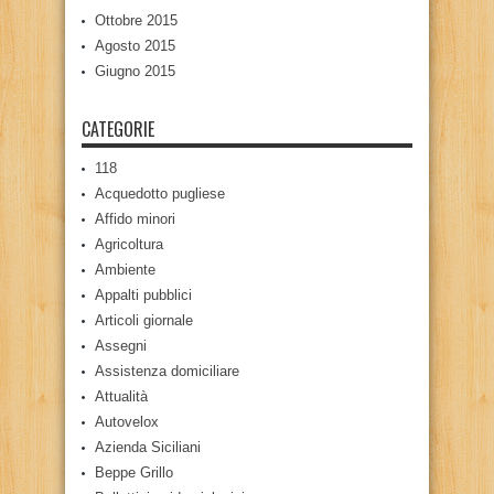
Ottobre 2015
Agosto 2015
Giugno 2015
CATEGORIE
118
Acquedotto pugliese
Affido minori
Agricoltura
Ambiente
Appalti pubblici
Articoli giornale
Assegni
Assistenza domiciliare
Attualità
Autovelox
Azienda Siciliani
Beppe Grillo