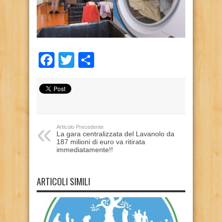
Facebook
Twitter
Condividi
Articolo Precedente
La gara centralizzata del Lavanolo da
187 milioni di euro va ritirata
immediatamente!!
ARTICOLI SIMILI