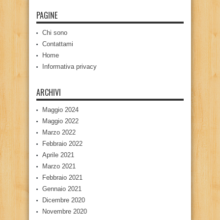
PAGINE
Chi sono
Contattami
Home
Informativa privacy
ARCHIVI
Maggio 2024
Maggio 2022
Marzo 2022
Febbraio 2022
Aprile 2021
Marzo 2021
Febbraio 2021
Gennaio 2021
Dicembre 2020
Novembre 2020