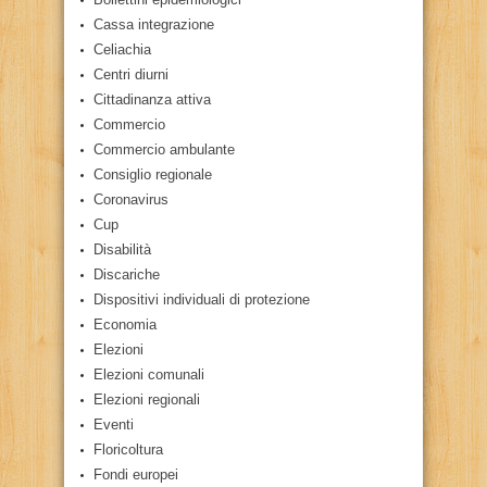
Cassa integrazione
Celiachia
Centri diurni
Cittadinanza attiva
Commercio
Commercio ambulante
Consiglio regionale
Coronavirus
Cup
Disabilità
Discariche
Dispositivi individuali di protezione
Economia
Elezioni
Elezioni comunali
Elezioni regionali
Eventi
Floricoltura
Fondi europei