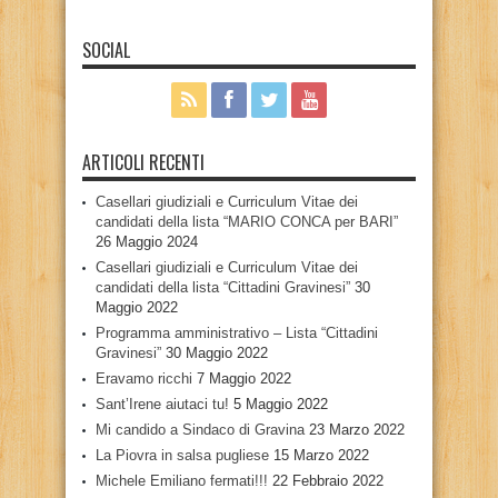
SOCIAL
ARTICOLI RECENTI
Casellari giudiziali e Curriculum Vitae dei
candidati della lista “MARIO CONCA per BARI”
26 Maggio 2024
Casellari giudiziali e Curriculum Vitae dei
candidati della lista “Cittadini Gravinesi”
30
Maggio 2022
Programma amministrativo – Lista “Cittadini
Gravinesi”
30 Maggio 2022
Eravamo ricchi
7 Maggio 2022
Sant’Irene aiutaci tu!
5 Maggio 2022
Mi candido a Sindaco di Gravina
23 Marzo 2022
La Piovra in salsa pugliese
15 Marzo 2022
Michele Emiliano fermati!!!
22 Febbraio 2022