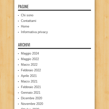
PAGINE
Chi sono
Contattami
Home
Informativa privacy
ARCHIVI
Maggio 2024
Maggio 2022
Marzo 2022
Febbraio 2022
Aprile 2021
Marzo 2021
Febbraio 2021
Gennaio 2021
Dicembre 2020
Novembre 2020