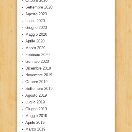
Ottobre 2020
Settembre 2020
Agosto 2020
Luglio 2020
Giugno 2020
Maggio 2020
Aprile 2020
Marzo 2020
Febbraio 2020
Gennaio 2020
Dicembre 2019
Novembre 2019
Ottobre 2019
Settembre 2019
Agosto 2019
Luglio 2019
Giugno 2019
Maggio 2019
Aprile 2019
Marzo 2019