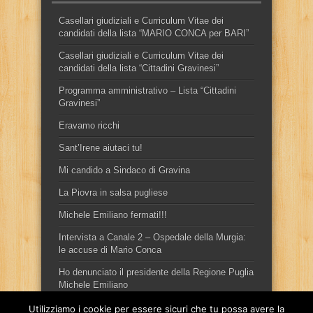
Casellari giudiziali e Curriculum Vitae dei
candidati della lista “MARIO CONCA per BARI”
Casellari giudiziali e Curriculum Vitae dei
candidati della lista “Cittadini Gravinesi”
Programma amministrativo – Lista “Cittadini
Gravinesi”
Eravamo ricchi
Sant’Irene aiutaci tu!
Mi candido a Sindaco di Gravina
La Piovra in salsa pugliese
Michele Emiliano fermati!!!
Intervista a Canale 2 – Ospedale della Murgia:
le accuse di Mario Conca
Ho denunciato il presidente della Regione Puglia
Michele Emiliano
Utilizziamo i cookie per essere sicuri che tu possa avere la