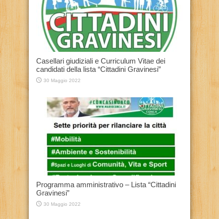
Casellari giudiziali e Curriculum Vitae dei
candidati della lista “Cittadini Gravinesi”
30 Maggio 2022
Programma amministrativo – Lista “Cittadini
Gravinesi”
30 Maggio 2022