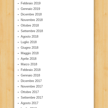
Febbraio 2019
Gennaio 2019
Dicembre 2018
Novembre 2018
Ottobre 2018
Settembre 2018
Agosto 2018
Luglio 2018
Giugno 2018
Maggio 2018
Aprile 2018
Marzo 2018
Febbraio 2018
Gennaio 2018
Dicembre 2017
Novembre 2017
Ottobre 2017
Settembre 2017
Agosto 2017