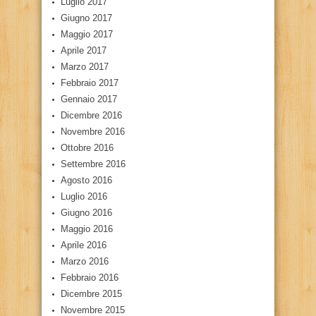
Luglio 2017
Giugno 2017
Maggio 2017
Aprile 2017
Marzo 2017
Febbraio 2017
Gennaio 2017
Dicembre 2016
Novembre 2016
Ottobre 2016
Settembre 2016
Agosto 2016
Luglio 2016
Giugno 2016
Maggio 2016
Aprile 2016
Marzo 2016
Febbraio 2016
Dicembre 2015
Novembre 2015