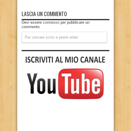
LASCIA UN COMMENTO
Devi essere
connesso
per pubblicare un
commento.