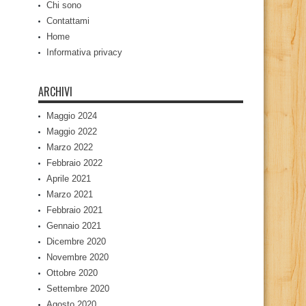
Chi sono
Contattami
Home
Informativa privacy
ARCHIVI
Maggio 2024
Maggio 2022
Marzo 2022
Febbraio 2022
Aprile 2021
Marzo 2021
Febbraio 2021
Gennaio 2021
Dicembre 2020
Novembre 2020
Ottobre 2020
Settembre 2020
Agosto 2020