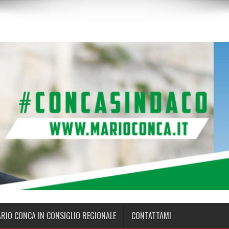
ARIO CONCA IN CONSIGLIO REGIONALE
CONTATTAMI