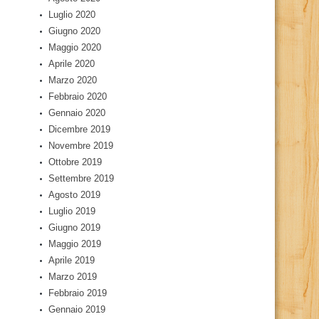
Luglio 2020
Giugno 2020
Maggio 2020
Aprile 2020
Marzo 2020
Febbraio 2020
Gennaio 2020
Dicembre 2019
Novembre 2019
Ottobre 2019
Settembre 2019
Agosto 2019
Luglio 2019
Giugno 2019
Maggio 2019
Aprile 2019
Marzo 2019
Febbraio 2019
Gennaio 2019