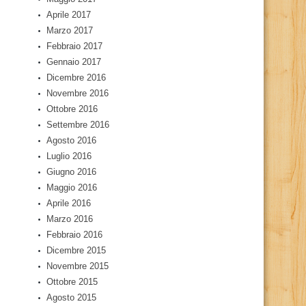
Aprile 2017
Marzo 2017
Febbraio 2017
Gennaio 2017
Dicembre 2016
Novembre 2016
Ottobre 2016
Settembre 2016
Agosto 2016
Luglio 2016
Giugno 2016
Maggio 2016
Aprile 2016
Marzo 2016
Febbraio 2016
Dicembre 2015
Novembre 2015
Ottobre 2015
Agosto 2015