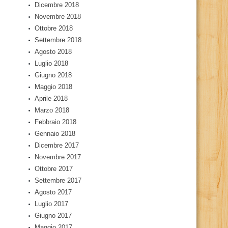
Dicembre 2018
Novembre 2018
Ottobre 2018
Settembre 2018
Agosto 2018
Luglio 2018
Giugno 2018
Maggio 2018
Aprile 2018
Marzo 2018
Febbraio 2018
Gennaio 2018
Dicembre 2017
Novembre 2017
Ottobre 2017
Settembre 2017
Agosto 2017
Luglio 2017
Giugno 2017
Maggio 2017