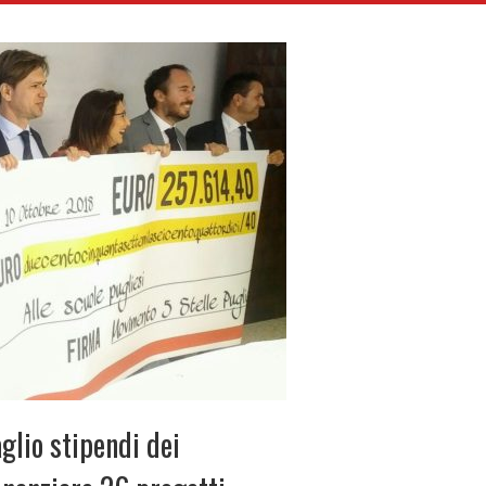
glio stipendi dei