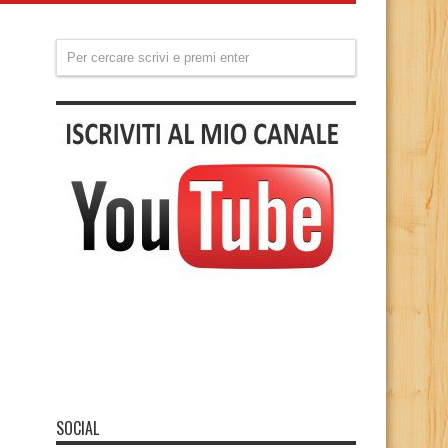
SOCIAL