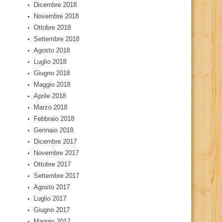
Dicembre 2018
Novembre 2018
Ottobre 2018
Settembre 2018
Agosto 2018
Luglio 2018
Giugno 2018
Maggio 2018
Aprile 2018
Marzo 2018
Febbraio 2018
Gennaio 2018
Dicembre 2017
Novembre 2017
Ottobre 2017
Settembre 2017
Agosto 2017
Luglio 2017
Giugno 2017
Maggio 2017