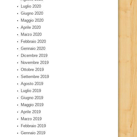
Luglio 2020
Giugno 2020
Maggio 2020
Aprile 2020
Marzo 2020
Febbraio 2020
Gennaio 2020
Dicembre 2019
Novembre 2019
Ottobre 2019
Settembre 2019
Agosto 2019
Luglio 2019
Giugno 2019
Maggio 2019
Aprile 2019
Marzo 2019
Febbraio 2019
Gennaio 2019