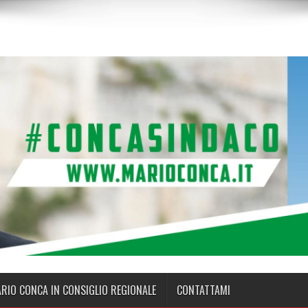
ARIO CONCA IN CONSIGLIO REGIONALE
CONTATTAMI