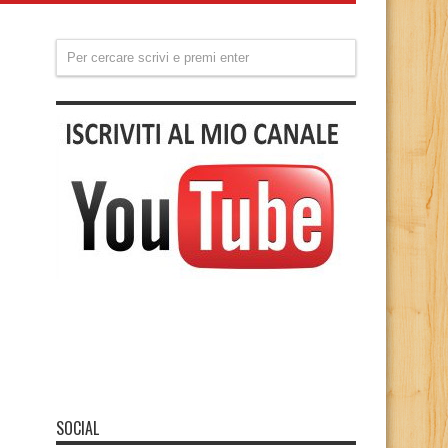
SOCIAL