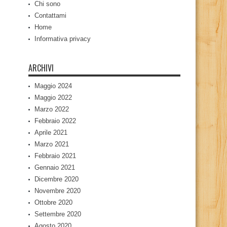
Chi sono
Contattami
Home
Informativa privacy
ARCHIVI
Maggio 2024
Maggio 2022
Marzo 2022
Febbraio 2022
Aprile 2021
Marzo 2021
Febbraio 2021
Gennaio 2021
Dicembre 2020
Novembre 2020
Ottobre 2020
Settembre 2020
Agosto 2020