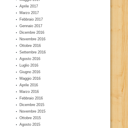
Aprile 2017
Marzo 2017
Febbraio 2017
Gennaio 2017
Dicembre 2016
Novembre 2016
Ottobre 2016
Settembre 2016
Agosto 2016
Luglio 2016
Giugno 2016
Maggio 2016
Aprile 2016
Marzo 2016
Febbraio 2016
Dicembre 2015
Novembre 2015
Ottobre 2015
Agosto 2015