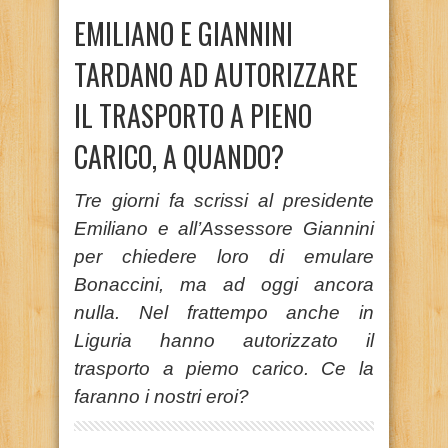
EMILIANO E GIANNINI
TARDANO AD AUTORIZZARE
IL TRASPORTO A PIENO
CARICO, A QUANDO?
Tre giorni fa scrissi al presidente
Emiliano e all’Assessore Giannini
per chiedere loro di emulare
Bonaccini, ma ad oggi ancora
nulla. Nel frattempo anche in
Liguria hanno autorizzato il
trasporto a piemo carico. Ce la
faranno i nostri eroi?