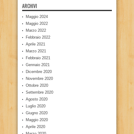
ARCHIVI
Maggio 2024
Maggio 2022
Marzo 2022
Febbraio 2022
Aprile 2021
Marzo 2021
Febbraio 2021
Gennaio 2021
Dicembre 2020
Novembre 2020
Ottobre 2020
Settembre 2020
Agosto 2020
Luglio 2020
Giugno 2020
Maggio 2020
Aprile 2020
Marzo 2020