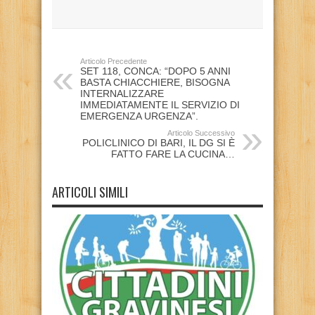
Articolo Precedente
SET 118, CONCA: “DOPO 5 ANNI
BASTA CHIACCHIERE, BISOGNA
INTERNALIZZARE
IMMEDIATAMENTE IL SERVIZIO DI
EMERGENZA URGENZA”.
Articolo Successivo
POLICLINICO DI BARI, IL DG SI È
FATTO FARE LA CUCINA…
ARTICOLI SIMILI