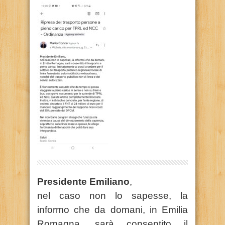
Presidente Emiliano
,
nel caso non lo sapesse, la
informo che da domani, in Emilia
Romagna, sarà consentito il