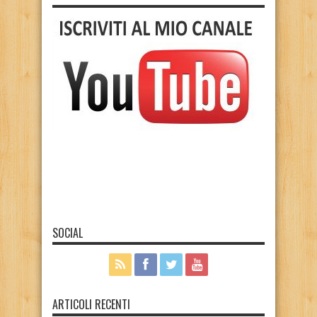
SOCIAL
ARTICOLI RECENTI