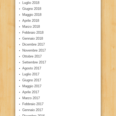
Luglio 2018
Giugno 2018
Maggio 2018
Aprile 2018
Marzo 2018
Febbraio 2018
Gennaio 2018
Dicembre 2017
Novembre 2017
Ottobre 2017
Settembre 2017
Agosto 2017
Luglio 2017
Giugno 2017
Maggio 2017
Aprile 2017
Marzo 2017
Febbraio 2017
Gennaio 2017
Dicembre 2016