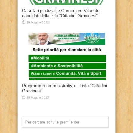
Casellari giudiziali e Curriculum Vitae dei
candidati della lista “Cittadini Gravinesi”
30 Maggio 2022
Programma amministrativo – Lista “Cittadini
Gravinesi”
30 Maggio 2022