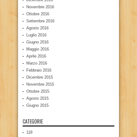
Novembre 2016
Ottobre 2016
Settembre 2016
Agosto 2016
Luglio 2016
Giugno 2016
Maggio 2016
Aprile 2016
Marzo 2016
Febbraio 2016
Dicembre 2015
Novembre 2015
Ottobre 2015
Agosto 2015
Giugno 2015
CATEGORIE
118