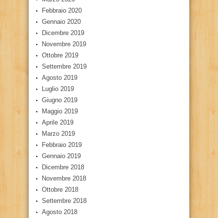
Febbraio 2020
Gennaio 2020
Dicembre 2019
Novembre 2019
Ottobre 2019
Settembre 2019
Agosto 2019
Luglio 2019
Giugno 2019
Maggio 2019
Aprile 2019
Marzo 2019
Febbraio 2019
Gennaio 2019
Dicembre 2018
Novembre 2018
Ottobre 2018
Settembre 2018
Agosto 2018