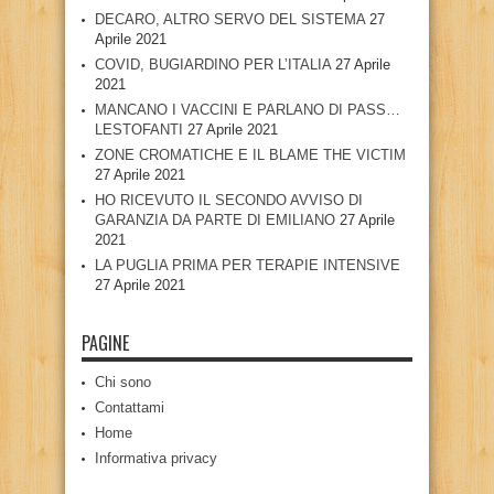
DECARO, ALTRO SERVO DEL SISTEMA
27
Aprile 2021
COVID, BUGIARDINO PER L’ITALIA
27 Aprile
2021
MANCANO I VACCINI E PARLANO DI PASS…
LESTOFANTI
27 Aprile 2021
ZONE CROMATICHE E IL BLAME THE VICTIM
27 Aprile 2021
HO RICEVUTO IL SECONDO AVVISO DI
GARANZIA DA PARTE DI EMILIANO
27 Aprile
2021
LA PUGLIA PRIMA PER TERAPIE INTENSIVE
27 Aprile 2021
PAGINE
Chi sono
Contattami
Home
Informativa privacy