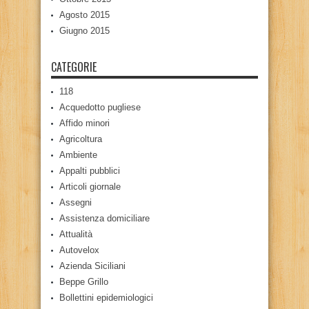
Agosto 2015
Giugno 2015
CATEGORIE
118
Acquedotto pugliese
Affido minori
Agricoltura
Ambiente
Appalti pubblici
Articoli giornale
Assegni
Assistenza domiciliare
Attualità
Autovelox
Azienda Siciliani
Beppe Grillo
Bollettini epidemiologici