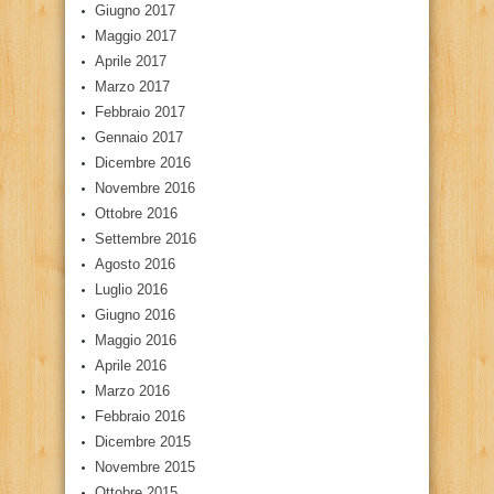
Giugno 2017
Maggio 2017
Aprile 2017
Marzo 2017
Febbraio 2017
Gennaio 2017
Dicembre 2016
Novembre 2016
Ottobre 2016
Settembre 2016
Agosto 2016
Luglio 2016
Giugno 2016
Maggio 2016
Aprile 2016
Marzo 2016
Febbraio 2016
Dicembre 2015
Novembre 2015
Ottobre 2015