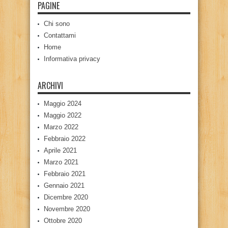
PAGINE
Chi sono
Contattami
Home
Informativa privacy
ARCHIVI
Maggio 2024
Maggio 2022
Marzo 2022
Febbraio 2022
Aprile 2021
Marzo 2021
Febbraio 2021
Gennaio 2021
Dicembre 2020
Novembre 2020
Ottobre 2020