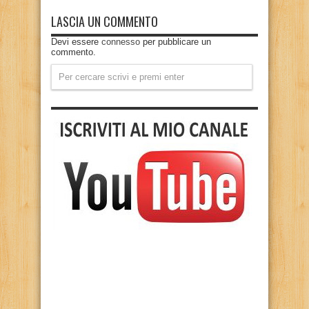
LASCIA UN COMMENTO
Devi essere
connesso
per pubblicare un
commento.