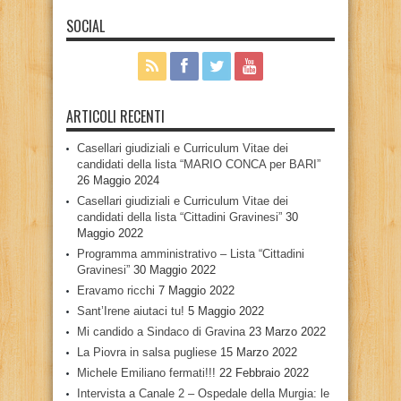
SOCIAL
ARTICOLI RECENTI
Casellari giudiziali e Curriculum Vitae dei
candidati della lista “MARIO CONCA per BARI”
26 Maggio 2024
Casellari giudiziali e Curriculum Vitae dei
candidati della lista “Cittadini Gravinesi”
30
Maggio 2022
Programma amministrativo – Lista “Cittadini
Gravinesi”
30 Maggio 2022
Eravamo ricchi
7 Maggio 2022
Sant’Irene aiutaci tu!
5 Maggio 2022
Mi candido a Sindaco di Gravina
23 Marzo 2022
La Piovra in salsa pugliese
15 Marzo 2022
Michele Emiliano fermati!!!
22 Febbraio 2022
Intervista a Canale 2 – Ospedale della Murgia: le