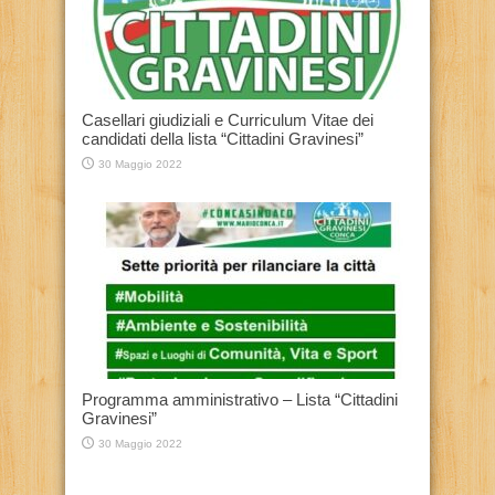
Casellari giudiziali e Curriculum Vitae dei
candidati della lista “Cittadini Gravinesi”
30 Maggio 2022
Programma amministrativo – Lista “Cittadini
Gravinesi”
30 Maggio 2022