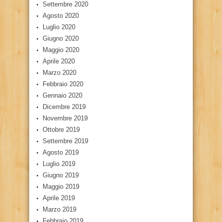
Settembre 2020
Agosto 2020
Luglio 2020
Giugno 2020
Maggio 2020
Aprile 2020
Marzo 2020
Febbraio 2020
Gennaio 2020
Dicembre 2019
Novembre 2019
Ottobre 2019
Settembre 2019
Agosto 2019
Luglio 2019
Giugno 2019
Maggio 2019
Aprile 2019
Marzo 2019
Febbraio 2019