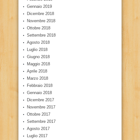
Gennaio 2019
Dicembre 2018
Novembre 2018
Ottobre 2018
Settembre 2018
Agosto 2018
Luglio 2018
Giugno 2018
Maggio 2018
Aprile 2018
Marzo 2018
Febbraio 2018
Gennaio 2018
Dicembre 2017
Novembre 2017
Ottobre 2017
Settembre 2017
Agosto 2017
Luglio 2017