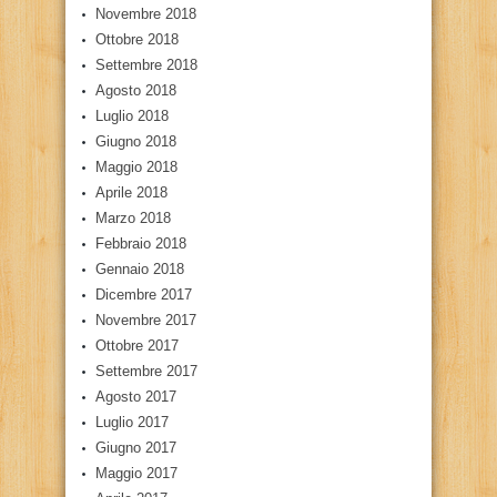
Novembre 2018
Ottobre 2018
Settembre 2018
Agosto 2018
Luglio 2018
Giugno 2018
Maggio 2018
Aprile 2018
Marzo 2018
Febbraio 2018
Gennaio 2018
Dicembre 2017
Novembre 2017
Ottobre 2017
Settembre 2017
Agosto 2017
Luglio 2017
Giugno 2017
Maggio 2017