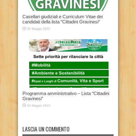
Casellari giudiziali e Curriculum Vitae dei
candidati della lista “Cittadini Gravinesi”
30 Maggio 2022
Programma amministrativo – Lista “Cittadini
Gravinesi”
30 Maggio 2022
LASCIA UN COMMENTO