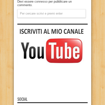
Devi essere
connesso
per pubblicare un
commento.
SOCIAL