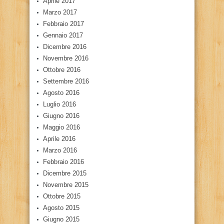
Aprile 2017
Marzo 2017
Febbraio 2017
Gennaio 2017
Dicembre 2016
Novembre 2016
Ottobre 2016
Settembre 2016
Agosto 2016
Luglio 2016
Giugno 2016
Maggio 2016
Aprile 2016
Marzo 2016
Febbraio 2016
Dicembre 2015
Novembre 2015
Ottobre 2015
Agosto 2015
Giugno 2015