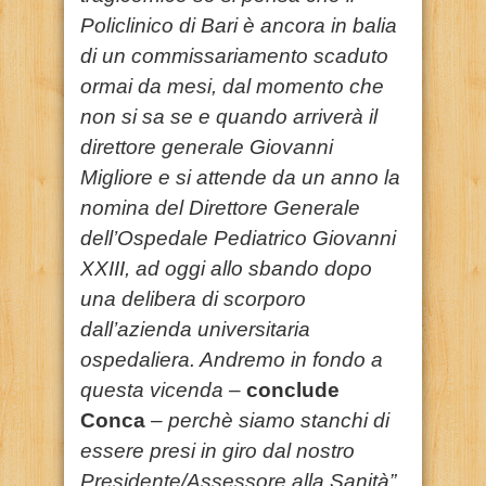
Policlinico di Bari è ancora in balia
di un commissariamento scaduto
ormai da mesi, dal momento che
non si sa se e quando arriverà il
direttore generale Giovanni
Migliore e si attende da un anno la
nomina del Direttore Generale
dell’Ospedale Pediatrico Giovanni
XXIII, ad oggi allo sbando dopo
una delibera di scorporo
dall’azienda universitaria
ospedaliera. Andremo in fondo a
questa vicenda –
conclude
Conca
– perchè siamo stanchi di
essere presi in giro dal nostro
Presidente/Assessore alla Sanità”.