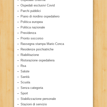
Ospedali esclusivi Covid
Parchi pubblici
Piano di riordino ospedaliero
Politica europea
Politica nazionale
Previdenza
Pronto soccorso
Rassegna stampa Mario Conca
Residenze psichiatriche
Riabilitazione
Ristorazione ospedaliera
Rsa
Salute
Sanità
Scuola
Senza categoria
Sport
Stabilizzazione personale
Stazioni di servizio