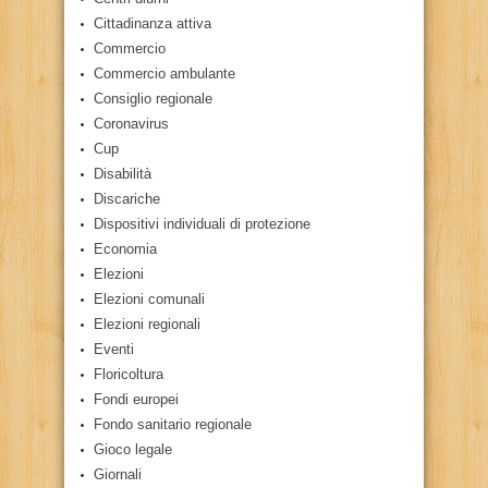
Cittadinanza attiva
Commercio
Commercio ambulante
Consiglio regionale
Coronavirus
Cup
Disabilità
Discariche
Dispositivi individuali di protezione
Economia
Elezioni
Elezioni comunali
Elezioni regionali
Eventi
Floricoltura
Fondi europei
Fondo sanitario regionale
Gioco legale
Giornali