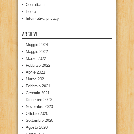
Contattami
Home
Informativa privacy
ARCHIVI
Maggio 2024
Maggio 2022
Marzo 2022
Febbraio 2022
Aprile 2021
Marzo 2021
Febbraio 2021
Gennaio 2021
Dicembre 2020
Novembre 2020
Ottobre 2020
Settembre 2020
Agosto 2020