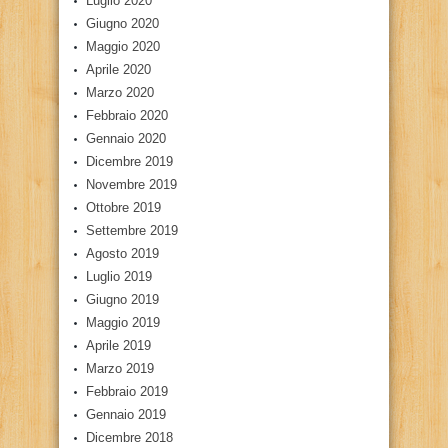
Luglio 2020
Giugno 2020
Maggio 2020
Aprile 2020
Marzo 2020
Febbraio 2020
Gennaio 2020
Dicembre 2019
Novembre 2019
Ottobre 2019
Settembre 2019
Agosto 2019
Luglio 2019
Giugno 2019
Maggio 2019
Aprile 2019
Marzo 2019
Febbraio 2019
Gennaio 2019
Dicembre 2018