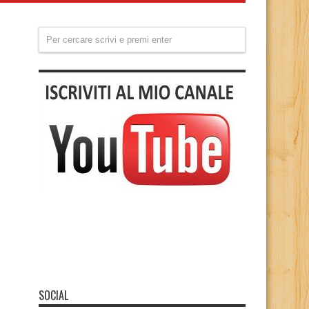
SOCIAL