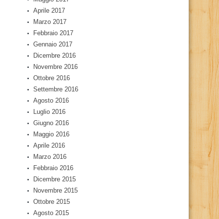
Aprile 2017
Marzo 2017
Febbraio 2017
Gennaio 2017
Dicembre 2016
Novembre 2016
Ottobre 2016
Settembre 2016
Agosto 2016
Luglio 2016
Giugno 2016
Maggio 2016
Aprile 2016
Marzo 2016
Febbraio 2016
Dicembre 2015
Novembre 2015
Ottobre 2015
Agosto 2015