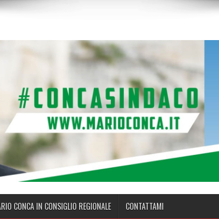
ARIO CONCA IN CONSIGLIO REGIONALE
CONTATTAMI