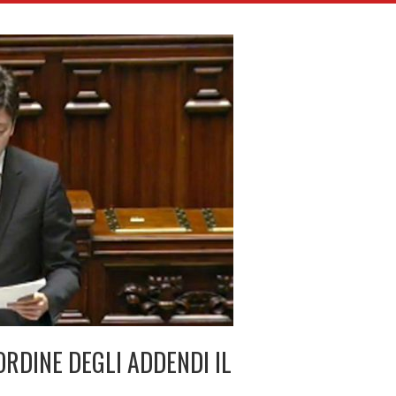
ORDINE DEGLI ADDENDI IL