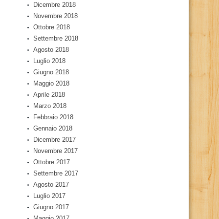
Dicembre 2018
Novembre 2018
Ottobre 2018
Settembre 2018
Agosto 2018
Luglio 2018
Giugno 2018
Maggio 2018
Aprile 2018
Marzo 2018
Febbraio 2018
Gennaio 2018
Dicembre 2017
Novembre 2017
Ottobre 2017
Settembre 2017
Agosto 2017
Luglio 2017
Giugno 2017
Maggio 2017