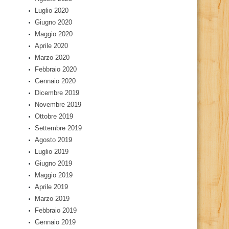
Luglio 2020
Giugno 2020
Maggio 2020
Aprile 2020
Marzo 2020
Febbraio 2020
Gennaio 2020
Dicembre 2019
Novembre 2019
Ottobre 2019
Settembre 2019
Agosto 2019
Luglio 2019
Giugno 2019
Maggio 2019
Aprile 2019
Marzo 2019
Febbraio 2019
Gennaio 2019