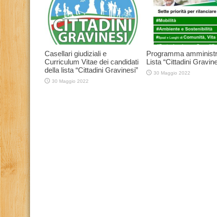
Casellari giudiziali e
Programma amministr
Curriculum Vitae dei candidati
Lista “Cittadini Gravine
della lista “Cittadini Gravinesi”
30 Maggio 2022
30 Maggio 2022