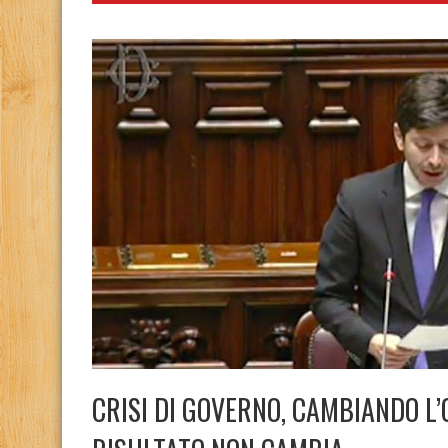
CRISI DI GOVERNO, CAMBIANDO L’