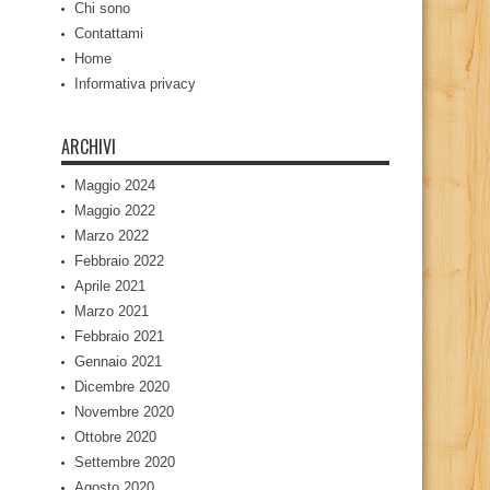
Chi sono
Contattami
Home
Informativa privacy
ARCHIVI
Maggio 2024
Maggio 2022
Marzo 2022
Febbraio 2022
Aprile 2021
Marzo 2021
Febbraio 2021
Gennaio 2021
Dicembre 2020
Novembre 2020
Ottobre 2020
Settembre 2020
Agosto 2020