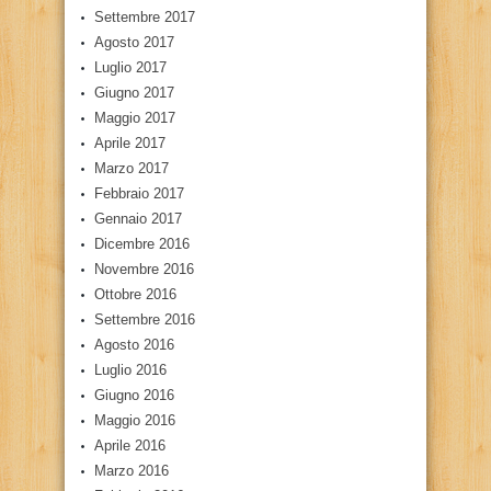
Settembre 2017
Agosto 2017
Luglio 2017
Giugno 2017
Maggio 2017
Aprile 2017
Marzo 2017
Febbraio 2017
Gennaio 2017
Dicembre 2016
Novembre 2016
Ottobre 2016
Settembre 2016
Agosto 2016
Luglio 2016
Giugno 2016
Maggio 2016
Aprile 2016
Marzo 2016