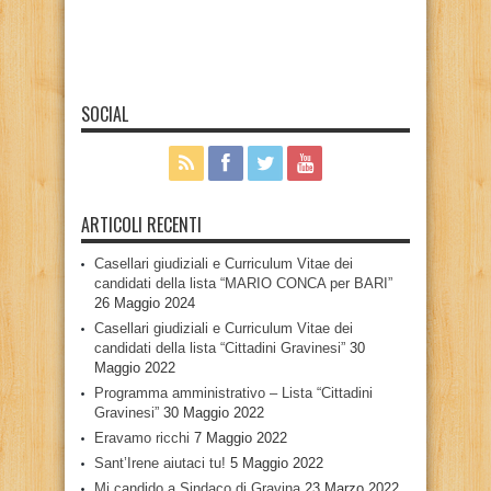
SOCIAL
ARTICOLI RECENTI
Casellari giudiziali e Curriculum Vitae dei
candidati della lista “MARIO CONCA per BARI”
26 Maggio 2024
Casellari giudiziali e Curriculum Vitae dei
candidati della lista “Cittadini Gravinesi”
30
Maggio 2022
Programma amministrativo – Lista “Cittadini
Gravinesi”
30 Maggio 2022
Eravamo ricchi
7 Maggio 2022
Sant’Irene aiutaci tu!
5 Maggio 2022
Mi candido a Sindaco di Gravina
23 Marzo 2022