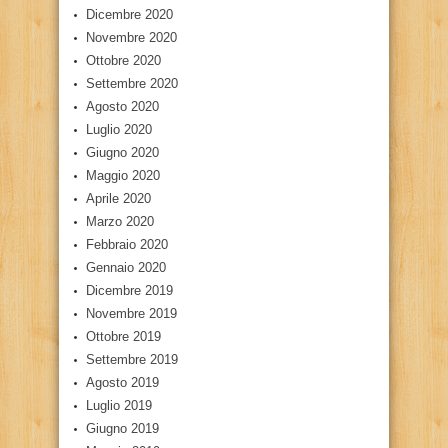
Dicembre 2020
Novembre 2020
Ottobre 2020
Settembre 2020
Agosto 2020
Luglio 2020
Giugno 2020
Maggio 2020
Aprile 2020
Marzo 2020
Febbraio 2020
Gennaio 2020
Dicembre 2019
Novembre 2019
Ottobre 2019
Settembre 2019
Agosto 2019
Luglio 2019
Giugno 2019