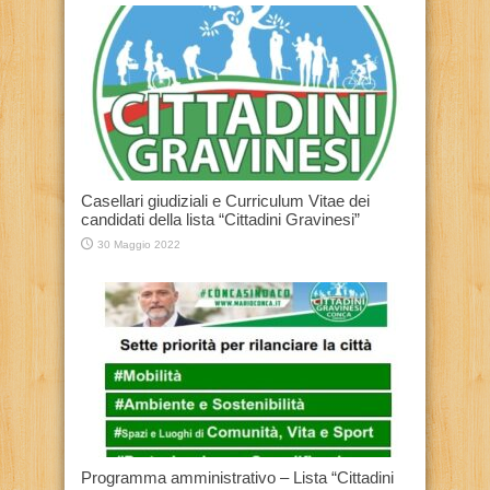
Casellari giudiziali e Curriculum Vitae dei
candidati della lista “Cittadini Gravinesi”
30 Maggio 2022
Programma amministrativo – Lista “Cittadini