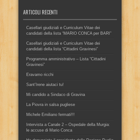
ARTICOLI RECENTI
Casellari giudiziali e Curriculum Vitae dei
candidati della lista “MARIO CONCA per BARI”
Casellari giudiziali e Curriculum Vitae dei
candidati della lista “Cittadini Gravinesi”
Programma amministrativo – Lista “Cittadini
Gravinesi”
Eravamo ricchi
Sant’Irene aiutaci tu!
Mi candido a Sindaco di Gravina
La Piovra in salsa pugliese
Michele Emiliano fermati!!!
Intervista a Canale 2 – Ospedale della Murgia:
le accuse di Mario Conca