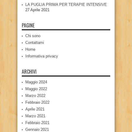
LA PUGLIA PRIMA PER TERAPIE INTENSIVE
27 Aprile 2021
PAGINE
Chi sono
Contattami
Home
Informativa privacy
ARCHIVI
Maggio 2024
Maggio 2022
Marzo 2022
Febbraio 2022
Aprile 2021
Marzo 2021
Febbraio 2021
Gennaio 2021