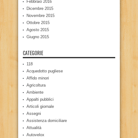
Febbraio 2016
Dicembre 2015
Novembre 2015
Ottobre 2015
Agosto 2015
Giugno 2015
CATEGORIE
118
Acquedotto pugliese
Affido minori
Agricoltura
Ambiente
Appalti pubblici
Articoli giornale
Assegni
Assistenza domiciliare
Attualità
Autovelox