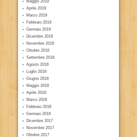
Maggio 2019
Aprile 2019
Marzo 2019
Febbraio 2019
Gennaio 2019
Dicembre 2018
Novembre 2018
Ottobre 2018
Settembre 2018
Agosto 2018
Luglio 2018
Giugno 2018
Maggio 2018
Aprile 2018
Marzo 2018
Febbraio 2018
Gennaio 2018
Dicembre 2017
Novembre 2017
Ottobre 2017