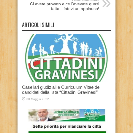
Ci avete provato e ce l’avevate quasi
fatta…fatevi un applauso!
ARTICOLI SIMILI
Casellari giudiziali e Curriculum Vitae dei
candidati della lista “Cittadini Gravinesi”
30 Maggio 2022