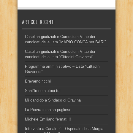
ARTICOLI RECENTI
Casellari giudiziali e Curriculum Vitae dei
candidati della lista “MARIO CONCA per BARI”
Casellari giudiziali e Curriculum Vitae dei
candidati della lista “Cittadini Gravinesi”
Programma amministrativo – Lista “Cittadini
Gravinesi”
Eravamo ricchi
Sant’Irene aiutaci tu!
Mi candido a Sindaco di Gravina
La Piovra in salsa pugliese
Michele Emiliano fermati!!!
Intervista a Canale 2 – Ospedale della Murgia: