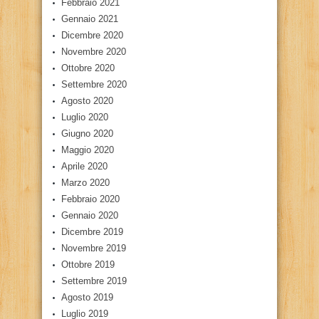
Febbraio 2021
Gennaio 2021
Dicembre 2020
Novembre 2020
Ottobre 2020
Settembre 2020
Agosto 2020
Luglio 2020
Giugno 2020
Maggio 2020
Aprile 2020
Marzo 2020
Febbraio 2020
Gennaio 2020
Dicembre 2019
Novembre 2019
Ottobre 2019
Settembre 2019
Agosto 2019
Luglio 2019