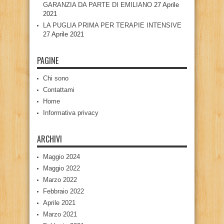
GARANZIA DA PARTE DI EMILIANO
27 Aprile
2021
LA PUGLIA PRIMA PER TERAPIE INTENSIVE
27 Aprile 2021
PAGINE
Chi sono
Contattami
Home
Informativa privacy
ARCHIVI
Maggio 2024
Maggio 2022
Marzo 2022
Febbraio 2022
Aprile 2021
Marzo 2021