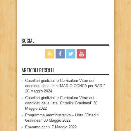
SOCIAL
ARTICOLI RECENTI
Casellari giudiziali e Curriculum Vitae dei
candidati della lista “MARIO CONCA per BARI”
26 Maggio 2024
Casellari giudiziali e Curriculum Vitae dei
candidati della lista “Cittadini Gravinesi”
30
Maggio 2022
Programma amministrativo – Lista “Cittadini
Gravinesi”
30 Maggio 2022
Eravamo ricchi
7 Maggio 2022