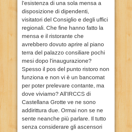
l’esistenza di una sola mensa a
disposizione di dipendenti,
visitatori del Consiglio e degli uffici
regionali. Che fine hanno fatto la
mensa e il ristorante che
avrebbero dovuto aprire al piano
terra del palazzo consiliare pochi
mesi dopo l’inaugurazione?
Spesso il pos del punto ristoro non
funziona e non vi è un bancomat
per poter prelevare contante, ma
dove viviamo? All’IRCCS di
Castellana Grotte ve ne sono
addirittura due. Ormai non se ne
sente neanche più parlare. Il tutto
senza considerare gli ascensori