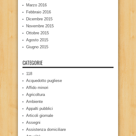
Marzo 2016
Febbraio 2016
Dicembre 2015
Novembre 2015
Ottobre 2015
Agosto 2015
Giugno 2015
CATEGORIE
118
Acquedotto pugliese
Affido minori
Agricoltura
Ambiente
Appalti pubblici
Articoli giornale
Assegni
Assistenza domiciliare