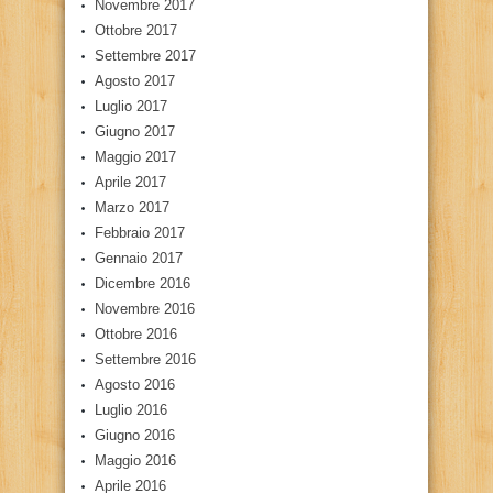
Novembre 2017
Ottobre 2017
Settembre 2017
Agosto 2017
Luglio 2017
Giugno 2017
Maggio 2017
Aprile 2017
Marzo 2017
Febbraio 2017
Gennaio 2017
Dicembre 2016
Novembre 2016
Ottobre 2016
Settembre 2016
Agosto 2016
Luglio 2016
Giugno 2016
Maggio 2016
Aprile 2016