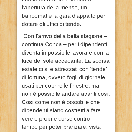
l’apertura della mensa, un
bancomat e la gara d’appalto per
dotare gli uffici di tende.
“Con l’arrivo della bella stagione –
continua Conca – per i dipendenti
diventa impossibile lavorare con la
luce del sole accecante. La scorsa
estate ci si è attrezzati con ‘tende’
di fortuna, ovvero fogli di giornale
usati per coprire le finestre, ma
non è possibile andare avanti così.
Così come non è possibile che i
dipendenti siano costretti a fare
vere e proprie corse contro il
tempo per poter pranzare, vista