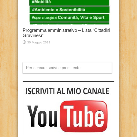
Programma amministrativo – Lista “Cittadini
Gravinesi”
30 Maggio 2022