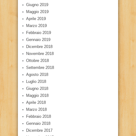
Giugno 2019
Maggio 2019
Aprile 2019
Marzo 2019
Febbraio 2019
Gennaio 2019
Dicembre 2018
Novembre 2018
Ottobre 2018
Settembre 2018
Agosto 2018
Luglio 2018
Giugno 2018
Maggio 2018
Aprile 2018
Marzo 2018
Febbraio 2018
Gennaio 2018
Dicembre 2017