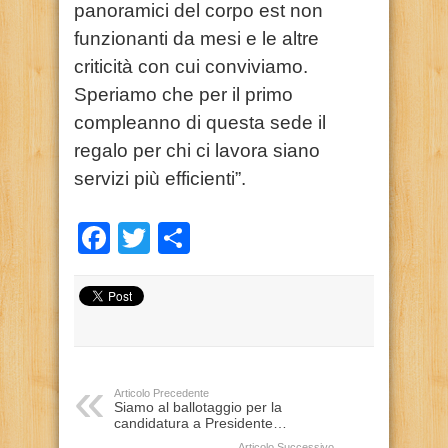
panoramici del corpo est non
funzionanti da mesi e le altre
criticità con cui conviviamo.
Speriamo che per il primo
compleanno di questa sede il
regalo per chi ci lavora siano
servizi più efficienti”.
Facebook
Twitter
Condividi
Articolo Precedente
Siamo al ballotaggio per la
candidatura a Presidente…
Articolo Successivo