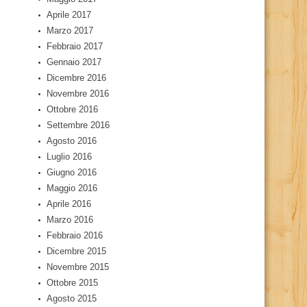
Aprile 2017
Marzo 2017
Febbraio 2017
Gennaio 2017
Dicembre 2016
Novembre 2016
Ottobre 2016
Settembre 2016
Agosto 2016
Luglio 2016
Giugno 2016
Maggio 2016
Aprile 2016
Marzo 2016
Febbraio 2016
Dicembre 2015
Novembre 2015
Ottobre 2015
Agosto 2015