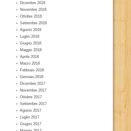
Dicembre 2018
Novembre 2018
Ottobre 2018
Settembre 2018
Agosto 2018
Luglio 2018
Giugno 2018
Maggio 2018
Aprile 2018
Marzo 2018
Febbraio 2018
Gennaio 2018
Dicembre 2017
Novembre 2017
Ottobre 2017
Settembre 2017
Agosto 2017
Luglio 2017
Giugno 2017
Maggio 2017