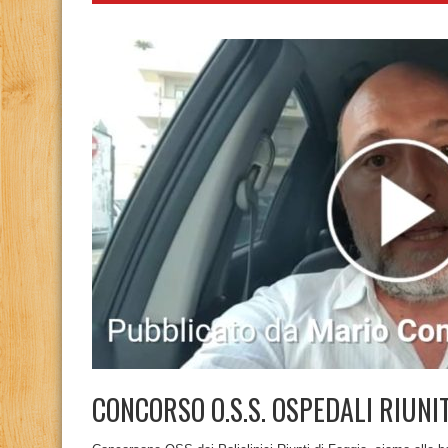
CONCORSO O.S.S. OSPEDALI RIUNI