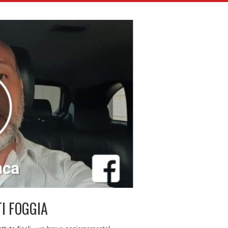
TI FOGGIA