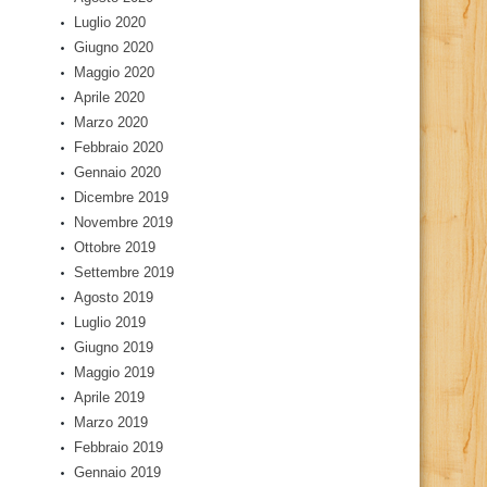
Luglio 2020
Giugno 2020
Maggio 2020
Aprile 2020
Marzo 2020
Febbraio 2020
Gennaio 2020
Dicembre 2019
Novembre 2019
Ottobre 2019
Settembre 2019
Agosto 2019
Luglio 2019
Giugno 2019
Maggio 2019
Aprile 2019
Marzo 2019
Febbraio 2019
Gennaio 2019