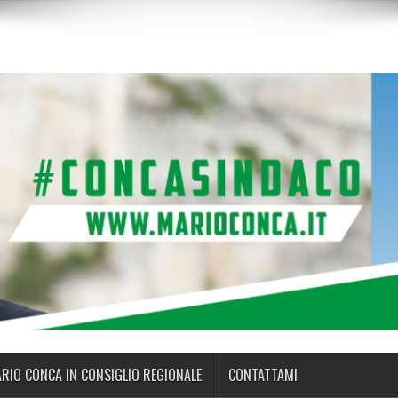
ARIO CONCA IN CONSIGLIO REGIONALE
CONTATTAMI