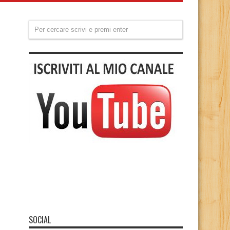
SOCIAL