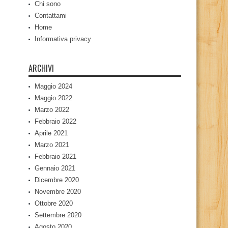
Chi sono
Contattami
Home
Informativa privacy
ARCHIVI
Maggio 2024
Maggio 2022
Marzo 2022
Febbraio 2022
Aprile 2021
Marzo 2021
Febbraio 2021
Gennaio 2021
Dicembre 2020
Novembre 2020
Ottobre 2020
Settembre 2020
Agosto 2020