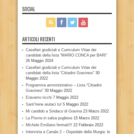
SOCIAL
ARTICOLI RECENTI
Casellari giudiziali e Curriculum Vitae dei
candidati della lista “MARIO CONCA per BARI”
26 Maggio 2024
Casellari giudiziali e Curriculum Vitae dei
candidati della lista “Cittadini Gravinesi”
30
Maggio 2022
Programma amministrativo – Lista “Cittadini
Gravinesi”
30 Maggio 2022
Eravamo ricchi
7 Maggio 2022
Sant’Irene aiutaci tu!
5 Maggio 2022
Mi candido a Sindaco di Gravina
23 Marzo 2022
La Piovra in salsa pugliese
15 Marzo 2022
Michele Emiliano fermati!!!
22 Febbraio 2022
Intervista a Canale 2 – Ospedale della Murgia: le