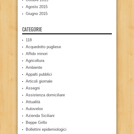
Agosto 2015
Giugno 2015
CATEGORIE
118
Acquedotto pugliese
Affido minori
Agricoltura
Ambiente
Appalti pubblici
Articoli giornale
Assegni
Assistenza domiciliare
Attualità
Autovelox
Azienda Siciliani
Beppe Grillo
Bollettini epidemiologici