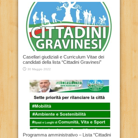
Casellari giudiziali e Curriculum Vitae dei
candidati della lista “Cittadini Gravinesi”
30 Maggio 2022
Programma amministrativo – Lista “Cittadini