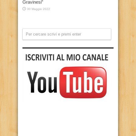
Gravinesi”
30 Maggio 2022