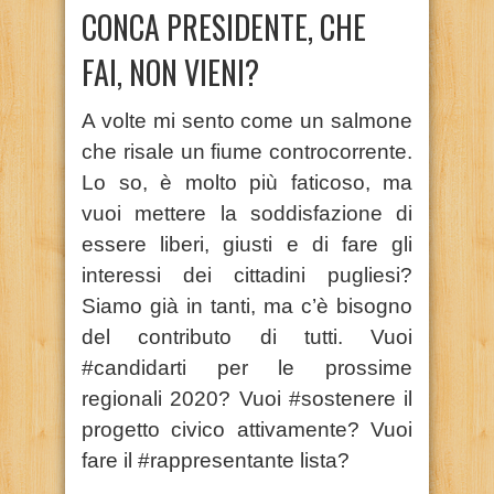
CONCA PRESIDENTE, CHE
FAI, NON VIENI?
A volte mi sento come un salmone
che risale un fiume controcorrente.
Lo so, è molto più faticoso, ma
vuoi mettere la soddisfazione di
essere liberi, giusti e di fare gli
interessi dei cittadini pugliesi?
Siamo già in tanti, ma c’è bisogno
del contributo di tutti. Vuoi
#candidarti per le prossime
regionali 2020? Vuoi #sostenere il
progetto civico attivamente? Vuoi
fare il #rappresentante lista?