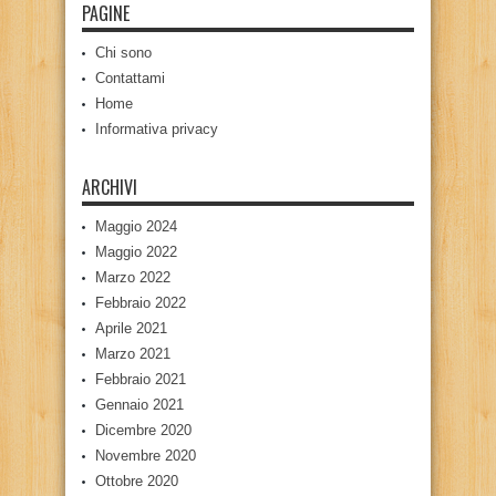
PAGINE
Chi sono
Contattami
Home
Informativa privacy
ARCHIVI
Maggio 2024
Maggio 2022
Marzo 2022
Febbraio 2022
Aprile 2021
Marzo 2021
Febbraio 2021
Gennaio 2021
Dicembre 2020
Novembre 2020
Ottobre 2020