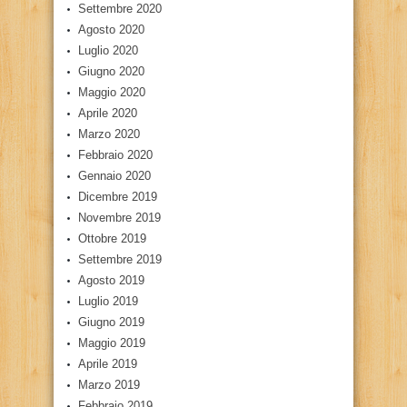
Settembre 2020
Agosto 2020
Luglio 2020
Giugno 2020
Maggio 2020
Aprile 2020
Marzo 2020
Febbraio 2020
Gennaio 2020
Dicembre 2019
Novembre 2019
Ottobre 2019
Settembre 2019
Agosto 2019
Luglio 2019
Giugno 2019
Maggio 2019
Aprile 2019
Marzo 2019
Febbraio 2019