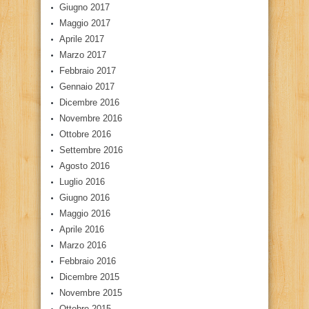
Giugno 2017
Maggio 2017
Aprile 2017
Marzo 2017
Febbraio 2017
Gennaio 2017
Dicembre 2016
Novembre 2016
Ottobre 2016
Settembre 2016
Agosto 2016
Luglio 2016
Giugno 2016
Maggio 2016
Aprile 2016
Marzo 2016
Febbraio 2016
Dicembre 2015
Novembre 2015
Ottobre 2015