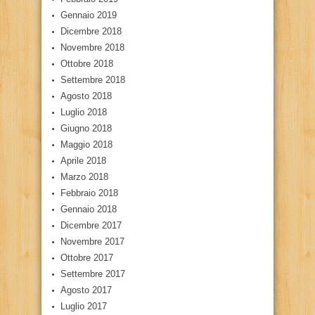
Gennaio 2019
Dicembre 2018
Novembre 2018
Ottobre 2018
Settembre 2018
Agosto 2018
Luglio 2018
Giugno 2018
Maggio 2018
Aprile 2018
Marzo 2018
Febbraio 2018
Gennaio 2018
Dicembre 2017
Novembre 2017
Ottobre 2017
Settembre 2017
Agosto 2017
Luglio 2017