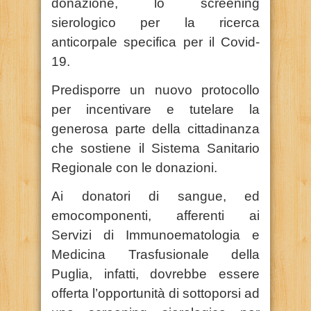
donazione, lo screening
sierologico per la ricerca
anticorpale specifica per il Covid-
19.
Predisporre un nuovo protocollo
per incentivare e tutelare la
generosa parte della cittadinanza
che sostiene il Sistema Sanitario
Regionale con le donazioni.
Ai donatori di sangue, ed
emocomponenti, afferenti ai
Servizi di Immunoematologia e
Medicina Trasfusionale della
Puglia, infatti, dovrebbe essere
offerta l’opportunità di sottoporsi ad