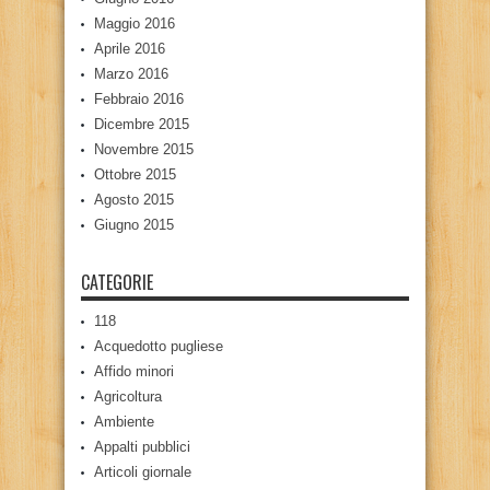
Maggio 2016
Aprile 2016
Marzo 2016
Febbraio 2016
Dicembre 2015
Novembre 2015
Ottobre 2015
Agosto 2015
Giugno 2015
CATEGORIE
118
Acquedotto pugliese
Affido minori
Agricoltura
Ambiente
Appalti pubblici
Articoli giornale