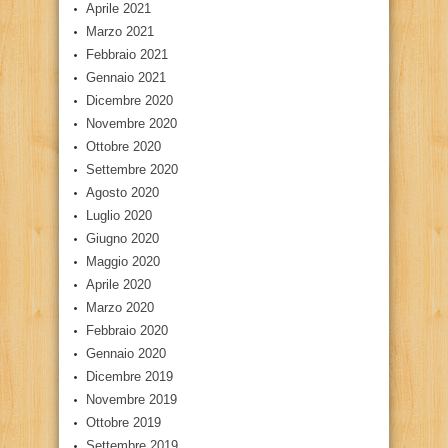
Aprile 2021
Marzo 2021
Febbraio 2021
Gennaio 2021
Dicembre 2020
Novembre 2020
Ottobre 2020
Settembre 2020
Agosto 2020
Luglio 2020
Giugno 2020
Maggio 2020
Aprile 2020
Marzo 2020
Febbraio 2020
Gennaio 2020
Dicembre 2019
Novembre 2019
Ottobre 2019
Settembre 2019