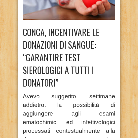
CONCA, INCENTIVARE LE
DONAZIONI DI SANGUE:
“GARANTIRE TEST
SIEROLOGICI A TUTTI I
DONATORI”
Avevo suggerito, settimane
addietro, la possibilità di
aggiungere agli esami
ematochimici ed infettivologici
processati contestualmente alla