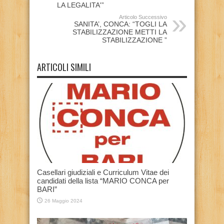
LA LEGALITA'”
Articolo Successivo
SANITA’, CONCA: “TOGLI LA
STABILIZZAZIONE METTI LA
STABILIZZAZIONE ”
ARTICOLI SIMILI
Casellari giudiziali e Curriculum Vitae dei
candidati della lista “MARIO CONCA per
BARI”
26 Maggio 2024