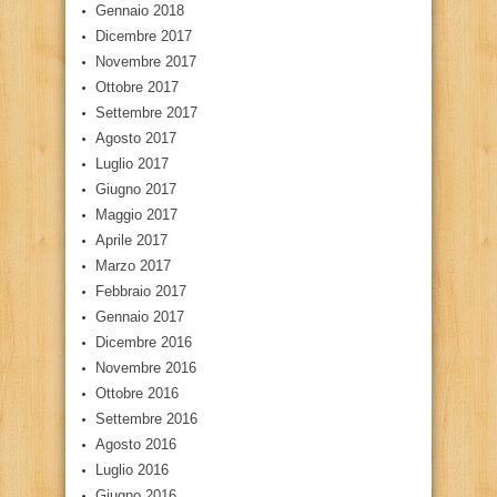
Gennaio 2018
Dicembre 2017
Novembre 2017
Ottobre 2017
Settembre 2017
Agosto 2017
Luglio 2017
Giugno 2017
Maggio 2017
Aprile 2017
Marzo 2017
Febbraio 2017
Gennaio 2017
Dicembre 2016
Novembre 2016
Ottobre 2016
Settembre 2016
Agosto 2016
Luglio 2016
Giugno 2016