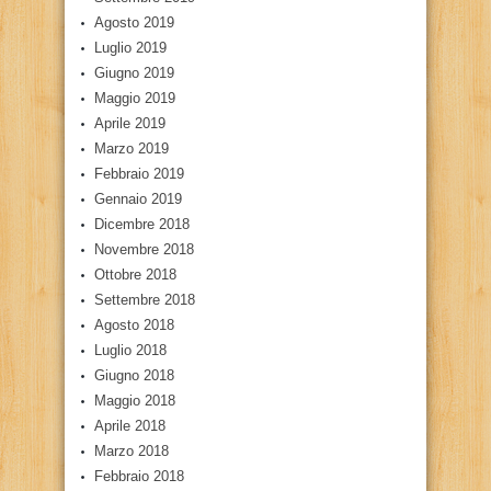
Agosto 2019
Luglio 2019
Giugno 2019
Maggio 2019
Aprile 2019
Marzo 2019
Febbraio 2019
Gennaio 2019
Dicembre 2018
Novembre 2018
Ottobre 2018
Settembre 2018
Agosto 2018
Luglio 2018
Giugno 2018
Maggio 2018
Aprile 2018
Marzo 2018
Febbraio 2018