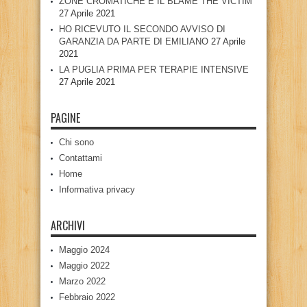
ZONE CROMATICHE E IL BLAME THE VICTIM
27 Aprile 2021
HO RICEVUTO IL SECONDO AVVISO DI
GARANZIA DA PARTE DI EMILIANO
27 Aprile
2021
LA PUGLIA PRIMA PER TERAPIE INTENSIVE
27 Aprile 2021
PAGINE
Chi sono
Contattami
Home
Informativa privacy
ARCHIVI
Maggio 2024
Maggio 2022
Marzo 2022
Febbraio 2022