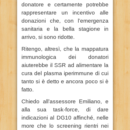
donatore e certamente potrebbe
rappresentare un incentivo alle
donazioni che, con l’emergenza
sanitaria e la bella stagione in
arrivo, si sono ridotte.
Ritengo, altresì, che la mappatura
immunologica dei donatori
aiuterebbe il SSR ad alimentare la
cura del plasma iperimmune di cui
tanto si è detto e ancora poco si è
fatto.
Chiedo all’assessore Emiliano, e
alla sua task-force, di dare
indicazioni al DG10 affinché, nelle
more che lo screening rientri nei