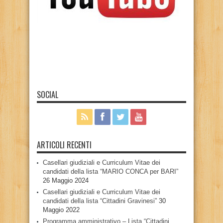
SOCIAL
ARTICOLI RECENTI
Casellari giudiziali e Curriculum Vitae dei
candidati della lista “MARIO CONCA per BARI”
26 Maggio 2024
Casellari giudiziali e Curriculum Vitae dei
candidati della lista “Cittadini Gravinesi”
30
Maggio 2022
Programma amministrativo – Lista “Cittadini