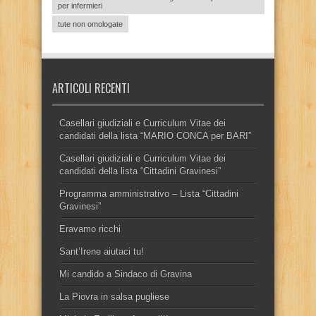
per infermieri
tute non omologate
ARTICOLI RECENTI
Casellari giudiziali e Curriculum Vitae dei
candidati della lista “MARIO CONCA per BARI”
Casellari giudiziali e Curriculum Vitae dei
candidati della lista “Cittadini Gravinesi”
Programma amministrativo – Lista “Cittadini
Gravinesi”
Eravamo ricchi
Sant’Irene aiutaci tu!
Mi candido a Sindaco di Gravina
La Piovra in salsa pugliese