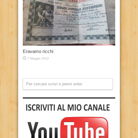
Eravamo ricchi
7 Maggio 2022