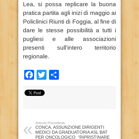
Lea, si possa replicare la buona
pratica partita agli inizi di maggio ai
Policlinici Riunti di Foggia, al fine di
dare le stesse possibilità a tutti i
pugliesi e alle associazioni
presenti sull’intero territorio
regionale.
Facebook
Twitter
Condividi
Articolo Precedente
CONCA, ASSUNZIONE DIRIGENTI
MEDICI DA GRADUATORIA ASL BAT
PER ONCOLOGICO: “RIPRISTINARE