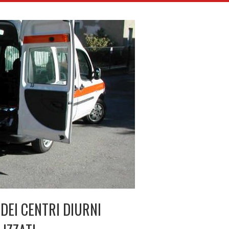
 DEI CENTRI DIURNI