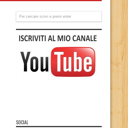
SOCIAL