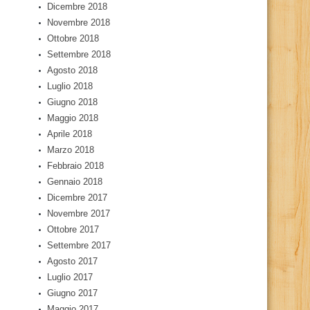
Dicembre 2018
Novembre 2018
Ottobre 2018
Settembre 2018
Agosto 2018
Luglio 2018
Giugno 2018
Maggio 2018
Aprile 2018
Marzo 2018
Febbraio 2018
Gennaio 2018
Dicembre 2017
Novembre 2017
Ottobre 2017
Settembre 2017
Agosto 2017
Luglio 2017
Giugno 2017
Maggio 2017