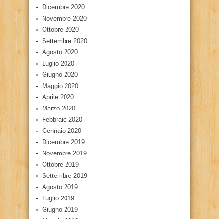
Dicembre 2020
Novembre 2020
Ottobre 2020
Settembre 2020
Agosto 2020
Luglio 2020
Giugno 2020
Maggio 2020
Aprile 2020
Marzo 2020
Febbraio 2020
Gennaio 2020
Dicembre 2019
Novembre 2019
Ottobre 2019
Settembre 2019
Agosto 2019
Luglio 2019
Giugno 2019