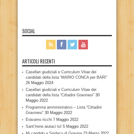
SOCIAL
ARTICOLI RECENTI
Casellari giudiziali e Curriculum Vitae dei
candidati della lista “MARIO CONCA per BARI”
26 Maggio 2024
Casellari giudiziali e Curriculum Vitae dei
candidati della lista “Cittadini Gravinesi”
30
Maggio 2022
Programma amministrativo – Lista “Cittadini
Gravinesi”
30 Maggio 2022
Eravamo ricchi
7 Maggio 2022
Sant’Irene aiutaci tu!
5 Maggio 2022
Mi candido a Sindaco di Gravina
23 Marzo 2022