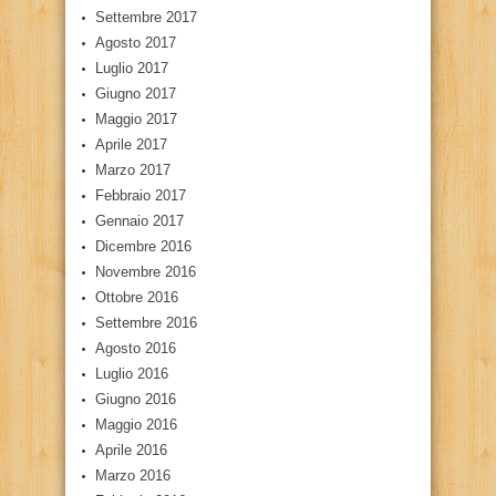
Settembre 2017
Agosto 2017
Luglio 2017
Giugno 2017
Maggio 2017
Aprile 2017
Marzo 2017
Febbraio 2017
Gennaio 2017
Dicembre 2016
Novembre 2016
Ottobre 2016
Settembre 2016
Agosto 2016
Luglio 2016
Giugno 2016
Maggio 2016
Aprile 2016
Marzo 2016