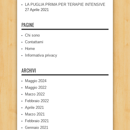
LA PUGLIA PRIMA PER TERAPIE INTENSIVE
27 Aprile 2021
PAGINE
Chi sono
Contattami
Home
Informativa privacy
ARCHIVI
Maggio 2024
Maggio 2022
Marzo 2022
Febbraio 2022
Aprile 2021
Marzo 2021
Febbraio 2021
Gennaio 2021