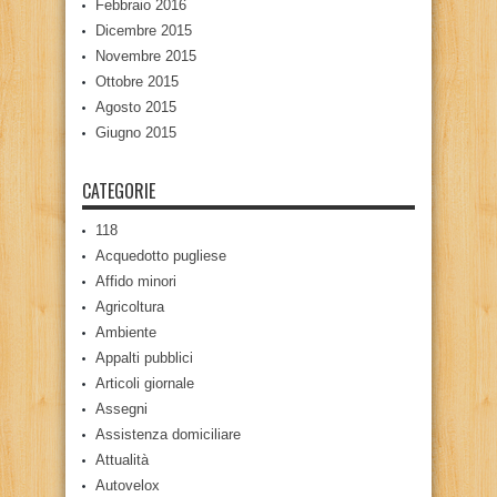
Febbraio 2016
Dicembre 2015
Novembre 2015
Ottobre 2015
Agosto 2015
Giugno 2015
CATEGORIE
118
Acquedotto pugliese
Affido minori
Agricoltura
Ambiente
Appalti pubblici
Articoli giornale
Assegni
Assistenza domiciliare
Attualità
Autovelox