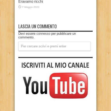
Eravamo ricchi
7 Maggio 2022
LASCIA UN COMMENTO
Devi essere
connesso
per pubblicare un
commento.