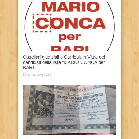
Casellari giudiziali e Curriculum Vitae dei
candidati della lista “MARIO CONCA per
BARI”
26 Maggio 2024