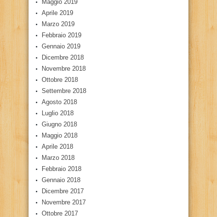
Maggio 2019
Aprile 2019
Marzo 2019
Febbraio 2019
Gennaio 2019
Dicembre 2018
Novembre 2018
Ottobre 2018
Settembre 2018
Agosto 2018
Luglio 2018
Giugno 2018
Maggio 2018
Aprile 2018
Marzo 2018
Febbraio 2018
Gennaio 2018
Dicembre 2017
Novembre 2017
Ottobre 2017