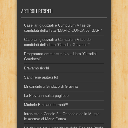
ARTICOLI RECENTI
Casellari giudiziali e Curriculum Vitae dei
candidati della lista “MARIO CONCA per BARI”
Casellari giudiziali e Curriculum Vitae dei
candidati della lista “Cittadini Gravinesi”
Programma amministrativo – Lista “Cittadini
Gravinesi”
Eravamo ricchi
Sant’Irene aiutaci tu!
Mi candido a Sindaco di Gravina
La Piovra in salsa pugliese
Michele Emiliano fermati!!!
Intervista a Canale 2 – Ospedale della Murgia:
le accuse di Mario Conca