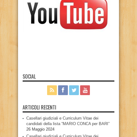
SOCIAL
ARTICOLI RECENTI
Casellari giudiziali e Curriculum Vitae dei
candidati della lista “MARIO CONCA per BARI”
26 Maggio 2024
Casellari giudiziali e Curriculum Vitae dei