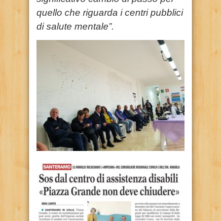
quello che riguarda i centri pubblici
di salute mentale”.