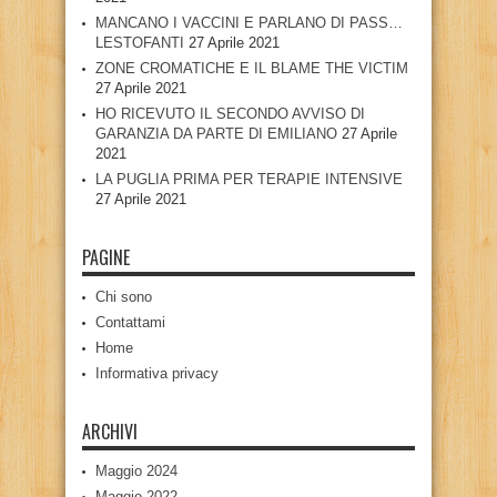
MANCANO I VACCINI E PARLANO DI PASS…
LESTOFANTI
27 Aprile 2021
ZONE CROMATICHE E IL BLAME THE VICTIM
27 Aprile 2021
HO RICEVUTO IL SECONDO AVVISO DI
GARANZIA DA PARTE DI EMILIANO
27 Aprile
2021
LA PUGLIA PRIMA PER TERAPIE INTENSIVE
27 Aprile 2021
PAGINE
Chi sono
Contattami
Home
Informativa privacy
ARCHIVI
Maggio 2024
Maggio 2022