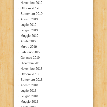
Novembre 2019
Ottobre 2019
Settembre 2019
Agosto 2019
Luglio 2019
Giugno 2019
Maggio 2019
Aprile 2019
Marzo 2019
Febbraio 2019
Gennaio 2019
Dicembre 2018
Novembre 2018
Ottobre 2018
Settembre 2018
Agosto 2018
Luglio 2018
Giugno 2018
Maggio 2018