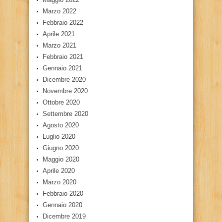
Marzo 2022
Febbraio 2022
Aprile 2021
Marzo 2021
Febbraio 2021
Gennaio 2021
Dicembre 2020
Novembre 2020
Ottobre 2020
Settembre 2020
Agosto 2020
Luglio 2020
Giugno 2020
Maggio 2020
Aprile 2020
Marzo 2020
Febbraio 2020
Gennaio 2020
Dicembre 2019