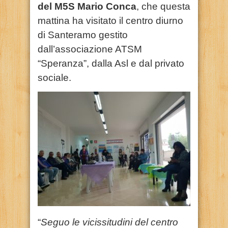
del M5S Mario Conca
, che questa
mattina ha visitato il centro diurno
di Santeramo gestito
dall’associazione ATSM
“Speranza”, dalla Asl e dal privato
sociale.
“
Seguo le vicissitudini del centro