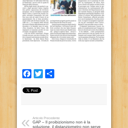
Facebook
Twitter
Condividi
Articolo Precedente
GAP – Il proibizionismo non è la
soluzione, il distanziometro non serve