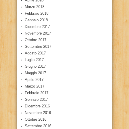
Aprile 2018
Marzo 2018
Febbraio 2018
Gennaio 2018
Dicembre 2017
Novembre 2017
Ottobre 2017
Settembre 2017
Agosto 2017
Luglio 2017
Giugno 2017
Maggio 2017
Aprile 2017
Marzo 2017
Febbraio 2017
Gennaio 2017
Dicembre 2016
Novembre 2016
Ottobre 2016
Settembre 2016