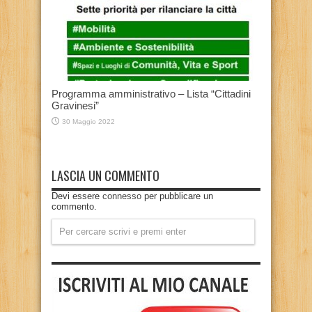
Programma amministrativo – Lista “Cittadini
Gravinesi”
30 Maggio 2022
LASCIA UN COMMENTO
Devi essere
connesso
per pubblicare un
commento.