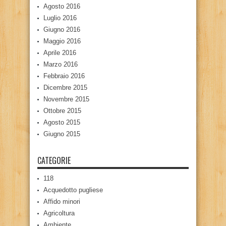
Agosto 2016
Luglio 2016
Giugno 2016
Maggio 2016
Aprile 2016
Marzo 2016
Febbraio 2016
Dicembre 2015
Novembre 2015
Ottobre 2015
Agosto 2015
Giugno 2015
CATEGORIE
118
Acquedotto pugliese
Affido minori
Agricoltura
Ambiente