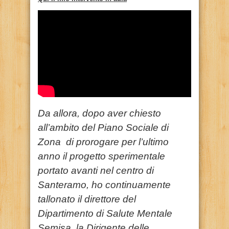
Da allora, dopo aver chiesto
all’ambito del Piano Sociale di
Zona di prorogare per l’ultimo
anno il progetto sperimentale
portato avanti nel centro di
Santeramo, ho continuamente
tallonato il direttore del
Dipartimento di Salute Mentale
Semisa, la Dirigente delle