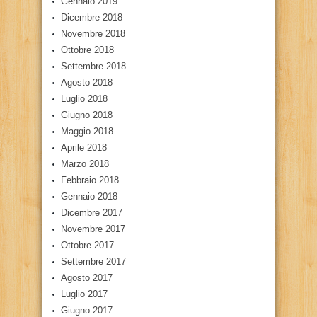
Gennaio 2019
Dicembre 2018
Novembre 2018
Ottobre 2018
Settembre 2018
Agosto 2018
Luglio 2018
Giugno 2018
Maggio 2018
Aprile 2018
Marzo 2018
Febbraio 2018
Gennaio 2018
Dicembre 2017
Novembre 2017
Ottobre 2017
Settembre 2017
Agosto 2017
Luglio 2017
Giugno 2017