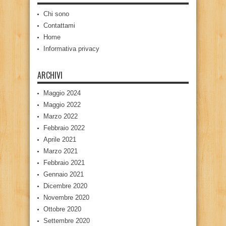
Chi sono
Contattami
Home
Informativa privacy
ARCHIVI
Maggio 2024
Maggio 2022
Marzo 2022
Febbraio 2022
Aprile 2021
Marzo 2021
Febbraio 2021
Gennaio 2021
Dicembre 2020
Novembre 2020
Ottobre 2020
Settembre 2020