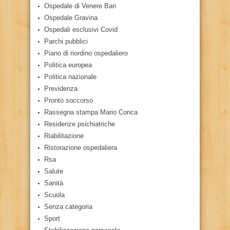
Ospedale di Venere Bari
Ospedale Gravina
Ospedali esclusivi Covid
Parchi pubblici
Piano di riordino ospedaliero
Politica europea
Politica nazionale
Previdenza
Pronto soccorso
Rassegna stampa Mario Conca
Residenze psichiatriche
Riabilitazione
Ristorazione ospedaliera
Rsa
Salute
Sanità
Scuola
Senza categoria
Sport