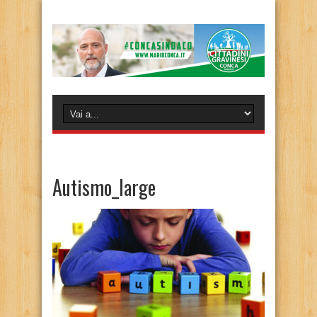
Autismo_large