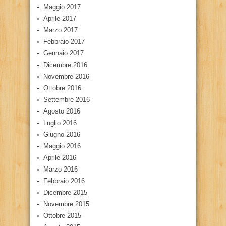
Maggio 2017
Aprile 2017
Marzo 2017
Febbraio 2017
Gennaio 2017
Dicembre 2016
Novembre 2016
Ottobre 2016
Settembre 2016
Agosto 2016
Luglio 2016
Giugno 2016
Maggio 2016
Aprile 2016
Marzo 2016
Febbraio 2016
Dicembre 2015
Novembre 2015
Ottobre 2015