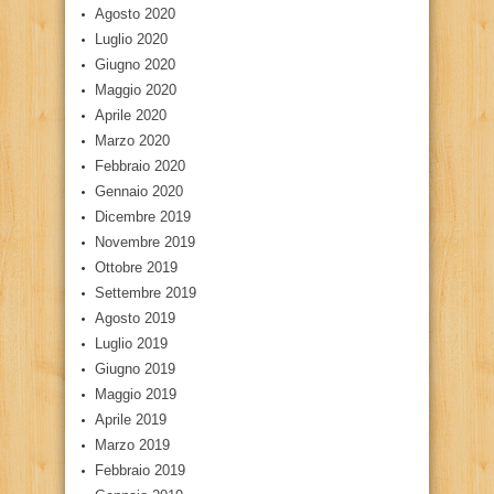
Agosto 2020
Luglio 2020
Giugno 2020
Maggio 2020
Aprile 2020
Marzo 2020
Febbraio 2020
Gennaio 2020
Dicembre 2019
Novembre 2019
Ottobre 2019
Settembre 2019
Agosto 2019
Luglio 2019
Giugno 2019
Maggio 2019
Aprile 2019
Marzo 2019
Febbraio 2019