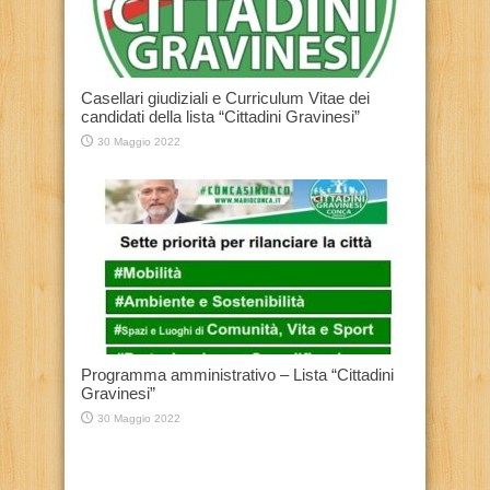
Casellari giudiziali e Curriculum Vitae dei
candidati della lista “Cittadini Gravinesi”
30 Maggio 2022
Programma amministrativo – Lista “Cittadini
Gravinesi”
30 Maggio 2022