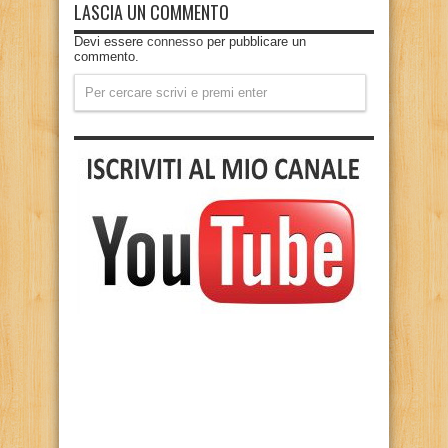
LASCIA UN COMMENTO
Devi essere
connesso
per pubblicare un
commento.