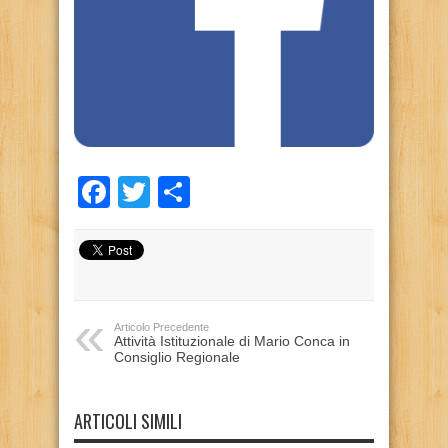
Facebook
Twitter
Condividi
Articolo Precedente
Attività Istituzionale di Mario Conca in
Consiglio Regionale
ARTICOLI SIMILI