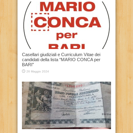
Casellari giudiziali e Curriculum Vitae dei
candidati della lista “MARIO CONCA per
BARI”
26 Maggio 2024