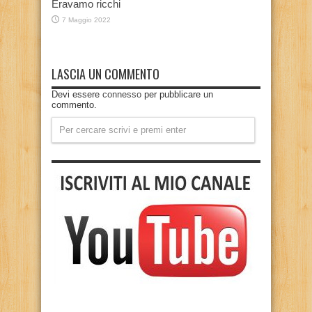
Eravamo ricchi
7 Maggio 2022
LASCIA UN COMMENTO
Devi essere
connesso
per pubblicare un
commento.