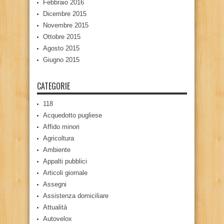
Febbraio 2016
Dicembre 2015
Novembre 2015
Ottobre 2015
Agosto 2015
Giugno 2015
CATEGORIE
118
Acquedotto pugliese
Affido minori
Agricoltura
Ambiente
Appalti pubblici
Articoli giornale
Assegni
Assistenza domiciliare
Attualità
Autovelox