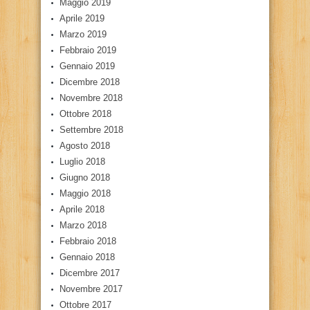
Maggio 2019
Aprile 2019
Marzo 2019
Febbraio 2019
Gennaio 2019
Dicembre 2018
Novembre 2018
Ottobre 2018
Settembre 2018
Agosto 2018
Luglio 2018
Giugno 2018
Maggio 2018
Aprile 2018
Marzo 2018
Febbraio 2018
Gennaio 2018
Dicembre 2017
Novembre 2017
Ottobre 2017