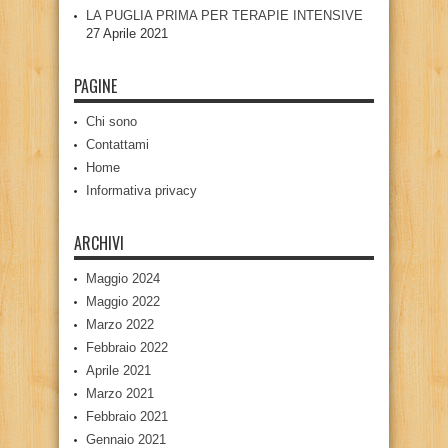
LA PUGLIA PRIMA PER TERAPIE INTENSIVE
27 Aprile 2021
PAGINE
Chi sono
Contattami
Home
Informativa privacy
ARCHIVI
Maggio 2024
Maggio 2022
Marzo 2022
Febbraio 2022
Aprile 2021
Marzo 2021
Febbraio 2021
Gennaio 2021