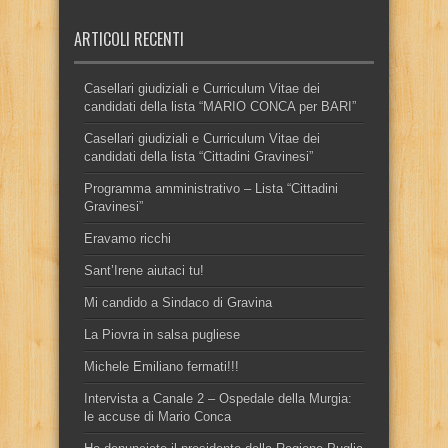
ARTICOLI RECENTI
Casellari giudiziali e Curriculum Vitae dei
candidati della lista “MARIO CONCA per BARI”
Casellari giudiziali e Curriculum Vitae dei
candidati della lista “Cittadini Gravinesi”
Programma amministrativo – Lista “Cittadini
Gravinesi”
Eravamo ricchi
Sant’Irene aiutaci tu!
Mi candido a Sindaco di Gravina
La Piovra in salsa pugliese
Michele Emiliano fermati!!!
Intervista a Canale 2 – Ospedale della Murgia:
le accuse di Mario Conca