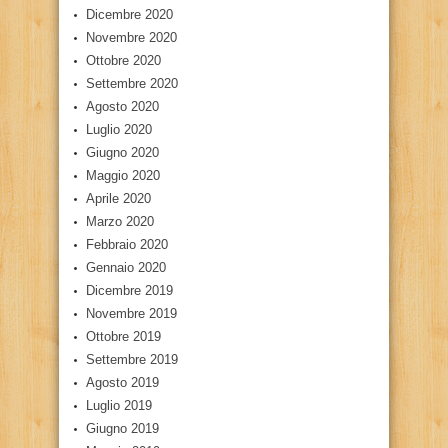
Dicembre 2020
Novembre 2020
Ottobre 2020
Settembre 2020
Agosto 2020
Luglio 2020
Giugno 2020
Maggio 2020
Aprile 2020
Marzo 2020
Febbraio 2020
Gennaio 2020
Dicembre 2019
Novembre 2019
Ottobre 2019
Settembre 2019
Agosto 2019
Luglio 2019
Giugno 2019