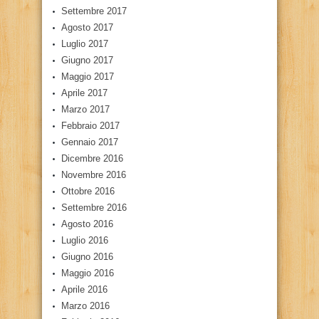
Settembre 2017
Agosto 2017
Luglio 2017
Giugno 2017
Maggio 2017
Aprile 2017
Marzo 2017
Febbraio 2017
Gennaio 2017
Dicembre 2016
Novembre 2016
Ottobre 2016
Settembre 2016
Agosto 2016
Luglio 2016
Giugno 2016
Maggio 2016
Aprile 2016
Marzo 2016