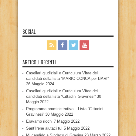
SOCIAL
ARTICOLI RECENTI
Casellari giudiziali e Curriculum Vitae dei
candidati della lista “MARIO CONCA per BARI”
26 Maggio 2024
Casellari giudiziali e Curriculum Vitae dei
candidati della lista “Cittadini Gravinesi”
30
Maggio 2022
Programma amministrativo – Lista “Cittadini
Gravinesi”
30 Maggio 2022
Eravamo ricchi
7 Maggio 2022
Sant’Irene aiutaci tu!
5 Maggio 2022
Mi candido a Sindaco di Gravina
23 Marzo 2022