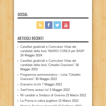
SOCIAL
ARTICOLI RECENTI
Casellari giudiziali e Curriculum Vitae dei
candidati della lista “MARIO CONCA per BARI”
26 Maggio 2024
Casellari giudiziali e Curriculum Vitae dei
candidati della lista “Cittadini Gravinesi”
30
Maggio 2022
Programma amministrativo – Lista “Cittadini
Gravinesi”
30 Maggio 2022
Eravamo ricchi
7 Maggio 2022
Sant’Irene aiutaci tu!
5 Maggio 2022
Mi candido a Sindaco di Gravina
23 Marzo 2022
La Piovra in salsa pugliese
15 Marzo 2022