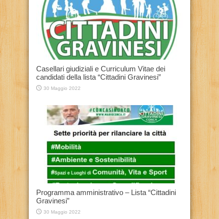
Casellari giudiziali e Curriculum Vitae dei
candidati della lista “Cittadini Gravinesi”
30 Maggio 2022
Programma amministrativo – Lista “Cittadini
Gravinesi”
30 Maggio 2022