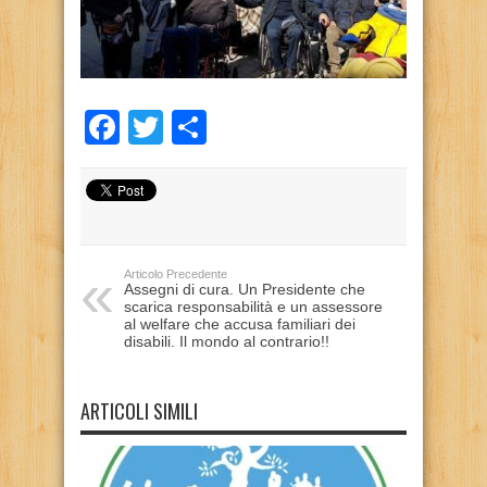
Facebook
Twitter
Condividi
Articolo Precedente
Assegni di cura. Un Presidente che
scarica responsabilità e un assessore
al welfare che accusa familiari dei
disabili. Il mondo al contrario!!
ARTICOLI SIMILI