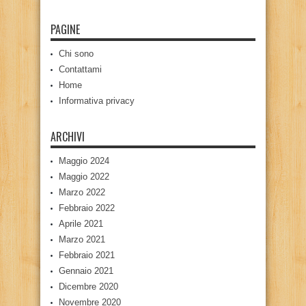
PAGINE
Chi sono
Contattami
Home
Informativa privacy
ARCHIVI
Maggio 2024
Maggio 2022
Marzo 2022
Febbraio 2022
Aprile 2021
Marzo 2021
Febbraio 2021
Gennaio 2021
Dicembre 2020
Novembre 2020