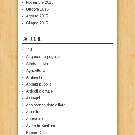
Novembre 2015
Ottobre 2015
Agosto 2015
Giugno 2015
CATEGORIE
118
Acquedotto pugliese
Affido minori
Agricoltura
Ambiente
Appalti pubblici
Articoli giornale
Assegni
Assistenza domiciliare
Attualità
Autovelox
Azienda Siciliani
Beppe Grillo