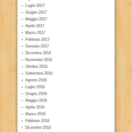
Luglio 2017
Giugno 2017
Maggio 2017
Aprile 2017
Marzo 2017
Febbraio 2017
Gennaio 2017
Dicembre 2016
Novembre 2016
Ottobre 2016
Settembre 2016
Agosto 2016
Luglio 2016
Giugno 2016
Maggio 2016
Aprile 2016
Marzo 2016
Febbraio 2016
Dicembre 2015