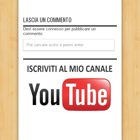
LASCIA UN COMMENTO
Devi essere
connesso
per pubblicare un
commento.