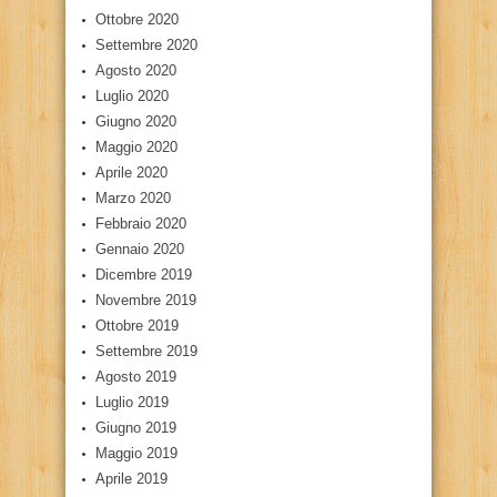
Ottobre 2020
Settembre 2020
Agosto 2020
Luglio 2020
Giugno 2020
Maggio 2020
Aprile 2020
Marzo 2020
Febbraio 2020
Gennaio 2020
Dicembre 2019
Novembre 2019
Ottobre 2019
Settembre 2019
Agosto 2019
Luglio 2019
Giugno 2019
Maggio 2019
Aprile 2019