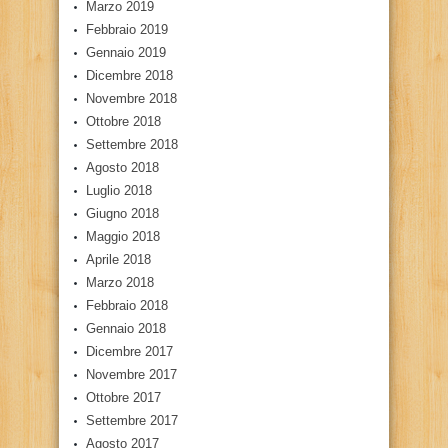
Marzo 2019
Febbraio 2019
Gennaio 2019
Dicembre 2018
Novembre 2018
Ottobre 2018
Settembre 2018
Agosto 2018
Luglio 2018
Giugno 2018
Maggio 2018
Aprile 2018
Marzo 2018
Febbraio 2018
Gennaio 2018
Dicembre 2017
Novembre 2017
Ottobre 2017
Settembre 2017
Agosto 2017