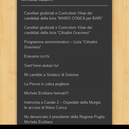
Casellari giudiziali e Curriculum Vitae dei
candidati della lista “MARIO CONCA per BARI”
Casellari giudiziali e Curriculum Vitae dei
candidati della lista “Cittadini Gravinesi”
Programma amministrativo – Lista “Cittadini
Gravinesi”
Eravamo ricchi
Sant’Irene aiutaci tu!
Mi candido a Sindaco di Gravina
La Piovra in salsa pugliese
Michele Emiliano fermati!!!
Intervista a Canale 2 – Ospedale della Murgia:
le accuse di Mario Conca
Ho denunciato il presidente della Regione Puglia
Michele Emiliano