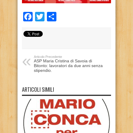
Facebook
Twitter
Condividi
Articolo Precedente
ASP Maria Cristina di Savoia di
Bitonto: lavoratori da due anni senza
stipendio.
ARTICOLI SIMILI