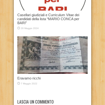
Casellari giudiziali e Curriculum Vitae dei
candidati della lista “MARIO CONCA per
BARI”
26 Maggio 2024
Eravamo ricchi
7 Maggio 2022
LASCIA UN COMMENTO