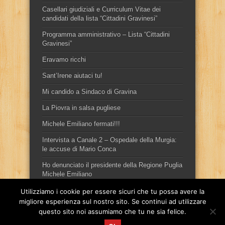
Casellari giudiziali e Curriculum Vitae dei
candidati della lista “Cittadini Gravinesi”
Programma amministrativo – Lista “Cittadini
Gravinesi”
Eravamo ricchi
Sant’Irene aiutaci tu!
Mi candido a Sindaco di Gravina
La Piovra in salsa pugliese
Michele Emiliano fermati!!!
Intervista a Canale 2 – Ospedale della Murgia:
le accuse di Mario Conca
Ho denunciato il presidente della Regione Puglia
Michele Emiliano
Utilizziamo i cookie per essere sicuri che tu possa avere la
migliore esperienza sul nostro sito. Se continui ad utilizzare
questo sito noi assumiamo che tu ne sia felice.