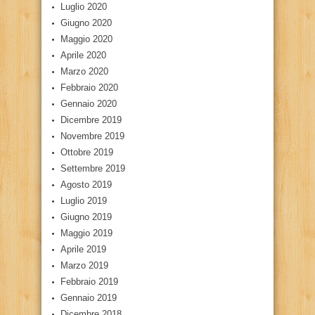
Luglio 2020
Giugno 2020
Maggio 2020
Aprile 2020
Marzo 2020
Febbraio 2020
Gennaio 2020
Dicembre 2019
Novembre 2019
Ottobre 2019
Settembre 2019
Agosto 2019
Luglio 2019
Giugno 2019
Maggio 2019
Aprile 2019
Marzo 2019
Febbraio 2019
Gennaio 2019
Dicembre 2018