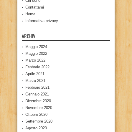
Chi sono
Contattami
Home
Informativa privacy
ARCHIVI
Maggio 2024
Maggio 2022
Marzo 2022
Febbraio 2022
Aprile 2021
Marzo 2021
Febbraio 2021
Gennaio 2021
Dicembre 2020
Novembre 2020
Ottobre 2020
Settembre 2020
Agosto 2020