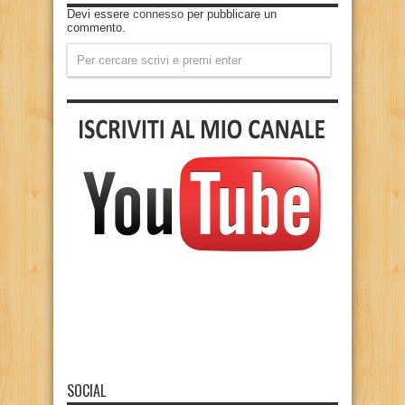
Devi essere
connesso
per pubblicare un
commento.
SOCIAL