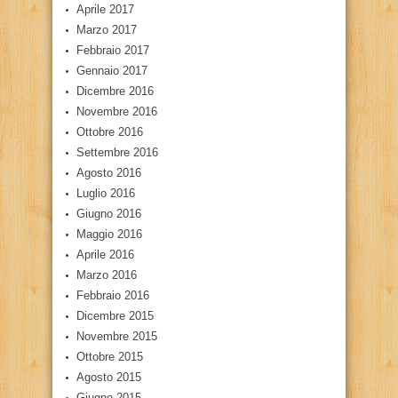
Aprile 2017
Marzo 2017
Febbraio 2017
Gennaio 2017
Dicembre 2016
Novembre 2016
Ottobre 2016
Settembre 2016
Agosto 2016
Luglio 2016
Giugno 2016
Maggio 2016
Aprile 2016
Marzo 2016
Febbraio 2016
Dicembre 2015
Novembre 2015
Ottobre 2015
Agosto 2015
Giugno 2015