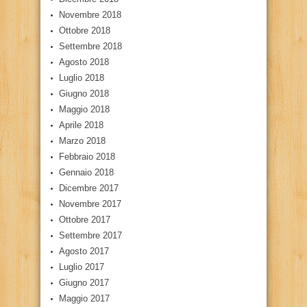
Novembre 2018
Ottobre 2018
Settembre 2018
Agosto 2018
Luglio 2018
Giugno 2018
Maggio 2018
Aprile 2018
Marzo 2018
Febbraio 2018
Gennaio 2018
Dicembre 2017
Novembre 2017
Ottobre 2017
Settembre 2017
Agosto 2017
Luglio 2017
Giugno 2017
Maggio 2017