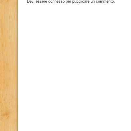
Devi essere
connesso
per pubblicare un commento.