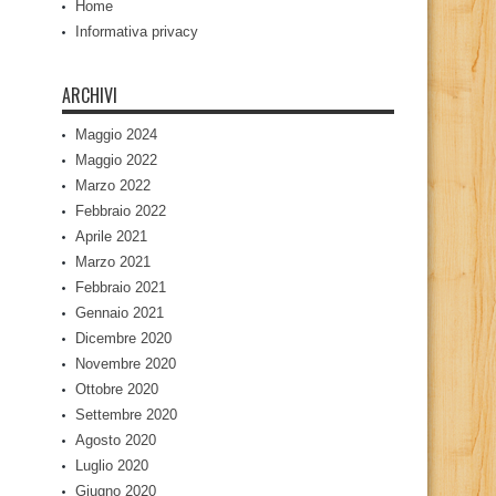
Home
Informativa privacy
ARCHIVI
Maggio 2024
Maggio 2022
Marzo 2022
Febbraio 2022
Aprile 2021
Marzo 2021
Febbraio 2021
Gennaio 2021
Dicembre 2020
Novembre 2020
Ottobre 2020
Settembre 2020
Agosto 2020
Luglio 2020
Giugno 2020