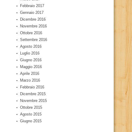
Febbraio 2017
Gennaio 2017
Dicembre 2016
Novembre 2016
Ottobre 2016
Settembre 2016
Agosto 2016
Luglio 2016
Giugno 2016
Maggio 2016
Aprile 2016
Marzo 2016
Febbraio 2016
Dicembre 2015
Novembre 2015
Ottobre 2015
Agosto 2015
Giugno 2015