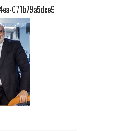
4ea-071b79a5dce9