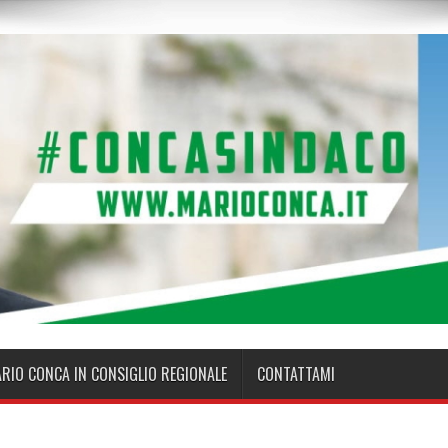
ARIO CONCA IN CONSIGLIO REGIONALE
CONTATTAMI