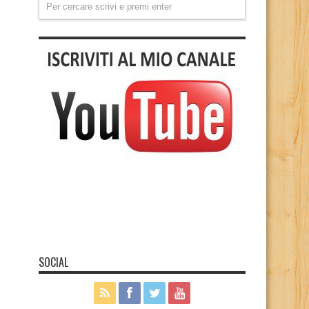
SOCIAL