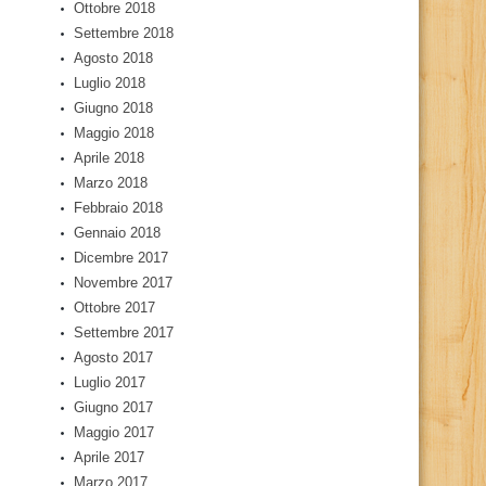
Ottobre 2018
Settembre 2018
Agosto 2018
Luglio 2018
Giugno 2018
Maggio 2018
Aprile 2018
Marzo 2018
Febbraio 2018
Gennaio 2018
Dicembre 2017
Novembre 2017
Ottobre 2017
Settembre 2017
Agosto 2017
Luglio 2017
Giugno 2017
Maggio 2017
Aprile 2017
Marzo 2017