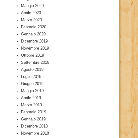
Maggio 2020
Aprile 2020
Marzo 2020
Febbraio 2020
Gennaio 2020
Dicembre 2019
Novembre 2019
Ottobre 2019
Settembre 2019
Agosto 2019
Luglio 2019
Giugno 2019
Maggio 2019
Aprile 2019
Marzo 2019
Febbraio 2019
Gennaio 2019
Dicembre 2018
Novembre 2018