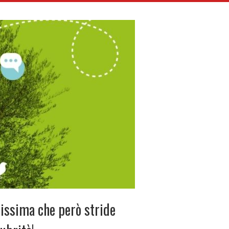
dissima che però stride