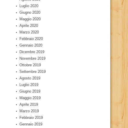
Luglio 2020
Giugno 2020
Maggio 2020
Aprile 2020
Marzo 2020
Febbraio 2020
Gennaio 2020
Dicembre 2019
Novembre 2019
Ottobre 2019
Settembre 2019
Agosto 2019
Luglio 2019
Giugno 2019
Maggio 2019
Aprile 2019
Marzo 2019
Febbraio 2019
Gennaio 2019