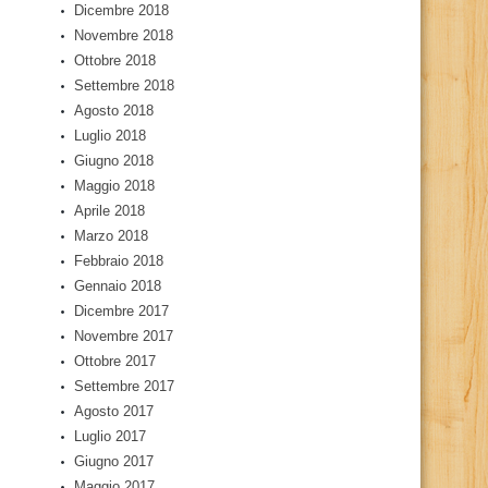
Dicembre 2018
Novembre 2018
Ottobre 2018
Settembre 2018
Agosto 2018
Luglio 2018
Giugno 2018
Maggio 2018
Aprile 2018
Marzo 2018
Febbraio 2018
Gennaio 2018
Dicembre 2017
Novembre 2017
Ottobre 2017
Settembre 2017
Agosto 2017
Luglio 2017
Giugno 2017
Maggio 2017