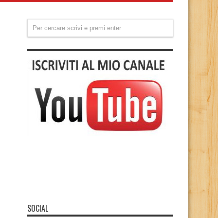
SOCIAL