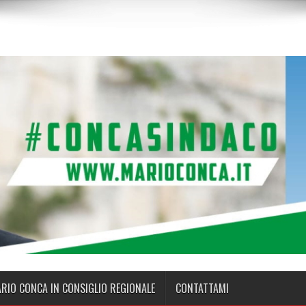
ARIO CONCA IN CONSIGLIO REGIONALE
CONTATTAMI