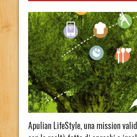
Apulian LifeStyle, una mission vali