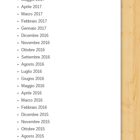
Aprile 2017
Marzo 2017
Febbraio 2017
Gennaio 2017
Dicembre 2016
Novembre 2016
Ottobre 2016
Settembre 2016
Agosto 2016
Luglio 2016
Giugno 2016
Maggio 2016
Aprile 2016
Marzo 2016
Febbraio 2016
Dicembre 2015
Novembre 2015
Ottobre 2015
Agosto 2015