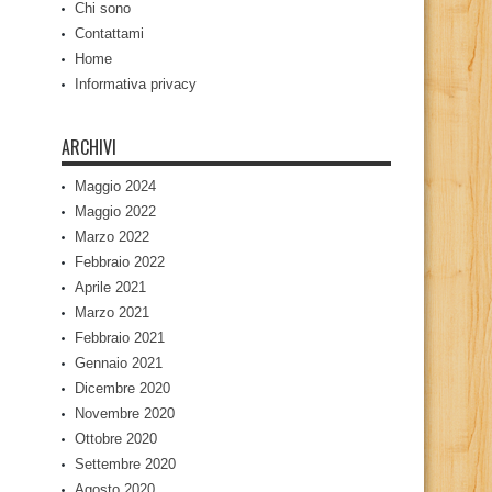
Chi sono
Contattami
Home
Informativa privacy
ARCHIVI
Maggio 2024
Maggio 2022
Marzo 2022
Febbraio 2022
Aprile 2021
Marzo 2021
Febbraio 2021
Gennaio 2021
Dicembre 2020
Novembre 2020
Ottobre 2020
Settembre 2020
Agosto 2020