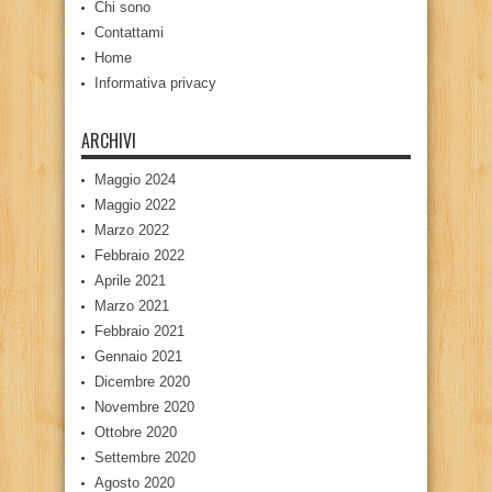
Chi sono
Contattami
Home
Informativa privacy
ARCHIVI
Maggio 2024
Maggio 2022
Marzo 2022
Febbraio 2022
Aprile 2021
Marzo 2021
Febbraio 2021
Gennaio 2021
Dicembre 2020
Novembre 2020
Ottobre 2020
Settembre 2020
Agosto 2020