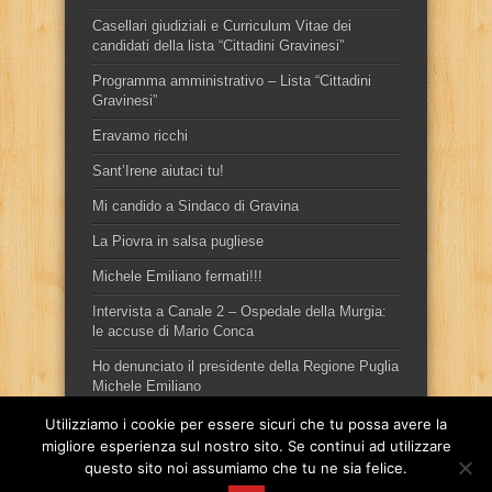
Casellari giudiziali e Curriculum Vitae dei
candidati della lista “Cittadini Gravinesi”
Programma amministrativo – Lista “Cittadini
Gravinesi”
Eravamo ricchi
Sant’Irene aiutaci tu!
Mi candido a Sindaco di Gravina
La Piovra in salsa pugliese
Michele Emiliano fermati!!!
Intervista a Canale 2 – Ospedale della Murgia:
le accuse di Mario Conca
Ho denunciato il presidente della Regione Puglia
Michele Emiliano
Utilizziamo i cookie per essere sicuri che tu possa avere la
migliore esperienza sul nostro sito. Se continui ad utilizzare
questo sito noi assumiamo che tu ne sia felice.