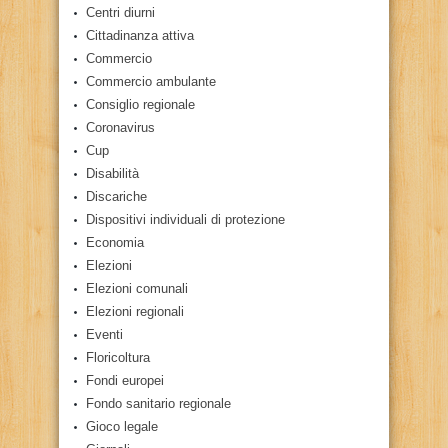
Centri diurni
Cittadinanza attiva
Commercio
Commercio ambulante
Consiglio regionale
Coronavirus
Cup
Disabilità
Discariche
Dispositivi individuali di protezione
Economia
Elezioni
Elezioni comunali
Elezioni regionali
Eventi
Floricoltura
Fondi europei
Fondo sanitario regionale
Gioco legale