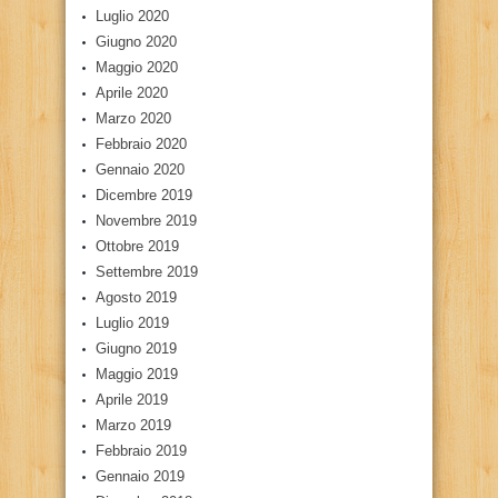
Luglio 2020
Giugno 2020
Maggio 2020
Aprile 2020
Marzo 2020
Febbraio 2020
Gennaio 2020
Dicembre 2019
Novembre 2019
Ottobre 2019
Settembre 2019
Agosto 2019
Luglio 2019
Giugno 2019
Maggio 2019
Aprile 2019
Marzo 2019
Febbraio 2019
Gennaio 2019