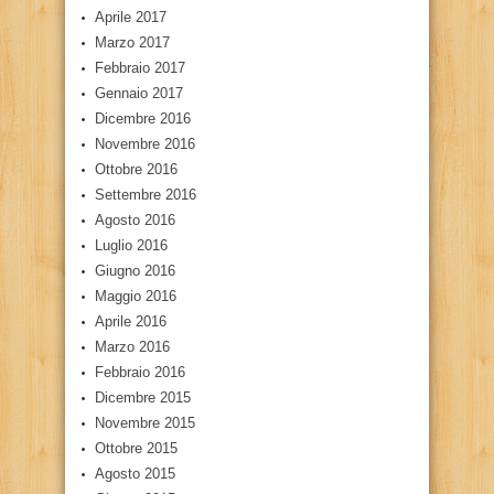
Aprile 2017
Marzo 2017
Febbraio 2017
Gennaio 2017
Dicembre 2016
Novembre 2016
Ottobre 2016
Settembre 2016
Agosto 2016
Luglio 2016
Giugno 2016
Maggio 2016
Aprile 2016
Marzo 2016
Febbraio 2016
Dicembre 2015
Novembre 2015
Ottobre 2015
Agosto 2015