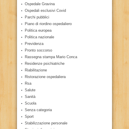
Ospedale Gravina
Ospedali esclusivi Covid
Parchi pubblici
Piano di riordino ospedaliero
Politica europea
Politica nazionale
Previdenza
Pronto soccorso
Rassegna stampa Mario Conca
Residenze psichiatriche
Riabilitazione
Ristorazione ospedaliera
Rsa
Salute
Sanità
Scuola
Senza categoria
Sport
Stabilizzazione personale