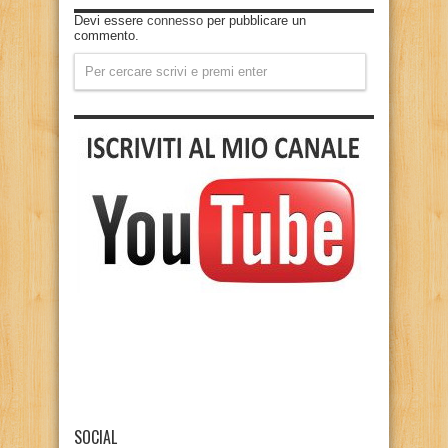
Devi essere
connesso
per pubblicare un
commento.
SOCIAL