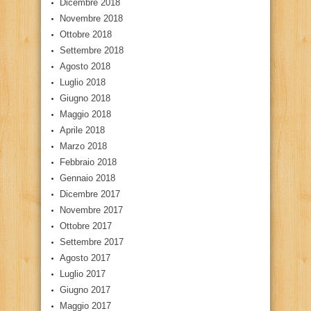
Dicembre 2018
Novembre 2018
Ottobre 2018
Settembre 2018
Agosto 2018
Luglio 2018
Giugno 2018
Maggio 2018
Aprile 2018
Marzo 2018
Febbraio 2018
Gennaio 2018
Dicembre 2017
Novembre 2017
Ottobre 2017
Settembre 2017
Agosto 2017
Luglio 2017
Giugno 2017
Maggio 2017