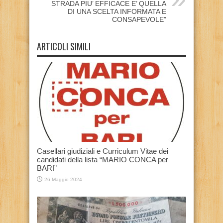
STRADA PIU’ EFFICACE E’ QUELLA
DI UNA SCELTA INFORMATA E
CONSAPEVOLE”
ARTICOLI SIMILI
Casellari giudiziali e Curriculum Vitae dei
candidati della lista “MARIO CONCA per
BARI”
26 Maggio 2024