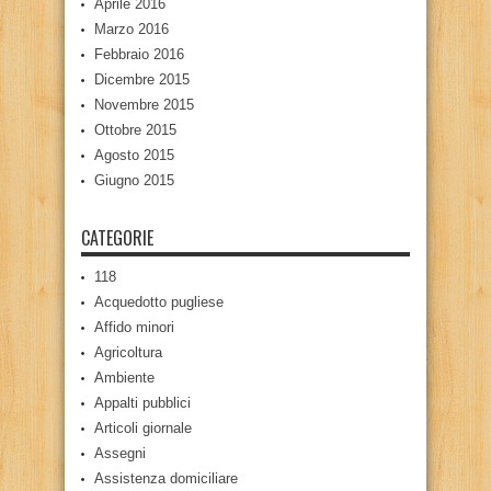
Aprile 2016
Marzo 2016
Febbraio 2016
Dicembre 2015
Novembre 2015
Ottobre 2015
Agosto 2015
Giugno 2015
CATEGORIE
118
Acquedotto pugliese
Affido minori
Agricoltura
Ambiente
Appalti pubblici
Articoli giornale
Assegni
Assistenza domiciliare