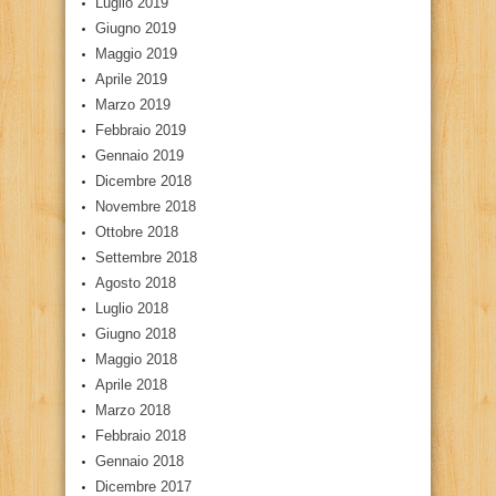
Luglio 2019
Giugno 2019
Maggio 2019
Aprile 2019
Marzo 2019
Febbraio 2019
Gennaio 2019
Dicembre 2018
Novembre 2018
Ottobre 2018
Settembre 2018
Agosto 2018
Luglio 2018
Giugno 2018
Maggio 2018
Aprile 2018
Marzo 2018
Febbraio 2018
Gennaio 2018
Dicembre 2017