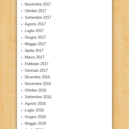
Novembre 2017
Ottobre 2017
Settembre 2017
Agosto 2017
Luglio 2017
Giugno 2017
Maggio 2017
Aprile 2017
Marzo 2017
Febbraio 2017
Gennaio 2017
Dicembre 2016
Novembre 2016
Ottobre 2016
Settembre 2016
Agosto 2016
Luglio 2016
Giugno 2016
Maggio 2016