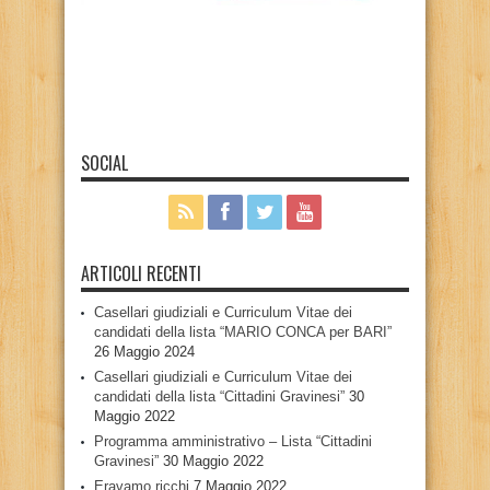
SOCIAL
ARTICOLI RECENTI
Casellari giudiziali e Curriculum Vitae dei
candidati della lista “MARIO CONCA per BARI”
26 Maggio 2024
Casellari giudiziali e Curriculum Vitae dei
candidati della lista “Cittadini Gravinesi”
30
Maggio 2022
Programma amministrativo – Lista “Cittadini
Gravinesi”
30 Maggio 2022
Eravamo ricchi
7 Maggio 2022