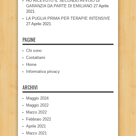
HO RICEVUTO IL SECONDO AVVISO DI
GARANZIA DA PARTE DI EMILIANO
27 Aprile
2021
LA PUGLIA PRIMA PER TERAPIE INTENSIVE
27 Aprile 2021
PAGINE
Chi sono
Contattami
Home
Informativa privacy
ARCHIVI
Maggio 2024
Maggio 2022
Marzo 2022
Febbraio 2022
Aprile 2021
Marzo 2021