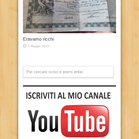
Eravamo ricchi
7 Maggio 2022