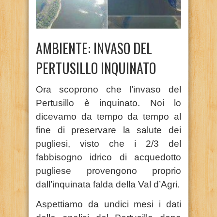
AMBIENTE: INVASO DEL
PERTUSILLO INQUINATO
Ora scoprono che l’invaso del
Pertusillo è inquinato. Noi lo
dicevamo da tempo da tempo al
fine di preservare la salute dei
pugliesi, visto che i 2/3 del
fabbisogno idrico di acquedotto
pugliese provengono proprio
dall’inquinata falda della Val d’Agri.
Aspettiamo da undici mesi i dati