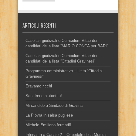
ARTICOLI RECENTI
Casellari giudiziali e Curriculum Vitae dei
candidati della lista “MARIO CONCA per BARI”
Casellari giudiziali e Curriculum Vitae dei
candidati della lista “Cittadini Gravinesi”
Programma amministrativo – Lista “Cittadini
Gravinesi”
Eravamo ricchi
Sant’Irene aiutaci tu!
Mi candido a Sindaco di Gravina
La Piovra in salsa pugliese
Michele Emiliano fermati!!!
Intervista a Canale 2 – Ospedale della Murgia: