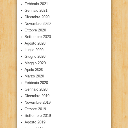
Febbraio 2021
Gennaio 2021
Dicembre 2020
Novembre 2020
Ottobre 2020
Settembre 2020
Agosto 2020
Luglio 2020
Giugno 2020
Maggio 2020
Aprile 2020
Marzo 2020
Febbraio 2020
Gennaio 2020
Dicembre 2019
Novembre 2019
Ottobre 2019
Settembre 2019
Agosto 2019