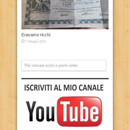
Eravamo ricchi
7 Maggio 2022