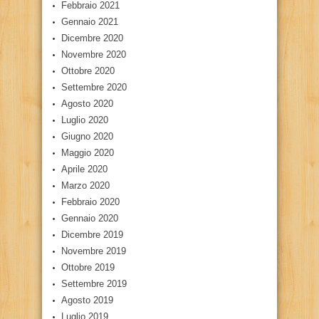
Febbraio 2021
Gennaio 2021
Dicembre 2020
Novembre 2020
Ottobre 2020
Settembre 2020
Agosto 2020
Luglio 2020
Giugno 2020
Maggio 2020
Aprile 2020
Marzo 2020
Febbraio 2020
Gennaio 2020
Dicembre 2019
Novembre 2019
Ottobre 2019
Settembre 2019
Agosto 2019
Luglio 2019