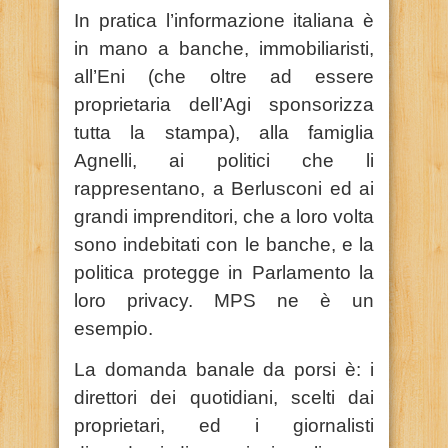
In pratica l’informazione italiana è
in mano a banche, immobiliaristi,
all’Eni (che oltre ad essere
proprietaria dell’Agi sponsorizza
tutta la stampa), alla famiglia
Agnelli, ai politici che li
rappresentano, a Berlusconi ed ai
grandi imprenditori, che a loro volta
sono indebitati con le banche, e la
politica protegge in Parlamento la
loro privacy. MPS ne è un
esempio.
La domanda banale da porsi è: i
direttori dei quotidiani, scelti dai
proprietari, ed i giornalisti