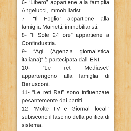
6- “Libero” appartiene alla famiglia
Angelucci, immobiliaristi.
7- “Il Foglio” appartiene alla
famiglia Mainetti, immobiliaristi.
8- “Il Sole 24 ore” appartiene a
Confindustria.
9- “Agi (Agenzia giornalistica
italiana)” è partecipata dall’ ENI.
10- “Le reti Mediaset”
appartengono alla famiglia di
Berlusconi.
11- “Le reti Rai” sono influenzate
pesantemente dai partiti.
12- ‘Molte TV e Giornali locali”
subiscono il fascino della politica di
sistema.