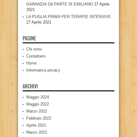
GARANZIA DA PARTE DI EMILIANO
27 Aprile
2021
LA PUGLIA PRIMA PER TERAPIE INTENSIVE
27 Aprile 2021
PAGINE
Chi sono
Contattami
Home
Informativa privacy
ARCHIVI
Maggio 2024
Maggio 2022
Marzo 2022
Febbraio 2022
Aprile 2021
Marzo 2021