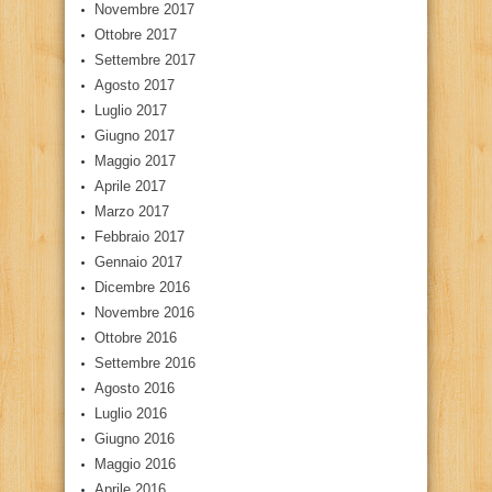
Novembre 2017
Ottobre 2017
Settembre 2017
Agosto 2017
Luglio 2017
Giugno 2017
Maggio 2017
Aprile 2017
Marzo 2017
Febbraio 2017
Gennaio 2017
Dicembre 2016
Novembre 2016
Ottobre 2016
Settembre 2016
Agosto 2016
Luglio 2016
Giugno 2016
Maggio 2016
Aprile 2016