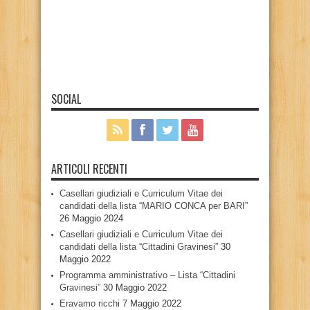
SOCIAL
ARTICOLI RECENTI
Casellari giudiziali e Curriculum Vitae dei
candidati della lista “MARIO CONCA per BARI”
26 Maggio 2024
Casellari giudiziali e Curriculum Vitae dei
candidati della lista “Cittadini Gravinesi”
30
Maggio 2022
Programma amministrativo – Lista “Cittadini
Gravinesi”
30 Maggio 2022
Eravamo ricchi
7 Maggio 2022