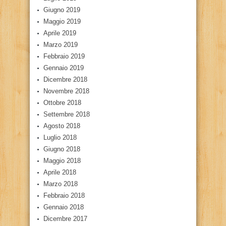
Giugno 2019
Maggio 2019
Aprile 2019
Marzo 2019
Febbraio 2019
Gennaio 2019
Dicembre 2018
Novembre 2018
Ottobre 2018
Settembre 2018
Agosto 2018
Luglio 2018
Giugno 2018
Maggio 2018
Aprile 2018
Marzo 2018
Febbraio 2018
Gennaio 2018
Dicembre 2017