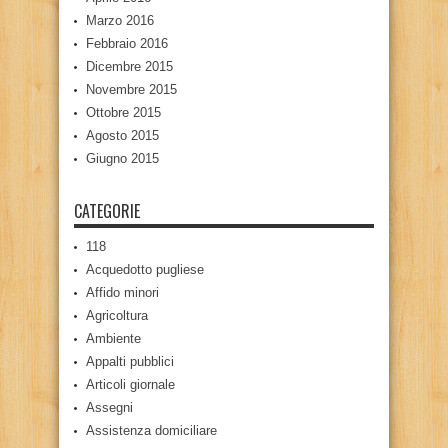
Marzo 2016
Febbraio 2016
Dicembre 2015
Novembre 2015
Ottobre 2015
Agosto 2015
Giugno 2015
CATEGORIE
118
Acquedotto pugliese
Affido minori
Agricoltura
Ambiente
Appalti pubblici
Articoli giornale
Assegni
Assistenza domiciliare