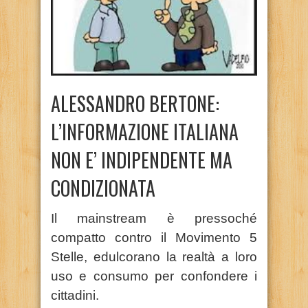
ALESSANDRO BERTONE:
L’INFORMAZIONE ITALIANA
NON E’ INDIPENDENTE MA
CONDIZIONATA
Il mainstream è pressoché
compatto contro il Movimento 5
Stelle, edulcorano la realtà a loro
uso e consumo per confondere i
cittadini.