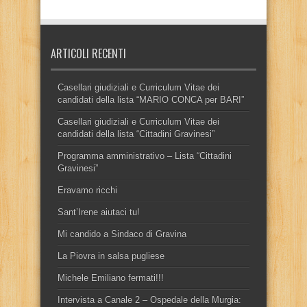
ARTICOLI RECENTI
Casellari giudiziali e Curriculum Vitae dei
candidati della lista “MARIO CONCA per BARI”
Casellari giudiziali e Curriculum Vitae dei
candidati della lista “Cittadini Gravinesi”
Programma amministrativo – Lista “Cittadini
Gravinesi”
Eravamo ricchi
Sant’Irene aiutaci tu!
Mi candido a Sindaco di Gravina
La Piovra in salsa pugliese
Michele Emiliano fermati!!!
Intervista a Canale 2 – Ospedale della Murgia: