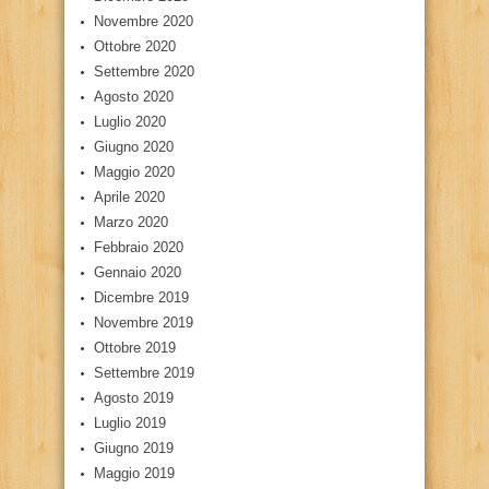
Novembre 2020
Ottobre 2020
Settembre 2020
Agosto 2020
Luglio 2020
Giugno 2020
Maggio 2020
Aprile 2020
Marzo 2020
Febbraio 2020
Gennaio 2020
Dicembre 2019
Novembre 2019
Ottobre 2019
Settembre 2019
Agosto 2019
Luglio 2019
Giugno 2019
Maggio 2019