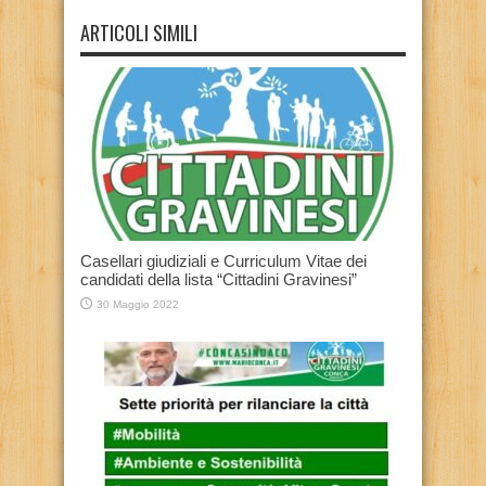
ARTICOLI SIMILI
Casellari giudiziali e Curriculum Vitae dei
candidati della lista “Cittadini Gravinesi”
30 Maggio 2022