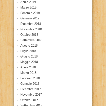
Aprile 2019
Marzo 2019
Febbraio 2019
Gennaio 2019
Dicembre 2018
Novembre 2018
Ottobre 2018
Settembre 2018
Agosto 2018
Luglio 2018
Giugno 2018
Maggio 2018
Aprile 2018
Marzo 2018
Febbraio 2018
Gennaio 2018
Dicembre 2017
Novembre 2017
Ottobre 2017
Settembre 2017