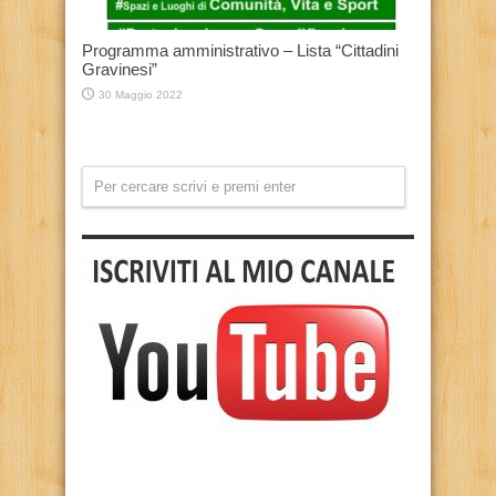
Programma amministrativo – Lista “Cittadini
Gravinesi”
30 Maggio 2022