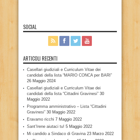
SOCIAL
ARTICOLI RECENTI
Casellari giudiziali e Curriculum Vitae dei
candidati della lista “MARIO CONCA per BARI”
26 Maggio 2024
Casellari giudiziali e Curriculum Vitae dei
candidati della lista “Cittadini Gravinesi”
30
Maggio 2022
Programma amministrativo – Lista “Cittadini
Gravinesi”
30 Maggio 2022
Eravamo ricchi
7 Maggio 2022
Sant’Irene aiutaci tu!
5 Maggio 2022
Mi candido a Sindaco di Gravina
23 Marzo 2022