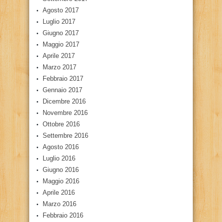
Agosto 2017
Luglio 2017
Giugno 2017
Maggio 2017
Aprile 2017
Marzo 2017
Febbraio 2017
Gennaio 2017
Dicembre 2016
Novembre 2016
Ottobre 2016
Settembre 2016
Agosto 2016
Luglio 2016
Giugno 2016
Maggio 2016
Aprile 2016
Marzo 2016
Febbraio 2016