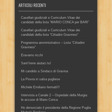
ARTICOLI RECENTI
Casellari giudiziali e Curriculum Vitae dei
candidati della lista “MARIO CONCA per BARI”
Casellari giudiziali e Curriculum Vitae dei
candidati della lista “Cittadini Gravinesi”
Programma amministrativo – Lista “Cittadini
Gravinesi”
Eravamo ricchi
Sant’Irene aiutaci tu!
Mi candido a Sindaco di Gravina
La Piovra in salsa pugliese
Michele Emiliano fermati!!!
Intervista a Canale 2 – Ospedale della Murgia:
le accuse di Mario Conca
Ho denunciato il presidente della Regione Puglia