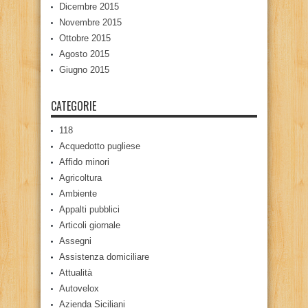
Dicembre 2015
Novembre 2015
Ottobre 2015
Agosto 2015
Giugno 2015
CATEGORIE
118
Acquedotto pugliese
Affido minori
Agricoltura
Ambiente
Appalti pubblici
Articoli giornale
Assegni
Assistenza domiciliare
Attualità
Autovelox
Azienda Siciliani