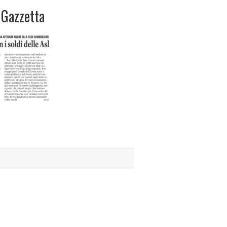
Gazzetta