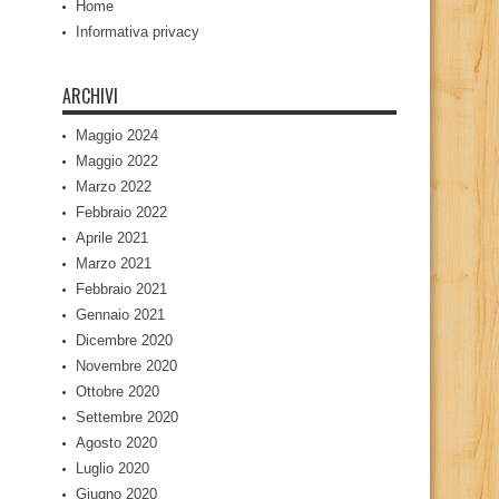
Home
Informativa privacy
ARCHIVI
Maggio 2024
Maggio 2022
Marzo 2022
Febbraio 2022
Aprile 2021
Marzo 2021
Febbraio 2021
Gennaio 2021
Dicembre 2020
Novembre 2020
Ottobre 2020
Settembre 2020
Agosto 2020
Luglio 2020
Giugno 2020