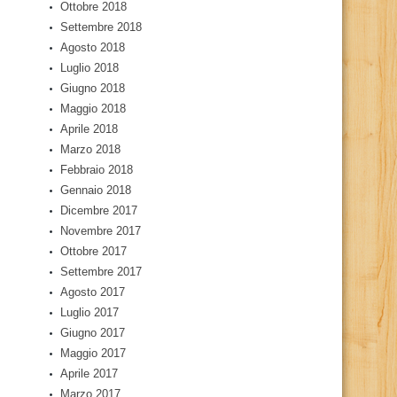
Ottobre 2018
Settembre 2018
Agosto 2018
Luglio 2018
Giugno 2018
Maggio 2018
Aprile 2018
Marzo 2018
Febbraio 2018
Gennaio 2018
Dicembre 2017
Novembre 2017
Ottobre 2017
Settembre 2017
Agosto 2017
Luglio 2017
Giugno 2017
Maggio 2017
Aprile 2017
Marzo 2017