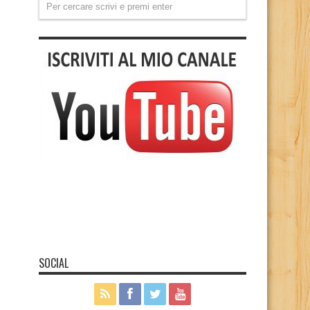
SOCIAL