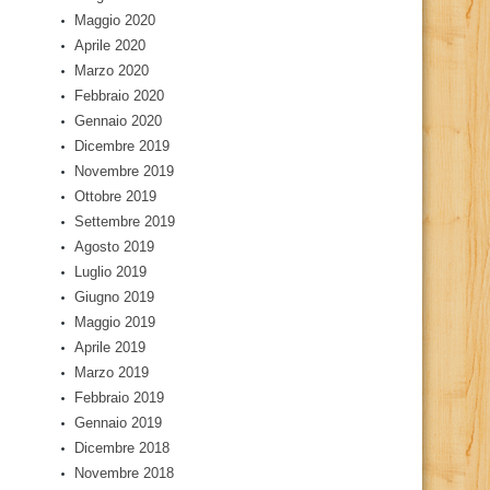
Maggio 2020
Aprile 2020
Marzo 2020
Febbraio 2020
Gennaio 2020
Dicembre 2019
Novembre 2019
Ottobre 2019
Settembre 2019
Agosto 2019
Luglio 2019
Giugno 2019
Maggio 2019
Aprile 2019
Marzo 2019
Febbraio 2019
Gennaio 2019
Dicembre 2018
Novembre 2018