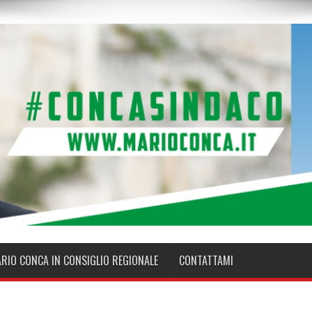
ARIO CONCA IN CONSIGLIO REGIONALE
CONTATTAMI