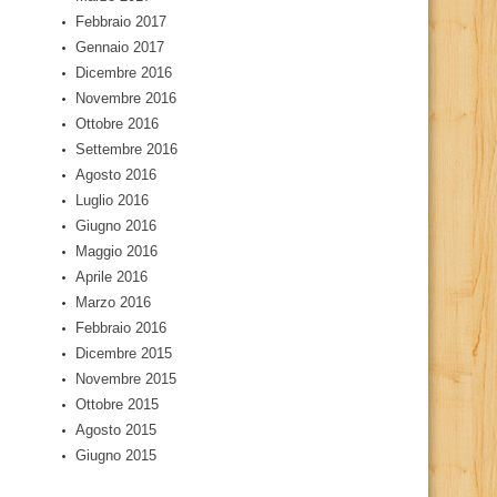
Febbraio 2017
Gennaio 2017
Dicembre 2016
Novembre 2016
Ottobre 2016
Settembre 2016
Agosto 2016
Luglio 2016
Giugno 2016
Maggio 2016
Aprile 2016
Marzo 2016
Febbraio 2016
Dicembre 2015
Novembre 2015
Ottobre 2015
Agosto 2015
Giugno 2015