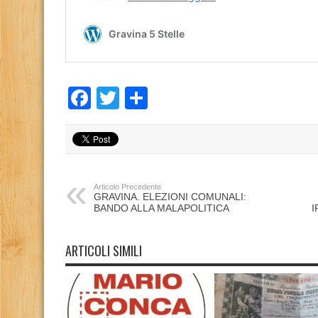
Facebook
Twitter
Condividi
Articolo Precedente
GRAVINA. ELEZIONI COMUNALI:
BANDO ALLA MALAPOLITICA
I
ARTICOLI SIMILI