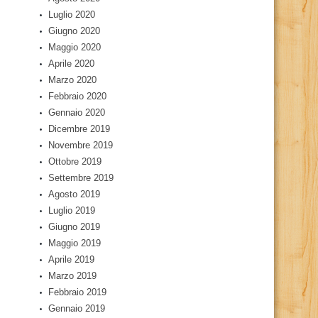
Luglio 2020
Giugno 2020
Maggio 2020
Aprile 2020
Marzo 2020
Febbraio 2020
Gennaio 2020
Dicembre 2019
Novembre 2019
Ottobre 2019
Settembre 2019
Agosto 2019
Luglio 2019
Giugno 2019
Maggio 2019
Aprile 2019
Marzo 2019
Febbraio 2019
Gennaio 2019