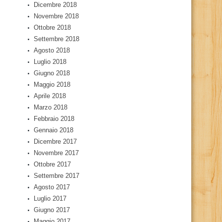
Dicembre 2018
Novembre 2018
Ottobre 2018
Settembre 2018
Agosto 2018
Luglio 2018
Giugno 2018
Maggio 2018
Aprile 2018
Marzo 2018
Febbraio 2018
Gennaio 2018
Dicembre 2017
Novembre 2017
Ottobre 2017
Settembre 2017
Agosto 2017
Luglio 2017
Giugno 2017
Maggio 2017