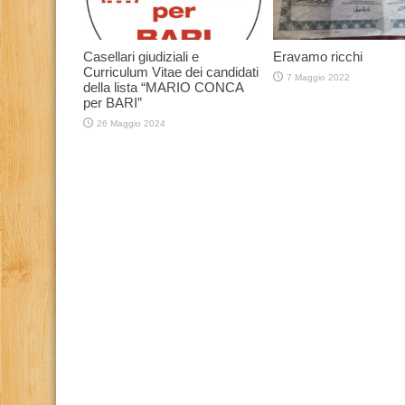
Casellari giudiziali e
Eravamo ricchi
Curriculum Vitae dei candidati
7 Maggio 2022
della lista “MARIO CONCA
per BARI”
26 Maggio 2024