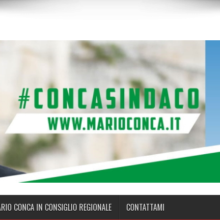
ARIO CONCA IN CONSIGLIO REGIONALE
CONTATTAMI