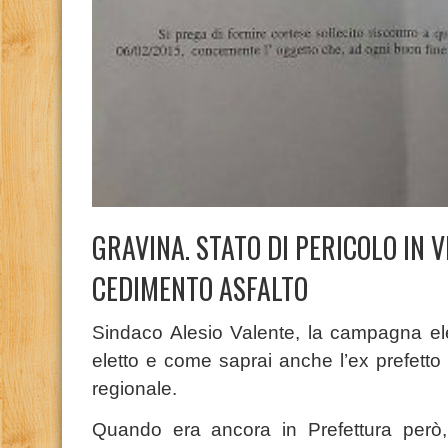
GRAVINA. STATO DI PERICOLO IN 
CEDIMENTO ASFALTO
Sindaco Alesio Valente, la campagna elet
eletto e come saprai anche l’ex prefetto
regionale.
Quando era ancora in Prefettura però, s