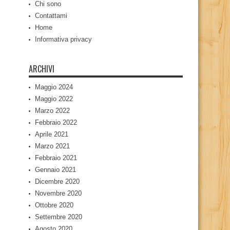
Chi sono
Contattami
Home
Informativa privacy
ARCHIVI
Maggio 2024
Maggio 2022
Marzo 2022
Febbraio 2022
Aprile 2021
Marzo 2021
Febbraio 2021
Gennaio 2021
Dicembre 2020
Novembre 2020
Ottobre 2020
Settembre 2020
Agosto 2020