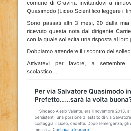
comune di Gravina invitandovi a rimuove
Quasimodo (Liceo Scientifico leggere il lin
Sono passati altri 3 mesi, 20 dalla mia
ricevuto questa nota dal dirigente Carrie
con la quale sollecita una risposta al loro
Dobbiamo attendere il riscontro del solleci
Attivatevi per favore, a settembr
scolastico…