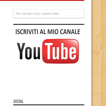
SOCIAL