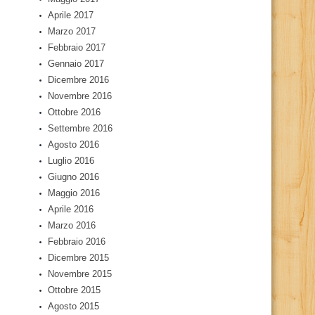
Aprile 2017
Marzo 2017
Febbraio 2017
Gennaio 2017
Dicembre 2016
Novembre 2016
Ottobre 2016
Settembre 2016
Agosto 2016
Luglio 2016
Giugno 2016
Maggio 2016
Aprile 2016
Marzo 2016
Febbraio 2016
Dicembre 2015
Novembre 2015
Ottobre 2015
Agosto 2015