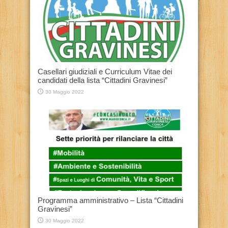
Casellari giudiziali e Curriculum Vitae dei
candidati della lista “Cittadini Gravinesi”
30 Maggio 2022
Programma amministrativo – Lista “Cittadini
Gravinesi”
30 Maggio 2022