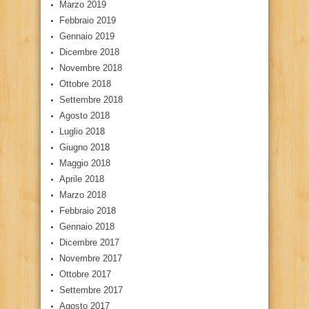
Marzo 2019
Febbraio 2019
Gennaio 2019
Dicembre 2018
Novembre 2018
Ottobre 2018
Settembre 2018
Agosto 2018
Luglio 2018
Giugno 2018
Maggio 2018
Aprile 2018
Marzo 2018
Febbraio 2018
Gennaio 2018
Dicembre 2017
Novembre 2017
Ottobre 2017
Settembre 2017
Agosto 2017