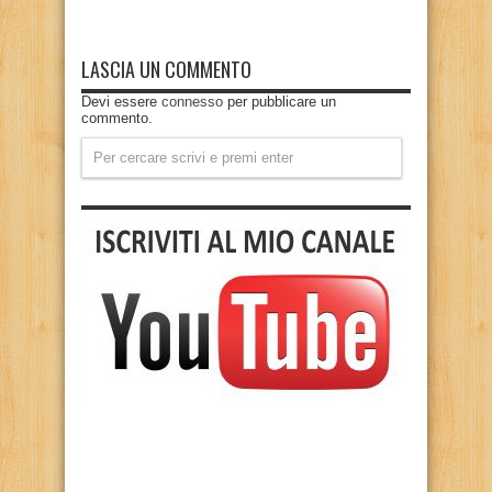
LASCIA UN COMMENTO
Devi essere
connesso
per pubblicare un
commento.