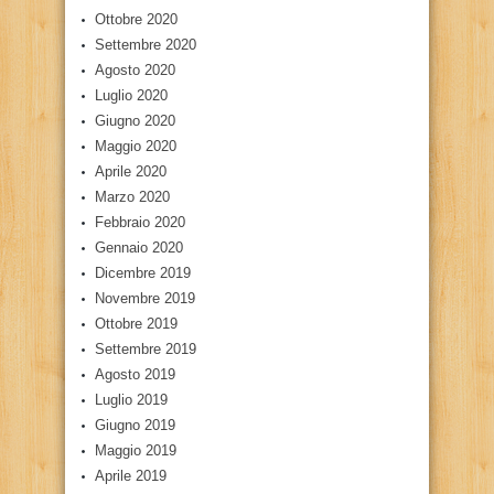
Ottobre 2020
Settembre 2020
Agosto 2020
Luglio 2020
Giugno 2020
Maggio 2020
Aprile 2020
Marzo 2020
Febbraio 2020
Gennaio 2020
Dicembre 2019
Novembre 2019
Ottobre 2019
Settembre 2019
Agosto 2019
Luglio 2019
Giugno 2019
Maggio 2019
Aprile 2019