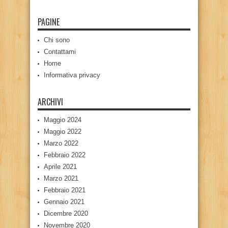
PAGINE
Chi sono
Contattami
Home
Informativa privacy
ARCHIVI
Maggio 2024
Maggio 2022
Marzo 2022
Febbraio 2022
Aprile 2021
Marzo 2021
Febbraio 2021
Gennaio 2021
Dicembre 2020
Novembre 2020