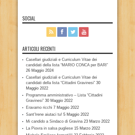
SOCIAL
ARTICOLI RECENTI
Casellari giudiziali e Curriculum Vitae dei
candidati della lista “MARIO CONCA per BARI”
26 Maggio 2024
Casellari giudiziali e Curriculum Vitae dei
candidati della lista “Cittadini Gravinesi”
30
Maggio 2022
Programma amministrativo – Lista “Cittadini
Gravinesi”
30 Maggio 2022
Eravamo ricchi
7 Maggio 2022
Sant’Irene aiutaci tu!
5 Maggio 2022
Mi candido a Sindaco di Gravina
23 Marzo 2022
La Piovra in salsa pugliese
15 Marzo 2022