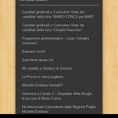
Casellari giudiziali e Curriculum Vitae dei
candidati della lista “MARIO CONCA per BARI”
Casellari giudiziali e Curriculum Vitae dei
candidati della lista “Cittadini Gravinesi”
Programma amministrativo – Lista “Cittadini
Gravinesi”
Eravamo ricchi
Sant’Irene aiutaci tu!
Mi candido a Sindaco di Gravina
La Piovra in salsa pugliese
Michele Emiliano fermati!!!
Intervista a Canale 2 – Ospedale della Murgia:
le accuse di Mario Conca
Ho denunciato il presidente della Regione Puglia
Michele Emiliano