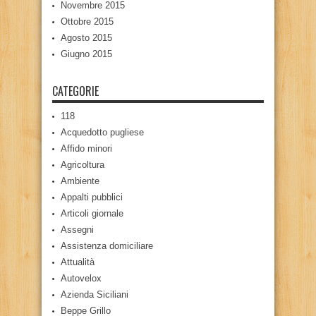
Novembre 2015
Ottobre 2015
Agosto 2015
Giugno 2015
CATEGORIE
118
Acquedotto pugliese
Affido minori
Agricoltura
Ambiente
Appalti pubblici
Articoli giornale
Assegni
Assistenza domiciliare
Attualità
Autovelox
Azienda Siciliani
Beppe Grillo