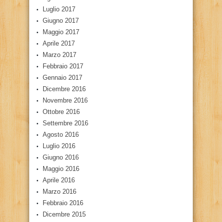
Luglio 2017
Giugno 2017
Maggio 2017
Aprile 2017
Marzo 2017
Febbraio 2017
Gennaio 2017
Dicembre 2016
Novembre 2016
Ottobre 2016
Settembre 2016
Agosto 2016
Luglio 2016
Giugno 2016
Maggio 2016
Aprile 2016
Marzo 2016
Febbraio 2016
Dicembre 2015