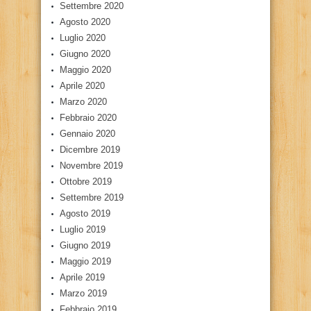
Settembre 2020
Agosto 2020
Luglio 2020
Giugno 2020
Maggio 2020
Aprile 2020
Marzo 2020
Febbraio 2020
Gennaio 2020
Dicembre 2019
Novembre 2019
Ottobre 2019
Settembre 2019
Agosto 2019
Luglio 2019
Giugno 2019
Maggio 2019
Aprile 2019
Marzo 2019
Febbraio 2019