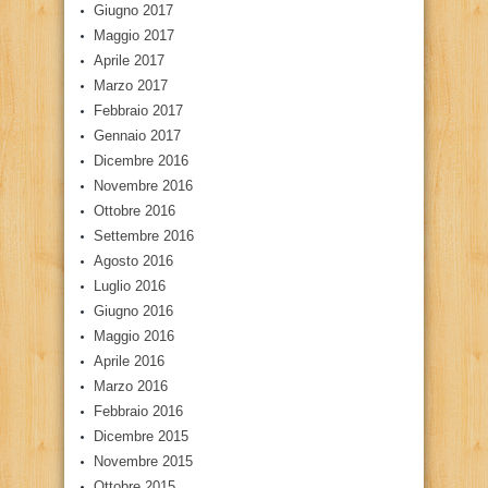
Giugno 2017
Maggio 2017
Aprile 2017
Marzo 2017
Febbraio 2017
Gennaio 2017
Dicembre 2016
Novembre 2016
Ottobre 2016
Settembre 2016
Agosto 2016
Luglio 2016
Giugno 2016
Maggio 2016
Aprile 2016
Marzo 2016
Febbraio 2016
Dicembre 2015
Novembre 2015
Ottobre 2015