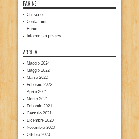
PAGINE
Chi sono
Contattami
Home
Informativa privacy
ARCHIVI
Maggio 2024
Maggio 2022
Marzo 2022
Febbraio 2022
Aprile 2021
Marzo 2021
Febbraio 2021
Gennaio 2021
Dicembre 2020
Novembre 2020
Ottobre 2020