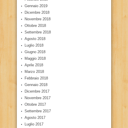
Gennaio 2019
Dicembre 2018
Novembre 2018
Ottobre 2018
Settembre 2018
Agosto 2018
Luglio 2018
Giugno 2018
Maggio 2018
Aprile 2018
Marzo 2018
Febbraio 2018
Gennaio 2018
Dicembre 2017
Novembre 2017
Ottobre 2017
Settembre 2017
Agosto 2017
Luglio 2017