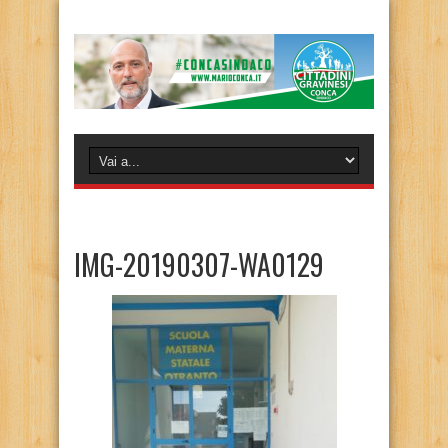
IMG-20190307-WA0129