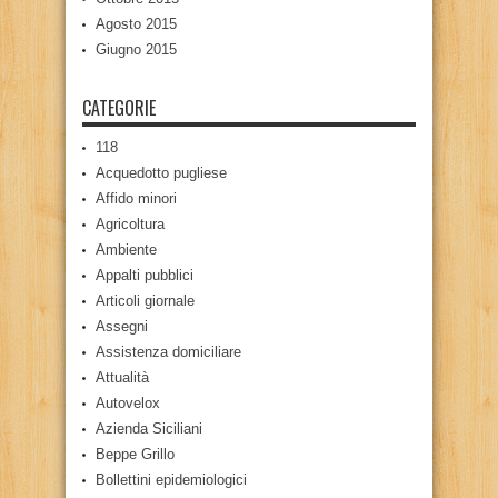
Agosto 2015
Giugno 2015
CATEGORIE
118
Acquedotto pugliese
Affido minori
Agricoltura
Ambiente
Appalti pubblici
Articoli giornale
Assegni
Assistenza domiciliare
Attualità
Autovelox
Azienda Siciliani
Beppe Grillo
Bollettini epidemiologici