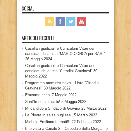
SOCIAL
ARTICOLI RECENTI
Casellari giudiziali e Curriculum Vitae dei
candidati della lista “MARIO CONCA per BARI”
26 Maggio 2024
Casellari giudiziali e Curriculum Vitae dei
candidati della lista “Cittadini Gravinesi”
30
Maggio 2022
Programma amministrativo – Lista “Cittadini
Gravinesi”
30 Maggio 2022
Eravamo ricchi
7 Maggio 2022
Sant’Irene aiutaci tu!
5 Maggio 2022
Mi candido a Sindaco di Gravina
23 Marzo 2022
La Piovra in salsa pugliese
15 Marzo 2022
Michele Emiliano fermati!!!
22 Febbraio 2022
Intervista a Canale 2 – Ospedale della Murgia: le