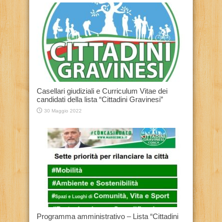
Casellari giudiziali e Curriculum Vitae dei
candidati della lista “Cittadini Gravinesi”
30 Maggio 2022
Programma amministrativo – Lista “Cittadini