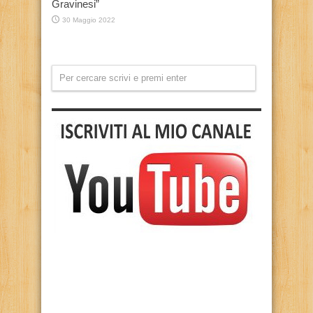
Gravinesi”
30 Maggio 2022