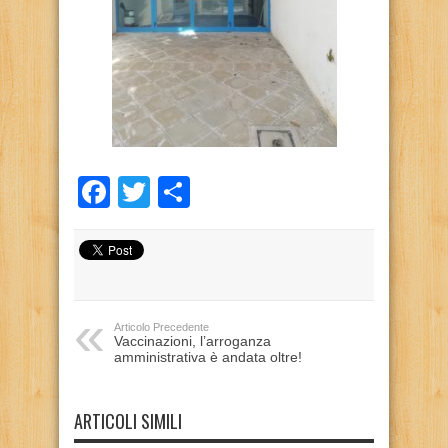
Facebook
Twitter
Condividi
Articolo Precedente
Vaccinazioni, l’arroganza
amministrativa è andata oltre!
ARTICOLI SIMILI