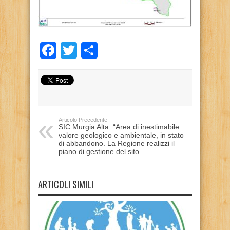
Facebook
Twitter
Condividi
Articolo Precedente
SIC Murgia Alta: “Area di inestimabile
valore geologico e ambientale, in stato
di abbandono. La Regione realizzi il
piano di gestione del sito
ARTICOLI SIMILI