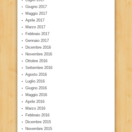
Giugno 2017
Maggio 2017
Aprile 2017
Marzo 2017
Febbraio 2017
Gennaio 2017
Dicembre 2016
Novembre 2016
Ottobre 2016
Settembre 2016
Agosto 2016
Luglio 2016
Giugno 2016
Maggio 2016
Aprile 2016
Marzo 2016
Febbraio 2016
Dicembre 2015
Novembre 2015