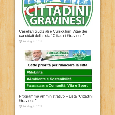
Casellari giudiziali e Curriculum Vitae dei
candidati della lista “Cittadini Gravinesi”
30 Maggio 2022
Programma amministrativo – Lista “Cittadini
Gravinesi”
30 Maggio 2022