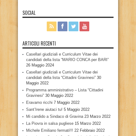
SOCIAL
ARTICOLI RECENTI
Casellari giudiziali e Curriculum Vitae dei
candidati della lista “MARIO CONCA per BARI”
26 Maggio 2024
Casellari giudiziali e Curriculum Vitae dei
candidati della lista “Cittadini Gravinesi”
30
Maggio 2022
Programma amministrativo – Lista “Cittadini
Gravinesi”
30 Maggio 2022
Eravamo ricchi
7 Maggio 2022
Sant’Irene aiutaci tu!
5 Maggio 2022
Mi candido a Sindaco di Gravina
23 Marzo 2022
La Piovra in salsa pugliese
15 Marzo 2022
Michele Emiliano fermati!!!
22 Febbraio 2022