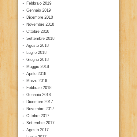
Febbraio 2019
Gennaio 2019
Dicembre 2018
Novembre 2018
Ottobre 2018
Settembre 2018
Agosto 2018
Luglio 2018
Giugno 2018
Maggio 2018
Aprile 2018
Marzo 2018
Febbraio 2018
Gennaio 2018
Dicembre 2017
Novembre 2017
Ottobre 2017
Settembre 2017
Agosto 2017
Luglio 2017