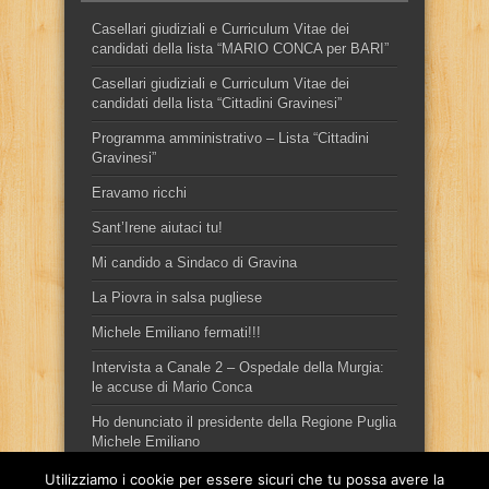
Casellari giudiziali e Curriculum Vitae dei
candidati della lista “MARIO CONCA per BARI”
Casellari giudiziali e Curriculum Vitae dei
candidati della lista “Cittadini Gravinesi”
Programma amministrativo – Lista “Cittadini
Gravinesi”
Eravamo ricchi
Sant’Irene aiutaci tu!
Mi candido a Sindaco di Gravina
La Piovra in salsa pugliese
Michele Emiliano fermati!!!
Intervista a Canale 2 – Ospedale della Murgia:
le accuse di Mario Conca
Ho denunciato il presidente della Regione Puglia
Michele Emiliano
Utilizziamo i cookie per essere sicuri che tu possa avere la