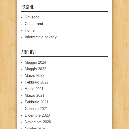
PAGINE
Chi sono
Contattami
Home
Informativa privacy
ARCHIVI
Maggio 2024
Maggio 2022
Marzo 2022
Febbraio 2022
Aprile 2021
Marzo 2021
Febbraio 2021
Gennaio 2021
Dicembre 2020
Novembre 2020
Ottobre 2020