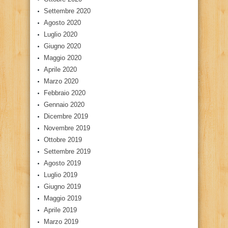
Settembre 2020
Agosto 2020
Luglio 2020
Giugno 2020
Maggio 2020
Aprile 2020
Marzo 2020
Febbraio 2020
Gennaio 2020
Dicembre 2019
Novembre 2019
Ottobre 2019
Settembre 2019
Agosto 2019
Luglio 2019
Giugno 2019
Maggio 2019
Aprile 2019
Marzo 2019