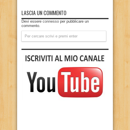
LASCIA UN COMMENTO
Devi essere
connesso
per pubblicare un
commento.