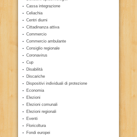
Cassa integrazione
Celiachia
Centri diurni
Cittadinanza attiva
Commercio
Commercio ambulante
Consiglio regionale
Coronavirus
Cup
Disabilità
Discariche
Dispositivi individuali di protezione
Economia
Elezioni
Elezioni comunali
Elezioni regionali
Eventi
Floricoltura
Fondi europei