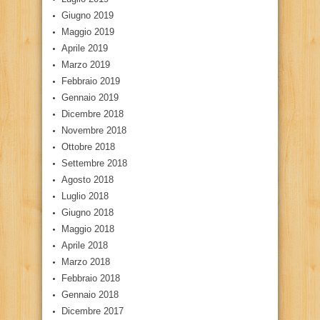
Giugno 2019
Maggio 2019
Aprile 2019
Marzo 2019
Febbraio 2019
Gennaio 2019
Dicembre 2018
Novembre 2018
Ottobre 2018
Settembre 2018
Agosto 2018
Luglio 2018
Giugno 2018
Maggio 2018
Aprile 2018
Marzo 2018
Febbraio 2018
Gennaio 2018
Dicembre 2017