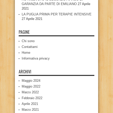
GARANZIA DA PARTE DI EMILIANO
27 Aprile
2021
LA PUGLIA PRIMA PER TERAPIE INTENSIVE
27 Aprile 2021
PAGINE
Chi sono
Contattami
Home
Informativa privacy
ARCHIVI
Maggio 2024
Maggio 2022
Marzo 2022
Febbraio 2022
Aprile 2021
Marzo 2021