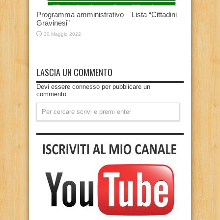
Programma amministrativo – Lista “Cittadini
Gravinesi”
30 Maggio 2022
LASCIA UN COMMENTO
Devi essere
connesso
per pubblicare un
commento.