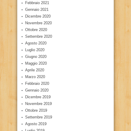
Febbraio 2021
Gennaio 2021
Dicembre 2020
Novembre 2020
Ottobre 2020
Settembre 2020
Agosto 2020
Luglio 2020
Giugno 2020
Maggio 2020
Aprile 2020
Marzo 2020
Febbraio 2020
Gennaio 2020
Dicembre 2019
Novembre 2019
Ottobre 2019
Settembre 2019
Agosto 2019
Luglio 2019