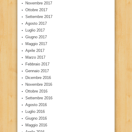
Novembre 2017
Ottobre 2017
Settembre 2017
Agosto 2017
Luglio 2017
Giugno 2017
Maggio 2017
Aprile 2017
Marzo 2017
Febbraio 2017
Gennaio 2017
Dicembre 2016
Novembre 2016
Ottobre 2016
Settembre 2016
Agosto 2016
Luglio 2016
Giugno 2016
Maggio 2016
Aprile 2016