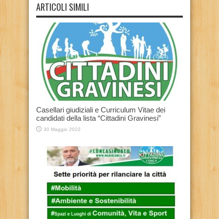
ARTICOLI SIMILI
Casellari giudiziali e Curriculum Vitae dei
candidati della lista “Cittadini Gravinesi”
30 Maggio 2022