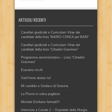
ARTICOLI RECENTI
Casellari giudiziali e Curriculum Vitae dei
candidati della lista “MARIO CONCA per BARI”
Casellari giudiziali e Curriculum Vitae dei
candidati della lista “Cittadini Gravinesi”
Programma amministrativo – Lista “Cittadini
Gravinesi”
Eravamo ricchi
Sant’Irene aiutaci tu!
Mi candido a Sindaco di Gravina
La Piovra in salsa pugliese
Michele Emiliano fermati!!!
Intervista a Canale 2 – Ospedale della Murgia: