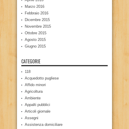
Marzo 2016
Febbraio 2016
Dicembre 2015
Novembre 2015
Ottobre 2015
Agosto 2015
Giugno 2015
CATEGORIE
118
Acquedotto pugliese
Affido minori
Agricoltura
Ambiente
Appalti pubblici
Articoli giornale
Assegni
Assistenza domiciliare