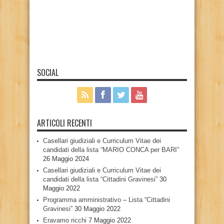
SOCIAL
ARTICOLI RECENTI
Casellari giudiziali e Curriculum Vitae dei
candidati della lista “MARIO CONCA per BARI”
26 Maggio 2024
Casellari giudiziali e Curriculum Vitae dei
candidati della lista “Cittadini Gravinesi”
30
Maggio 2022
Programma amministrativo – Lista “Cittadini
Gravinesi”
30 Maggio 2022
Eravamo ricchi
7 Maggio 2022