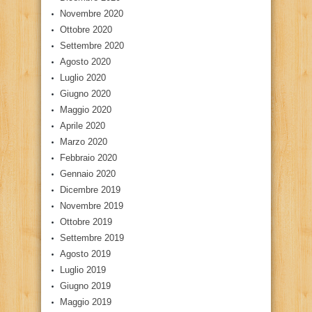
Novembre 2020
Ottobre 2020
Settembre 2020
Agosto 2020
Luglio 2020
Giugno 2020
Maggio 2020
Aprile 2020
Marzo 2020
Febbraio 2020
Gennaio 2020
Dicembre 2019
Novembre 2019
Ottobre 2019
Settembre 2019
Agosto 2019
Luglio 2019
Giugno 2019
Maggio 2019