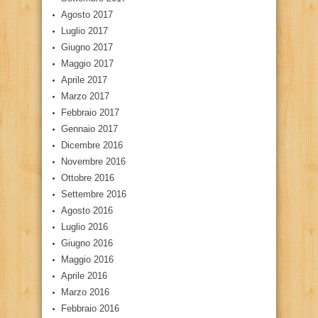
Agosto 2017
Luglio 2017
Giugno 2017
Maggio 2017
Aprile 2017
Marzo 2017
Febbraio 2017
Gennaio 2017
Dicembre 2016
Novembre 2016
Ottobre 2016
Settembre 2016
Agosto 2016
Luglio 2016
Giugno 2016
Maggio 2016
Aprile 2016
Marzo 2016
Febbraio 2016