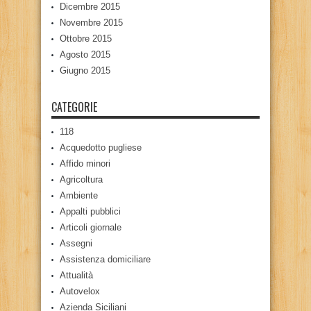
Dicembre 2015
Novembre 2015
Ottobre 2015
Agosto 2015
Giugno 2015
CATEGORIE
118
Acquedotto pugliese
Affido minori
Agricoltura
Ambiente
Appalti pubblici
Articoli giornale
Assegni
Assistenza domiciliare
Attualità
Autovelox
Azienda Siciliani