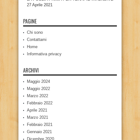
27 Aprile 2021
PAGINE
Chi sono
Contattami
Home
Informativa privacy
ARCHIVI
Maggio 2024
Maggio 2022
Marzo 2022
Febbraio 2022
Aprile 2021
Marzo 2021
Febbraio 2021
Gennaio 2021
Dicembre 2020