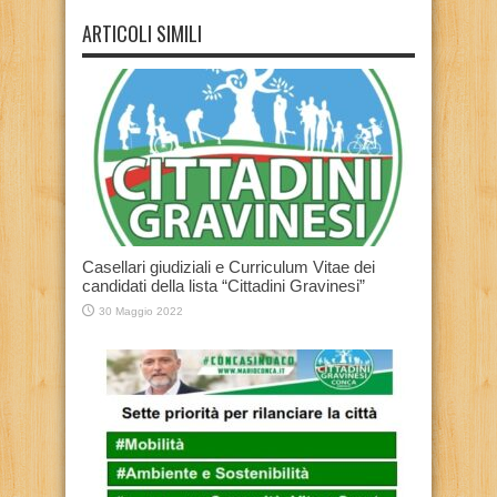
ARTICOLI SIMILI
Casellari giudiziali e Curriculum Vitae dei
candidati della lista “Cittadini Gravinesi”
30 Maggio 2022