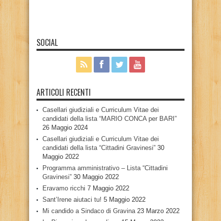
SOCIAL
ARTICOLI RECENTI
Casellari giudiziali e Curriculum Vitae dei
candidati della lista “MARIO CONCA per BARI”
26 Maggio 2024
Casellari giudiziali e Curriculum Vitae dei
candidati della lista “Cittadini Gravinesi”
30
Maggio 2022
Programma amministrativo – Lista “Cittadini
Gravinesi”
30 Maggio 2022
Eravamo ricchi
7 Maggio 2022
Sant’Irene aiutaci tu!
5 Maggio 2022
Mi candido a Sindaco di Gravina
23 Marzo 2022