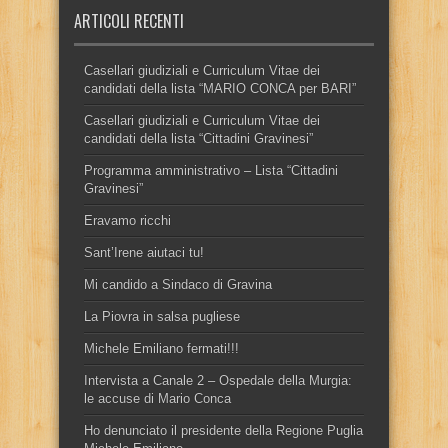
ARTICOLI RECENTI
Casellari giudiziali e Curriculum Vitae dei
candidati della lista “MARIO CONCA per BARI”
Casellari giudiziali e Curriculum Vitae dei
candidati della lista “Cittadini Gravinesi”
Programma amministrativo – Lista “Cittadini
Gravinesi”
Eravamo ricchi
Sant’Irene aiutaci tu!
Mi candido a Sindaco di Gravina
La Piovra in salsa pugliese
Michele Emiliano fermati!!!
Intervista a Canale 2 – Ospedale della Murgia:
le accuse di Mario Conca
Ho denunciato il presidente della Regione Puglia