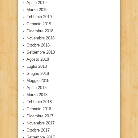
Aprile 2019
Marzo 2019
Febbraio 2019
Gennaio 2019
Dicembre 2018
Novembre 2018
Ottobre 2018
Settembre 2018
Agosto 2018
Luglio 2018
Giugno 2018
Maggio 2018
Aprile 2018
Marzo 2018
Febbraio 2018
Gennaio 2018
Dicembre 2017
Novembre 2017
Ottobre 2017
Settembre 2017