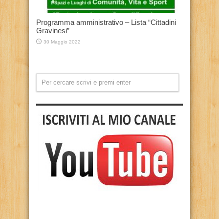
Programma amministrativo – Lista “Cittadini
Gravinesi”
30 Maggio 2022