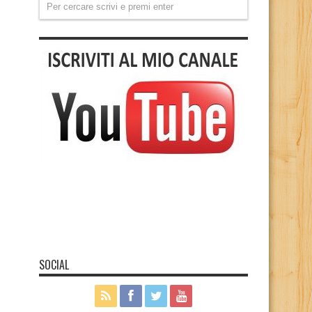
SOCIAL