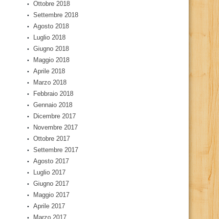
Ottobre 2018
Settembre 2018
Agosto 2018
Luglio 2018
Giugno 2018
Maggio 2018
Aprile 2018
Marzo 2018
Febbraio 2018
Gennaio 2018
Dicembre 2017
Novembre 2017
Ottobre 2017
Settembre 2017
Agosto 2017
Luglio 2017
Giugno 2017
Maggio 2017
Aprile 2017
Marzo 2017