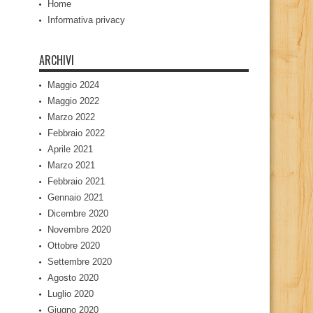
Home
Informativa privacy
ARCHIVI
Maggio 2024
Maggio 2022
Marzo 2022
Febbraio 2022
Aprile 2021
Marzo 2021
Febbraio 2021
Gennaio 2021
Dicembre 2020
Novembre 2020
Ottobre 2020
Settembre 2020
Agosto 2020
Luglio 2020
Giugno 2020