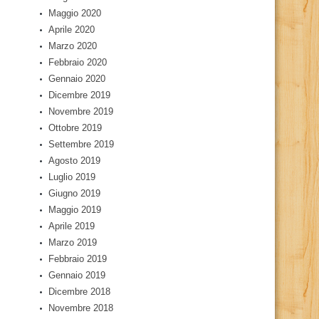
Maggio 2020
Aprile 2020
Marzo 2020
Febbraio 2020
Gennaio 2020
Dicembre 2019
Novembre 2019
Ottobre 2019
Settembre 2019
Agosto 2019
Luglio 2019
Giugno 2019
Maggio 2019
Aprile 2019
Marzo 2019
Febbraio 2019
Gennaio 2019
Dicembre 2018
Novembre 2018