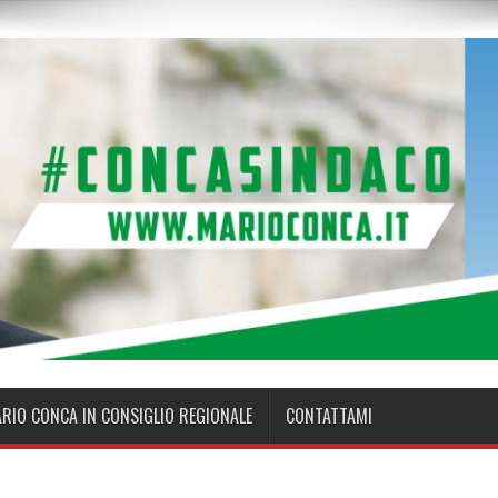
ARIO CONCA IN CONSIGLIO REGIONALE
CONTATTAMI