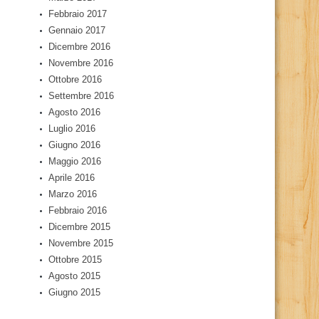
Febbraio 2017
Gennaio 2017
Dicembre 2016
Novembre 2016
Ottobre 2016
Settembre 2016
Agosto 2016
Luglio 2016
Giugno 2016
Maggio 2016
Aprile 2016
Marzo 2016
Febbraio 2016
Dicembre 2015
Novembre 2015
Ottobre 2015
Agosto 2015
Giugno 2015