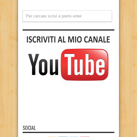
SOCIAL