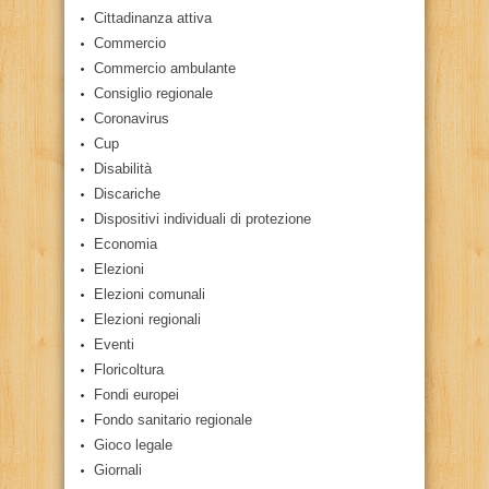
Cittadinanza attiva
Commercio
Commercio ambulante
Consiglio regionale
Coronavirus
Cup
Disabilità
Discariche
Dispositivi individuali di protezione
Economia
Elezioni
Elezioni comunali
Elezioni regionali
Eventi
Floricoltura
Fondi europei
Fondo sanitario regionale
Gioco legale
Giornali