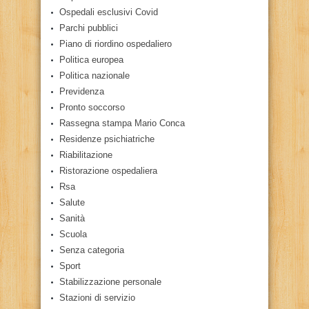
Ospedali esclusivi Covid
Parchi pubblici
Piano di riordino ospedaliero
Politica europea
Politica nazionale
Previdenza
Pronto soccorso
Rassegna stampa Mario Conca
Residenze psichiatriche
Riabilitazione
Ristorazione ospedaliera
Rsa
Salute
Sanità
Scuola
Senza categoria
Sport
Stabilizzazione personale
Stazioni di servizio