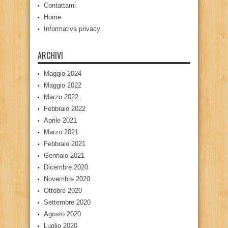
Contattami
Home
Informativa privacy
ARCHIVI
Maggio 2024
Maggio 2022
Marzo 2022
Febbraio 2022
Aprile 2021
Marzo 2021
Febbraio 2021
Gennaio 2021
Dicembre 2020
Novembre 2020
Ottobre 2020
Settembre 2020
Agosto 2020
Luglio 2020