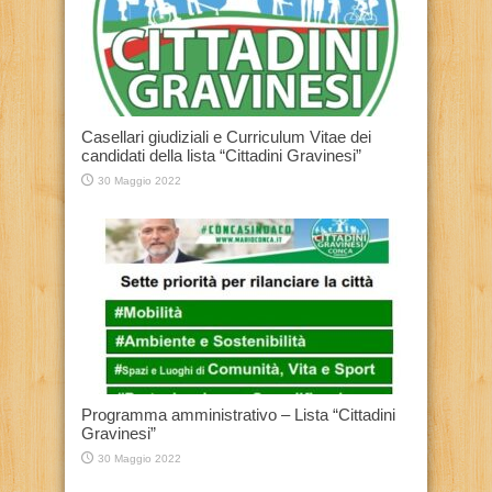
Casellari giudiziali e Curriculum Vitae dei
candidati della lista “Cittadini Gravinesi”
30 Maggio 2022
Programma amministrativo – Lista “Cittadini
Gravinesi”
30 Maggio 2022