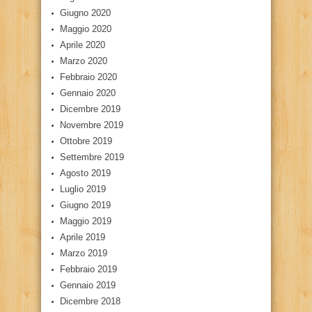
Giugno 2020
Maggio 2020
Aprile 2020
Marzo 2020
Febbraio 2020
Gennaio 2020
Dicembre 2019
Novembre 2019
Ottobre 2019
Settembre 2019
Agosto 2019
Luglio 2019
Giugno 2019
Maggio 2019
Aprile 2019
Marzo 2019
Febbraio 2019
Gennaio 2019
Dicembre 2018