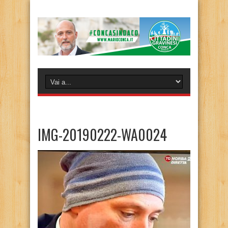
IMG-20190222-WA0024