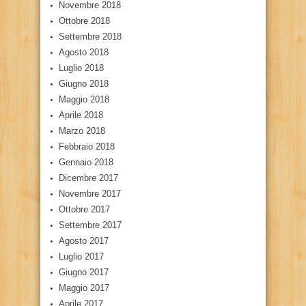
Novembre 2018
Ottobre 2018
Settembre 2018
Agosto 2018
Luglio 2018
Giugno 2018
Maggio 2018
Aprile 2018
Marzo 2018
Febbraio 2018
Gennaio 2018
Dicembre 2017
Novembre 2017
Ottobre 2017
Settembre 2017
Agosto 2017
Luglio 2017
Giugno 2017
Maggio 2017
Aprile 2017