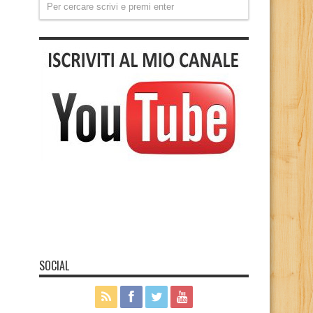
SOCIAL