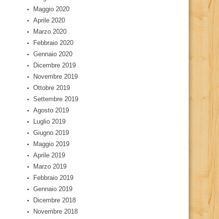
Maggio 2020
Aprile 2020
Marzo 2020
Febbraio 2020
Gennaio 2020
Dicembre 2019
Novembre 2019
Ottobre 2019
Settembre 2019
Agosto 2019
Luglio 2019
Giugno 2019
Maggio 2019
Aprile 2019
Marzo 2019
Febbraio 2019
Gennaio 2019
Dicembre 2018
Novembre 2018