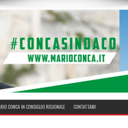
ARIO CONCA IN CONSIGLIO REGIONALE
CONTATTAMI