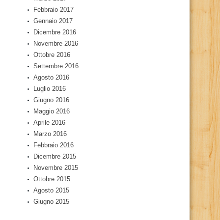
Febbraio 2017
Gennaio 2017
Dicembre 2016
Novembre 2016
Ottobre 2016
Settembre 2016
Agosto 2016
Luglio 2016
Giugno 2016
Maggio 2016
Aprile 2016
Marzo 2016
Febbraio 2016
Dicembre 2015
Novembre 2015
Ottobre 2015
Agosto 2015
Giugno 2015