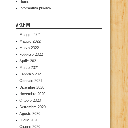
Home
Informativa privacy
ARCHIVI
Maggio 2024
Maggio 2022
Marzo 2022
Febbraio 2022
Aprile 2021
Marzo 2021
Febbraio 2021
Gennaio 2021
Dicembre 2020
Novembre 2020
Ottobre 2020
Settembre 2020
Agosto 2020
Luglio 2020
Giugno 2020