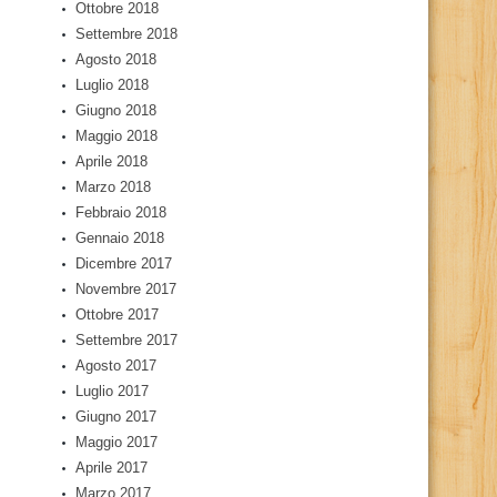
Ottobre 2018
Settembre 2018
Agosto 2018
Luglio 2018
Giugno 2018
Maggio 2018
Aprile 2018
Marzo 2018
Febbraio 2018
Gennaio 2018
Dicembre 2017
Novembre 2017
Ottobre 2017
Settembre 2017
Agosto 2017
Luglio 2017
Giugno 2017
Maggio 2017
Aprile 2017
Marzo 2017