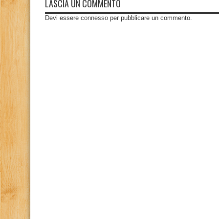
LASCIA UN COMMENTO
Devi essere
connesso
per pubblicare un commento.