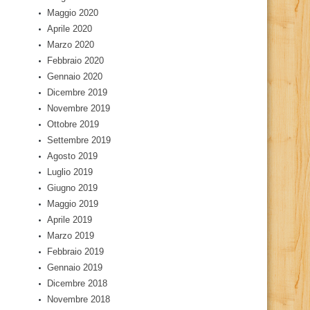
Maggio 2020
Aprile 2020
Marzo 2020
Febbraio 2020
Gennaio 2020
Dicembre 2019
Novembre 2019
Ottobre 2019
Settembre 2019
Agosto 2019
Luglio 2019
Giugno 2019
Maggio 2019
Aprile 2019
Marzo 2019
Febbraio 2019
Gennaio 2019
Dicembre 2018
Novembre 2018