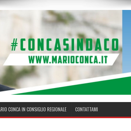
ARIO CONCA IN CONSIGLIO REGIONALE
CONTATTAMI