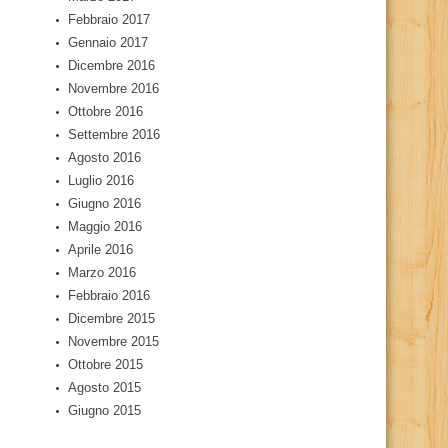
Febbraio 2017
Gennaio 2017
Dicembre 2016
Novembre 2016
Ottobre 2016
Settembre 2016
Agosto 2016
Luglio 2016
Giugno 2016
Maggio 2016
Aprile 2016
Marzo 2016
Febbraio 2016
Dicembre 2015
Novembre 2015
Ottobre 2015
Agosto 2015
Giugno 2015