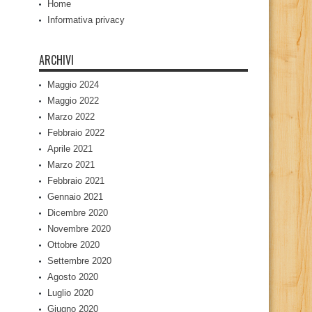
Home
Informativa privacy
ARCHIVI
Maggio 2024
Maggio 2022
Marzo 2022
Febbraio 2022
Aprile 2021
Marzo 2021
Febbraio 2021
Gennaio 2021
Dicembre 2020
Novembre 2020
Ottobre 2020
Settembre 2020
Agosto 2020
Luglio 2020
Giugno 2020