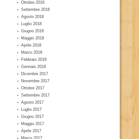
Ottobre 2018
Settembre 2018
Agosto 2018
Luglio 2018
Giugno 2018
Maggio 2018
Aprile 2018
Marzo 2018
Febbraio 2018
Gennaio 2018
Dicembre 2017
Novembre 2017
Ottobre 2017
Settembre 2017
Agosto 2017
Luglio 2017
Giugno 2017
Maggio 2017
Aprile 2017
Marzo 2017