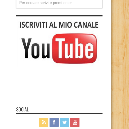
SOCIAL