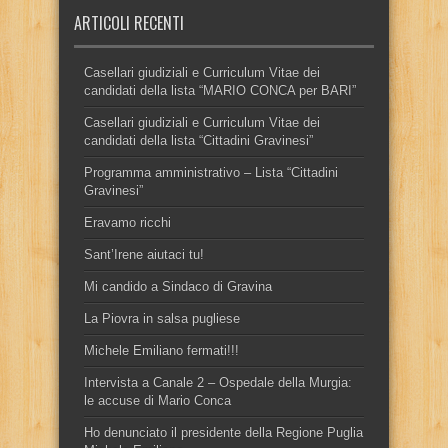
ARTICOLI RECENTI
Casellari giudiziali e Curriculum Vitae dei
candidati della lista “MARIO CONCA per BARI”
Casellari giudiziali e Curriculum Vitae dei
candidati della lista “Cittadini Gravinesi”
Programma amministrativo – Lista “Cittadini
Gravinesi”
Eravamo ricchi
Sant’Irene aiutaci tu!
Mi candido a Sindaco di Gravina
La Piovra in salsa pugliese
Michele Emiliano fermati!!!
Intervista a Canale 2 – Ospedale della Murgia:
le accuse di Mario Conca
Ho denunciato il presidente della Regione Puglia