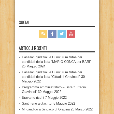
SOCIAL
ARTICOLI RECENTI
Casellari giudiziali e Curriculum Vitae dei
candidati della lista “MARIO CONCA per BARI”
26 Maggio 2024
Casellari giudiziali e Curriculum Vitae dei
candidati della lista “Cittadini Gravinesi”
30
Maggio 2022
Programma amministrativo – Lista “Cittadini
Gravinesi”
30 Maggio 2022
Eravamo ricchi
7 Maggio 2022
Sant’Irene aiutaci tu!
5 Maggio 2022
Mi candido a Sindaco di Gravina
23 Marzo 2022