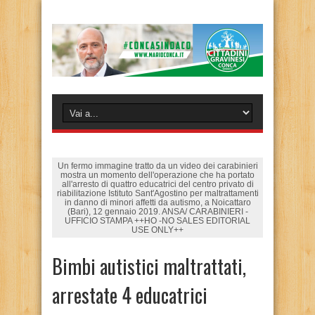
Un fermo immagine tratto da un video dei carabinieri
mostra un momento dell'operazione che ha portato
all'arresto di quattro educatrici del centro privato di
riabilitazione Istituto Sant'Agostino per maltrattamenti
in danno di minori affetti da autismo, a Noicattaro
(Bari), 12 gennaio 2019. ANSA/ CARABINIERI -
UFFICIO STAMPA ++HO -NO SALES EDITORIAL
USE ONLY++
Bimbi autistici maltrattati,
arrestate 4 educatrici