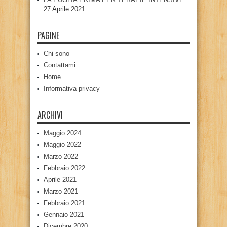
27 Aprile 2021
PAGINE
Chi sono
Contattami
Home
Informativa privacy
ARCHIVI
Maggio 2024
Maggio 2022
Marzo 2022
Febbraio 2022
Aprile 2021
Marzo 2021
Febbraio 2021
Gennaio 2021
Dicembre 2020