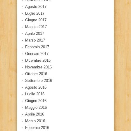
Agosto 2017
Luglio 2017
Giugno 2017
Maggio 2017
Aprile 2017
Marzo 2017
Febbraio 2017
Gennaio 2017
Dicembre 2016
Novembre 2016
Ottobre 2016
Settembre 2016
Agosto 2016
Luglio 2016
Giugno 2016
Maggio 2016
Aprile 2016
Marzo 2016
Febbraio 2016