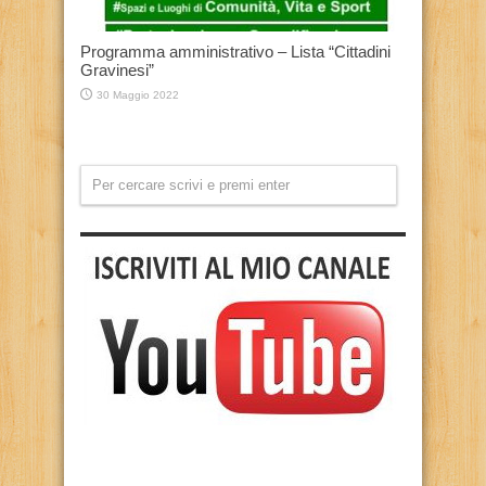
Programma amministrativo – Lista “Cittadini
Gravinesi”
30 Maggio 2022