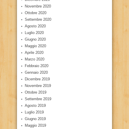
Novembre 2020
Ottobre 2020
Settembre 2020
Agosto 2020
Luglio 2020
Giugno 2020
Maggio 2020
Aprile 2020
Marzo 2020
Febbraio 2020
Gennaio 2020
Dicembre 2019
Novembre 2019
Ottobre 2019
Settembre 2019
Agosto 2019
Luglio 2019
Giugno 2019
Maggio 2019