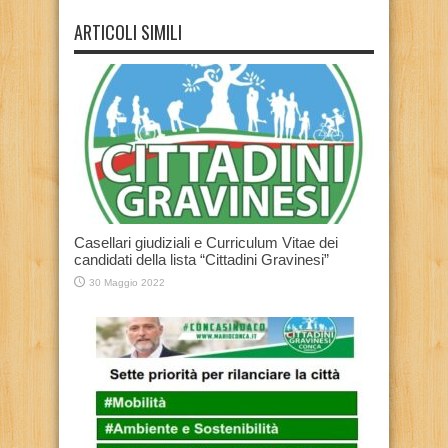
ARTICOLI SIMILI
Casellari giudiziali e Curriculum Vitae dei
candidati della lista “Cittadini Gravinesi”
30 Maggio 2022