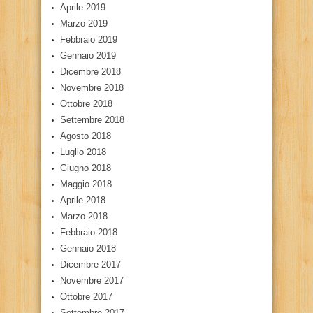
Aprile 2019
Marzo 2019
Febbraio 2019
Gennaio 2019
Dicembre 2018
Novembre 2018
Ottobre 2018
Settembre 2018
Agosto 2018
Luglio 2018
Giugno 2018
Maggio 2018
Aprile 2018
Marzo 2018
Febbraio 2018
Gennaio 2018
Dicembre 2017
Novembre 2017
Ottobre 2017
Settembre 2017