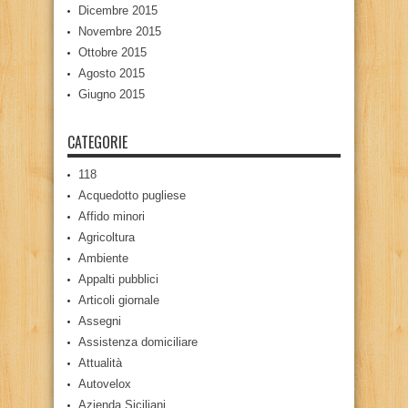
Dicembre 2015
Novembre 2015
Ottobre 2015
Agosto 2015
Giugno 2015
CATEGORIE
118
Acquedotto pugliese
Affido minori
Agricoltura
Ambiente
Appalti pubblici
Articoli giornale
Assegni
Assistenza domiciliare
Attualità
Autovelox
Azienda Siciliani