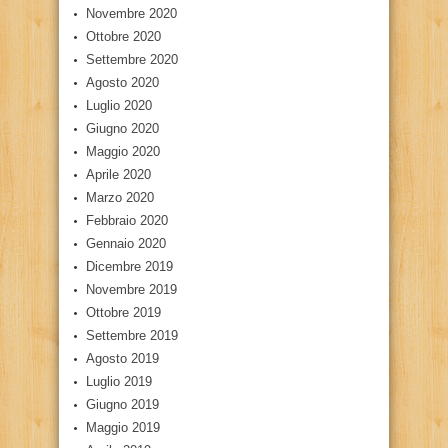
Novembre 2020
Ottobre 2020
Settembre 2020
Agosto 2020
Luglio 2020
Giugno 2020
Maggio 2020
Aprile 2020
Marzo 2020
Febbraio 2020
Gennaio 2020
Dicembre 2019
Novembre 2019
Ottobre 2019
Settembre 2019
Agosto 2019
Luglio 2019
Giugno 2019
Maggio 2019