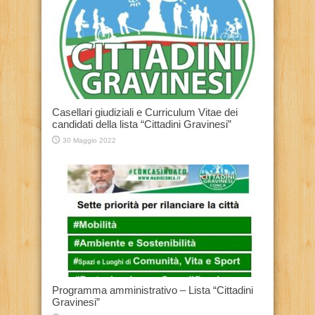
Casellari giudiziali e Curriculum Vitae dei
candidati della lista “Cittadini Gravinesi”
30 Maggio 2022
Programma amministrativo – Lista “Cittadini
Gravinesi”