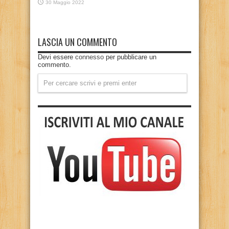
30 Maggio 2022
LASCIA UN COMMENTO
Devi essere
connesso
per pubblicare un
commento.