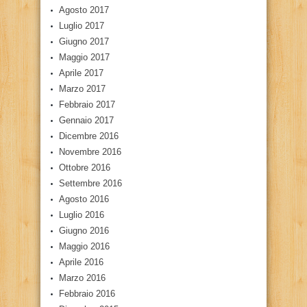
Agosto 2017
Luglio 2017
Giugno 2017
Maggio 2017
Aprile 2017
Marzo 2017
Febbraio 2017
Gennaio 2017
Dicembre 2016
Novembre 2016
Ottobre 2016
Settembre 2016
Agosto 2016
Luglio 2016
Giugno 2016
Maggio 2016
Aprile 2016
Marzo 2016
Febbraio 2016