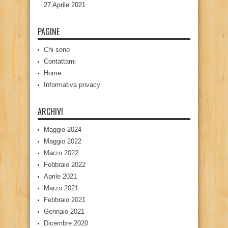
27 Aprile 2021
PAGINE
Chi sono
Contattami
Home
Informativa privacy
ARCHIVI
Maggio 2024
Maggio 2022
Marzo 2022
Febbraio 2022
Aprile 2021
Marzo 2021
Febbraio 2021
Gennaio 2021
Dicembre 2020