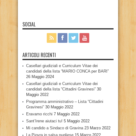
SOCIAL
ARTICOLI RECENTI
Casellari giudiziali e Curriculum Vitae dei
candidati della lista “MARIO CONCA per BARI”
26 Maggio 2024
Casellari giudiziali e Curriculum Vitae dei
candidati della lista “Cittadini Gravinesi”
30
Maggio 2022
Programma amministrativo – Lista “Cittadini
Gravinesi”
30 Maggio 2022
Eravamo ricchi
7 Maggio 2022
Sant’Irene aiutaci tu!
5 Maggio 2022
Mi candido a Sindaco di Gravina
23 Marzo 2022
La Piovra in salsa pugliese
15 Marzo 2022