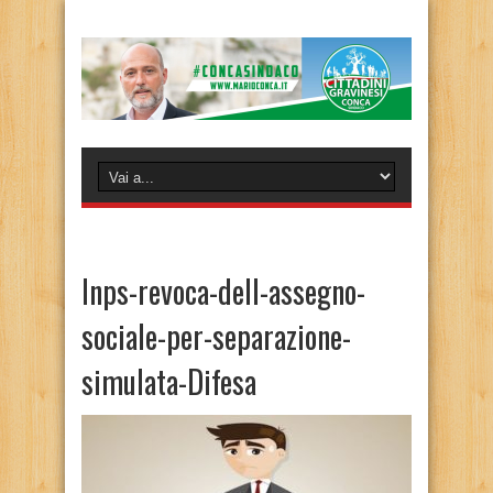
Inps-revoca-dell-assegno-
sociale-per-separazione-
simulata-Difesa