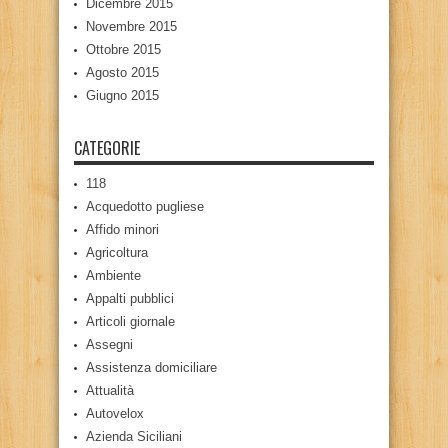
Dicembre 2015
Novembre 2015
Ottobre 2015
Agosto 2015
Giugno 2015
CATEGORIE
118
Acquedotto pugliese
Affido minori
Agricoltura
Ambiente
Appalti pubblici
Articoli giornale
Assegni
Assistenza domiciliare
Attualità
Autovelox
Azienda Siciliani