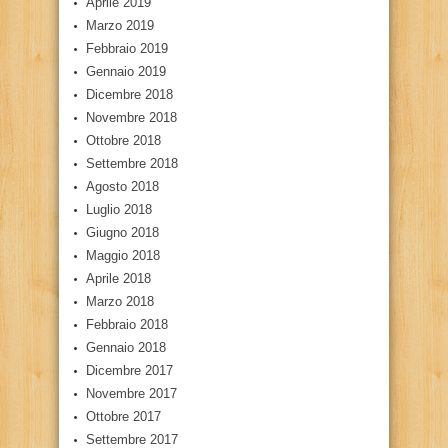
Aprile 2019
Marzo 2019
Febbraio 2019
Gennaio 2019
Dicembre 2018
Novembre 2018
Ottobre 2018
Settembre 2018
Agosto 2018
Luglio 2018
Giugno 2018
Maggio 2018
Aprile 2018
Marzo 2018
Febbraio 2018
Gennaio 2018
Dicembre 2017
Novembre 2017
Ottobre 2017
Settembre 2017