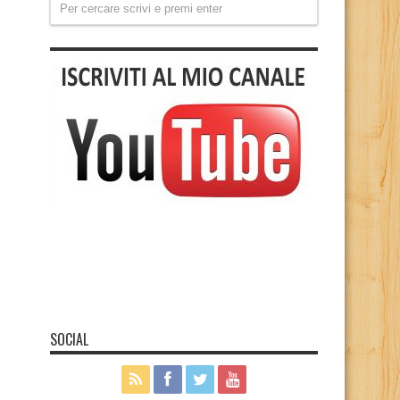
SOCIAL