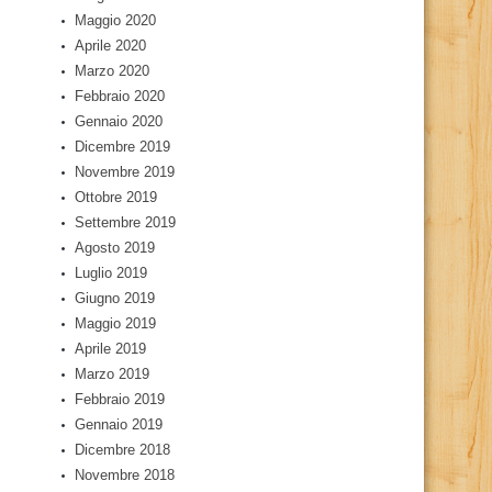
Maggio 2020
Aprile 2020
Marzo 2020
Febbraio 2020
Gennaio 2020
Dicembre 2019
Novembre 2019
Ottobre 2019
Settembre 2019
Agosto 2019
Luglio 2019
Giugno 2019
Maggio 2019
Aprile 2019
Marzo 2019
Febbraio 2019
Gennaio 2019
Dicembre 2018
Novembre 2018