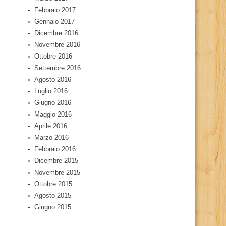
Febbraio 2017
Gennaio 2017
Dicembre 2016
Novembre 2016
Ottobre 2016
Settembre 2016
Agosto 2016
Luglio 2016
Giugno 2016
Maggio 2016
Aprile 2016
Marzo 2016
Febbraio 2016
Dicembre 2015
Novembre 2015
Ottobre 2015
Agosto 2015
Giugno 2015