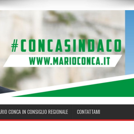
ARIO CONCA IN CONSIGLIO REGIONALE
CONTATTAMI