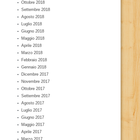
Ottobre 2018
Settembre 2018
Agosto 2018
Luglio 2018
Giugno 2018
Maggio 2018
Aprile 2018
Marzo 2018
Febbraio 2018
Gennaio 2018
Dicembre 2017
Novembre 2017
Ottobre 2017
Settembre 2017
Agosto 2017
Luglio 2017
Giugno 2017
Maggio 2017
Aprile 2017
Marzo 2017