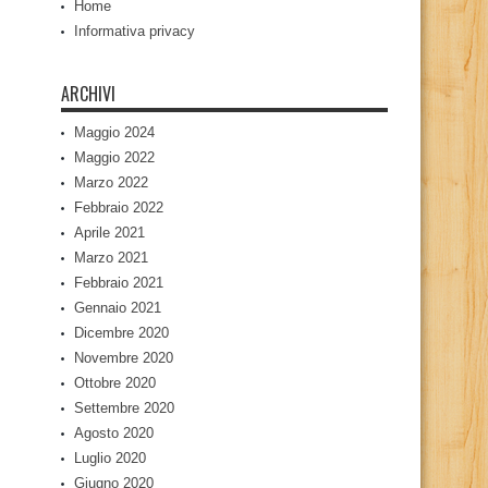
Home
Informativa privacy
ARCHIVI
Maggio 2024
Maggio 2022
Marzo 2022
Febbraio 2022
Aprile 2021
Marzo 2021
Febbraio 2021
Gennaio 2021
Dicembre 2020
Novembre 2020
Ottobre 2020
Settembre 2020
Agosto 2020
Luglio 2020
Giugno 2020