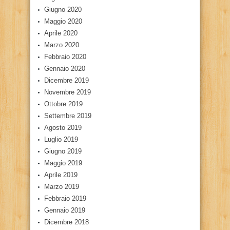
Giugno 2020
Maggio 2020
Aprile 2020
Marzo 2020
Febbraio 2020
Gennaio 2020
Dicembre 2019
Novembre 2019
Ottobre 2019
Settembre 2019
Agosto 2019
Luglio 2019
Giugno 2019
Maggio 2019
Aprile 2019
Marzo 2019
Febbraio 2019
Gennaio 2019
Dicembre 2018