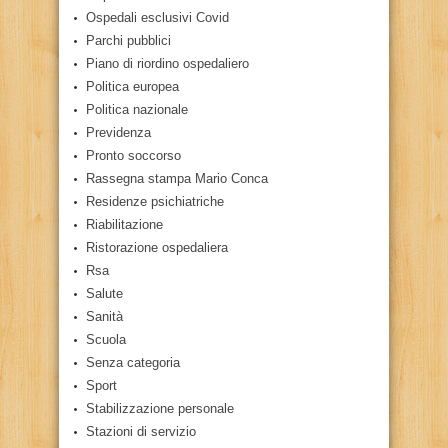
Ospedali esclusivi Covid
Parchi pubblici
Piano di riordino ospedaliero
Politica europea
Politica nazionale
Previdenza
Pronto soccorso
Rassegna stampa Mario Conca
Residenze psichiatriche
Riabilitazione
Ristorazione ospedaliera
Rsa
Salute
Sanità
Scuola
Senza categoria
Sport
Stabilizzazione personale
Stazioni di servizio