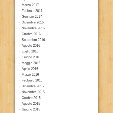
Marzo 2017
Febbraio 2017
Gennaio 2017
Dicembre 2016
Novembre 2016
Ottobre 2016
Settembre 2016
Agosto 2016
Luglio 2016
Giugno 2016
Maggio 2016
Aprile 2016
Marzo 2016
Febbraio 2016
Dicembre 2015
Novembre 2015
Ottobre 2015
Agosto 2015
Giugno 2015