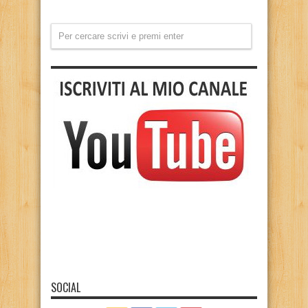
SOCIAL