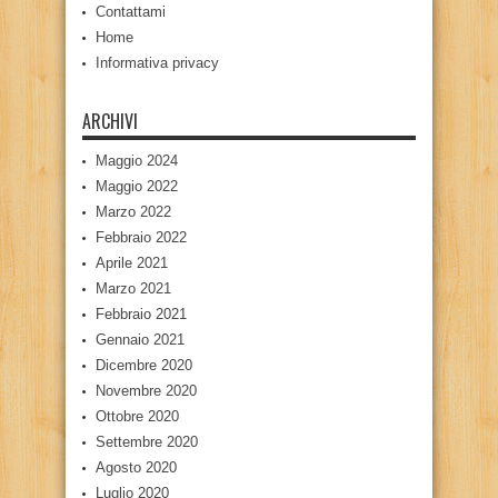
Contattami
Home
Informativa privacy
ARCHIVI
Maggio 2024
Maggio 2022
Marzo 2022
Febbraio 2022
Aprile 2021
Marzo 2021
Febbraio 2021
Gennaio 2021
Dicembre 2020
Novembre 2020
Ottobre 2020
Settembre 2020
Agosto 2020
Luglio 2020