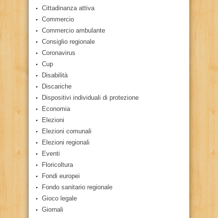
Cittadinanza attiva
Commercio
Commercio ambulante
Consiglio regionale
Coronavirus
Cup
Disabilità
Discariche
Dispositivi individuali di protezione
Economia
Elezioni
Elezioni comunali
Elezioni regionali
Eventi
Floricoltura
Fondi europei
Fondo sanitario regionale
Gioco legale
Giornali