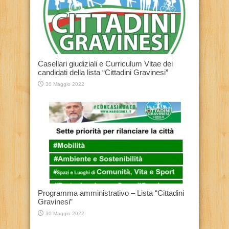
Casellari giudiziali e Curriculum Vitae dei
candidati della lista “Cittadini Gravinesi”
30 Maggio 2022
Programma amministrativo – Lista “Cittadini
Gravinesi”
30 Maggio 2022