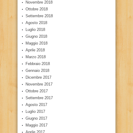
Novembre 2018
Ottobre 2018
Settembre 2018
Agosto 2018
Luglio 2018
Giugno 2018
Maggio 2018
Aprile 2018
Marzo 2018
Febbraio 2018
Gennaio 2018
Dicembre 2017
Novembre 2017
Ottobre 2017
Settembre 2017
Agosto 2017
Luglio 2017
Giugno 2017
Maggio 2017
Aprile 2017