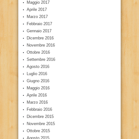
Maggio 2017
Aprile 2017
Marzo 2017
Febbraio 2017
Gennaio 2017
Dicembre 2016
Novembre 2016
Ottobre 2016
Settembre 2016
Agosto 2016
Luglio 2016
Giugno 2016
Maggio 2016
Aprile 2016
Marzo 2016
Febbraio 2016
Dicembre 2015
Novembre 2015
Ottobre 2015
Agosto 2015