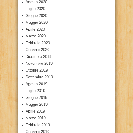
Agosto 2020
Luglio 2020
Giugno 2020
Maggio 2020
Aprile 2020
Marzo 2020
Febbraio 2020
Gennaio 2020
Dicembre 2019
Novembre 2019
Ottobre 2019
Settembre 2019
Agosto 2019
Luglio 2019
Giugno 2019
Maggio 2019
Aprile 2019
Marzo 2019
Febbraio 2019
Gennaio 2019