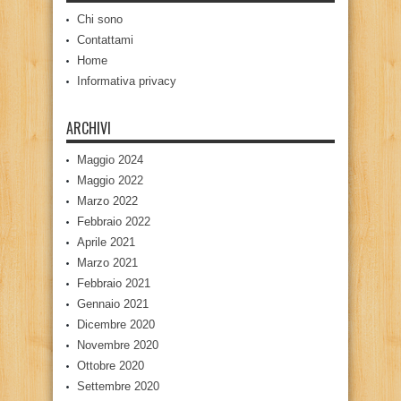
Chi sono
Contattami
Home
Informativa privacy
ARCHIVI
Maggio 2024
Maggio 2022
Marzo 2022
Febbraio 2022
Aprile 2021
Marzo 2021
Febbraio 2021
Gennaio 2021
Dicembre 2020
Novembre 2020
Ottobre 2020
Settembre 2020