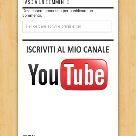
LASCIA UN COMMENTO
Devi essere
connesso
per pubblicare un
commento.