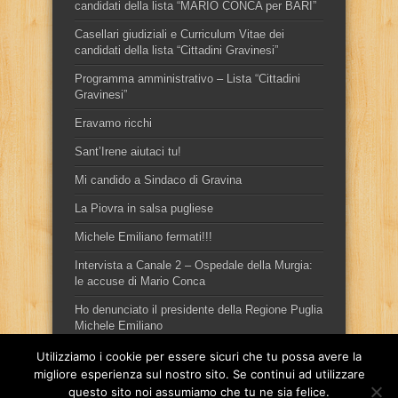
candidati della lista “MARIO CONCA per BARI”
Casellari giudiziali e Curriculum Vitae dei
candidati della lista “Cittadini Gravinesi”
Programma amministrativo – Lista “Cittadini
Gravinesi”
Eravamo ricchi
Sant’Irene aiutaci tu!
Mi candido a Sindaco di Gravina
La Piovra in salsa pugliese
Michele Emiliano fermati!!!
Intervista a Canale 2 – Ospedale della Murgia:
le accuse di Mario Conca
Ho denunciato il presidente della Regione Puglia
Michele Emiliano
Utilizziamo i cookie per essere sicuri che tu possa avere la
migliore esperienza sul nostro sito. Se continui ad utilizzare
questo sito noi assumiamo che tu ne sia felice.