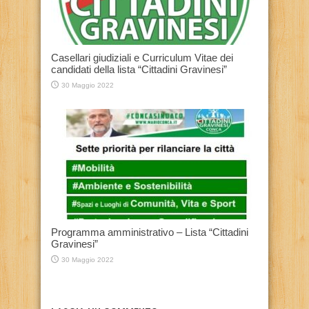
Casellari giudiziali e Curriculum Vitae dei
candidati della lista “Cittadini Gravinesi”
30 Maggio 2022
Programma amministrativo – Lista “Cittadini
Gravinesi”
30 Maggio 2022