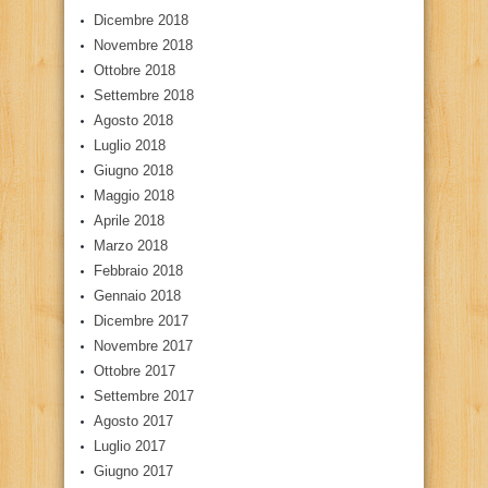
Dicembre 2018
Novembre 2018
Ottobre 2018
Settembre 2018
Agosto 2018
Luglio 2018
Giugno 2018
Maggio 2018
Aprile 2018
Marzo 2018
Febbraio 2018
Gennaio 2018
Dicembre 2017
Novembre 2017
Ottobre 2017
Settembre 2017
Agosto 2017
Luglio 2017
Giugno 2017