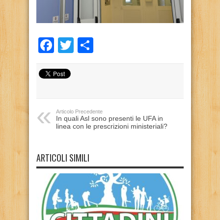
Facebook
Twitter
Condividi
Articolo Precedente
In quali Asl sono presenti le UFA in
linea con le prescrizioni ministeriali?
ARTICOLI SIMILI