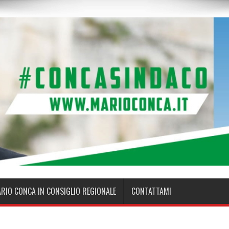
ARIO CONCA IN CONSIGLIO REGIONALE
CONTATTAMI