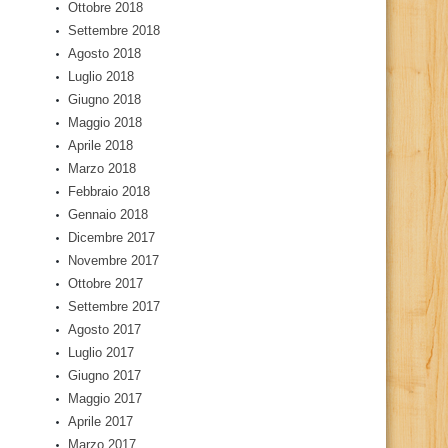
Ottobre 2018
Settembre 2018
Agosto 2018
Luglio 2018
Giugno 2018
Maggio 2018
Aprile 2018
Marzo 2018
Febbraio 2018
Gennaio 2018
Dicembre 2017
Novembre 2017
Ottobre 2017
Settembre 2017
Agosto 2017
Luglio 2017
Giugno 2017
Maggio 2017
Aprile 2017
Marzo 2017