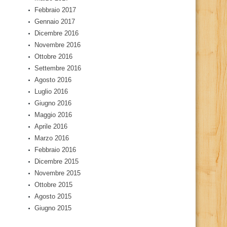
Febbraio 2017
Gennaio 2017
Dicembre 2016
Novembre 2016
Ottobre 2016
Settembre 2016
Agosto 2016
Luglio 2016
Giugno 2016
Maggio 2016
Aprile 2016
Marzo 2016
Febbraio 2016
Dicembre 2015
Novembre 2015
Ottobre 2015
Agosto 2015
Giugno 2015