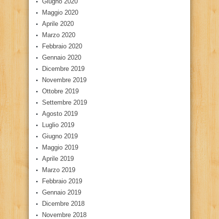
Giugno 2020
Maggio 2020
Aprile 2020
Marzo 2020
Febbraio 2020
Gennaio 2020
Dicembre 2019
Novembre 2019
Ottobre 2019
Settembre 2019
Agosto 2019
Luglio 2019
Giugno 2019
Maggio 2019
Aprile 2019
Marzo 2019
Febbraio 2019
Gennaio 2019
Dicembre 2018
Novembre 2018