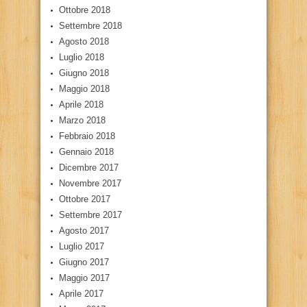
Ottobre 2018
Settembre 2018
Agosto 2018
Luglio 2018
Giugno 2018
Maggio 2018
Aprile 2018
Marzo 2018
Febbraio 2018
Gennaio 2018
Dicembre 2017
Novembre 2017
Ottobre 2017
Settembre 2017
Agosto 2017
Luglio 2017
Giugno 2017
Maggio 2017
Aprile 2017