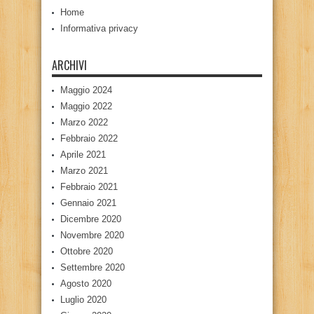
Home
Informativa privacy
ARCHIVI
Maggio 2024
Maggio 2022
Marzo 2022
Febbraio 2022
Aprile 2021
Marzo 2021
Febbraio 2021
Gennaio 2021
Dicembre 2020
Novembre 2020
Ottobre 2020
Settembre 2020
Agosto 2020
Luglio 2020