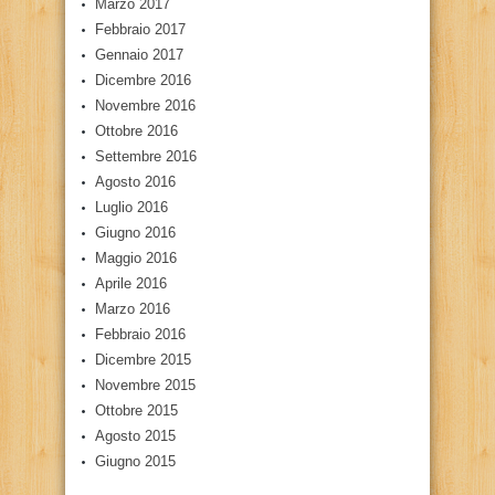
Marzo 2017
Febbraio 2017
Gennaio 2017
Dicembre 2016
Novembre 2016
Ottobre 2016
Settembre 2016
Agosto 2016
Luglio 2016
Giugno 2016
Maggio 2016
Aprile 2016
Marzo 2016
Febbraio 2016
Dicembre 2015
Novembre 2015
Ottobre 2015
Agosto 2015
Giugno 2015