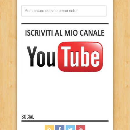
SOCIAL