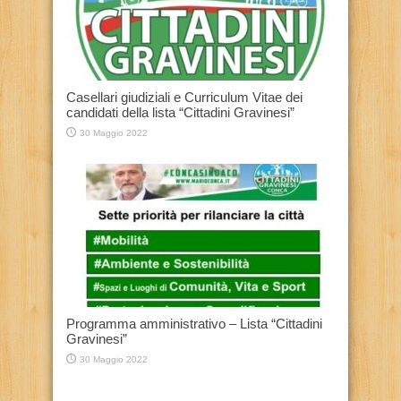
Casellari giudiziali e Curriculum Vitae dei
candidati della lista “Cittadini Gravinesi”
30 Maggio 2022
Programma amministrativo – Lista “Cittadini
Gravinesi”
30 Maggio 2022