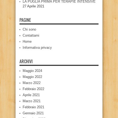
LA PUGLIA PRIMA PER TERAPIE INTENSIVE
27 Aprile 2021
PAGINE
Chi sono
Contattami
Home
Informativa privacy
ARCHIVI
Maggio 2024
Maggio 2022
Marzo 2022
Febbraio 2022
Aprile 2021
Marzo 2021
Febbraio 2021
Gennaio 2021