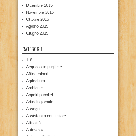
Dicembre 2015
Novembre 2015
Ottobre 2015
Agosto 2015
Giugno 2015
CATEGORIE
118
Acquedotto pugliese
Affido minori
Agricoltura
Ambiente
Appalti pubblici
Articoli giornale
Assegni
Assistenza domiciliare
Attualità
Autovelox