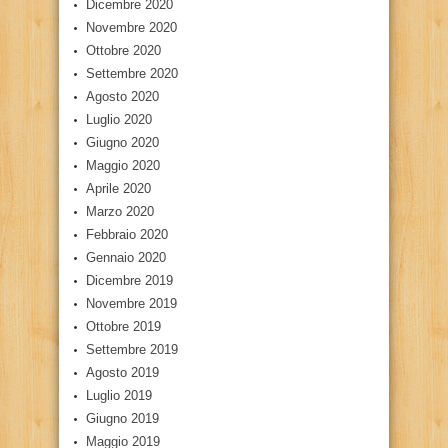
Dicembre 2020
Novembre 2020
Ottobre 2020
Settembre 2020
Agosto 2020
Luglio 2020
Giugno 2020
Maggio 2020
Aprile 2020
Marzo 2020
Febbraio 2020
Gennaio 2020
Dicembre 2019
Novembre 2019
Ottobre 2019
Settembre 2019
Agosto 2019
Luglio 2019
Giugno 2019
Maggio 2019