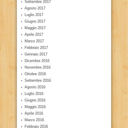
Settembre 2017
Agosto 2017
Luglio 2017
Giugno 2017
Maggio 2017
Aprile 2017
Marzo 2017
Febbraio 2017
Gennaio 2017
Dicembre 2016
Novembre 2016
Ottobre 2016
Settembre 2016
Agosto 2016
Luglio 2016
Giugno 2016
Maggio 2016
Aprile 2016
Marzo 2016
Febbraio 2016