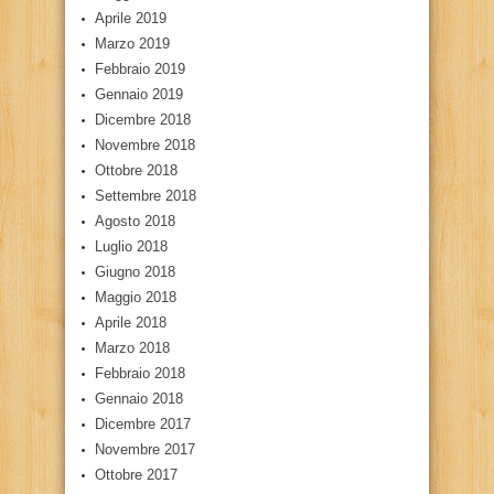
Aprile 2019
Marzo 2019
Febbraio 2019
Gennaio 2019
Dicembre 2018
Novembre 2018
Ottobre 2018
Settembre 2018
Agosto 2018
Luglio 2018
Giugno 2018
Maggio 2018
Aprile 2018
Marzo 2018
Febbraio 2018
Gennaio 2018
Dicembre 2017
Novembre 2017
Ottobre 2017