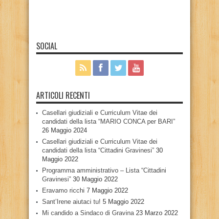
SOCIAL
ARTICOLI RECENTI
Casellari giudiziali e Curriculum Vitae dei
candidati della lista “MARIO CONCA per BARI”
26 Maggio 2024
Casellari giudiziali e Curriculum Vitae dei
candidati della lista “Cittadini Gravinesi”
30
Maggio 2022
Programma amministrativo – Lista “Cittadini
Gravinesi”
30 Maggio 2022
Eravamo ricchi
7 Maggio 2022
Sant’Irene aiutaci tu!
5 Maggio 2022
Mi candido a Sindaco di Gravina
23 Marzo 2022