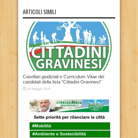
ARTICOLI SIMILI
Casellari giudiziali e Curriculum Vitae dei
candidati della lista “Cittadini Gravinesi”
30 Maggio 2022