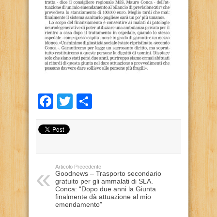
Facebook
Twitter
Condividi
Articolo Precedente
Goodnews – Trasporto secondario
gratuito per gli ammalati di SLA.
Conca: “Dopo due anni la Giunta
finalmente dà attuazione al mio
emendamento”