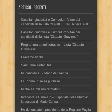
ARTICOLI RECENTI
Casellari giudiziali e Curriculum Vitae dei
candidati della lista “MARIO CONCA per BARI”
Casellari giudiziali e Curriculum Vitae dei
candidati della lista “Cittadini Gravinesi”
Programma amministrativo – Lista “Cittadini
Gravinesi”
Eravamo ricchi
Sant’Irene aiutaci tu!
Mi candido a Sindaco di Gravina
La Piovra in salsa pugliese
Michele Emiliano fermati!!!
Intervista a Canale 2 – Ospedale della Murgia:
le accuse di Mario Conca
Ho denunciato il presidente della Regione Puglia