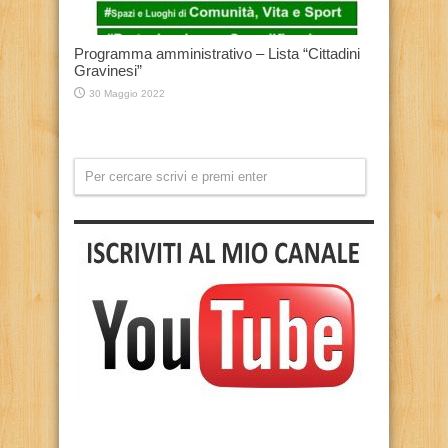
Programma amministrativo – Lista “Cittadini
Gravinesi”
30 Maggio 2022