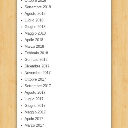
Ottobre 2018
Settembre 2018
Agosto 2018
Luglio 2018
Giugno 2018
Maggio 2018
Aprile 2018
Marzo 2018
Febbraio 2018
Gennaio 2018
Dicembre 2017
Novembre 2017
Ottobre 2017
Settembre 2017
Agosto 2017
Luglio 2017
Giugno 2017
Maggio 2017
Aprile 2017
Marzo 2017