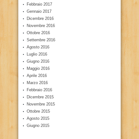
Febbraio 2017
Gennaio 2017
Dicembre 2016
Novembre 2016
Ottobre 2016
Settembre 2016
Agosto 2016
Luglio 2016
Giugno 2016
Maggio 2016
Aprile 2016
Marzo 2016
Febbraio 2016
Dicembre 2015
Novembre 2015
Ottobre 2015
Agosto 2015
Giugno 2015