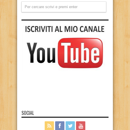
SOCIAL