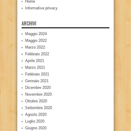
Home
Informativa privacy
ARCHIVI
Maggio 2024
Maggio 2022
Marzo 2022
Febbraio 2022
Aprile 2021
Marzo 2021
Febbraio 2021
Gennaio 2021
Dicembre 2020
Novembre 2020
Ottobre 2020
Settembre 2020
Agosto 2020
Luglio 2020
Giugno 2020