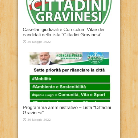
Casellari giudiziali e Curriculum Vitae dei
candidati della lista “Cittadini Gravinesi”
30 Maggio 2022
Programma amministrativo – Lista “Cittadini
Gravinesi”
30 Maggio 2022