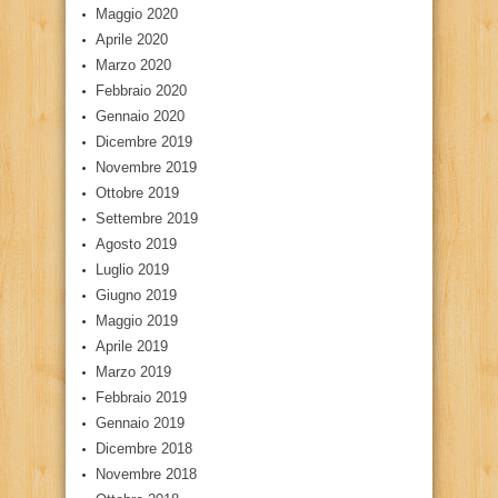
Maggio 2020
Aprile 2020
Marzo 2020
Febbraio 2020
Gennaio 2020
Dicembre 2019
Novembre 2019
Ottobre 2019
Settembre 2019
Agosto 2019
Luglio 2019
Giugno 2019
Maggio 2019
Aprile 2019
Marzo 2019
Febbraio 2019
Gennaio 2019
Dicembre 2018
Novembre 2018