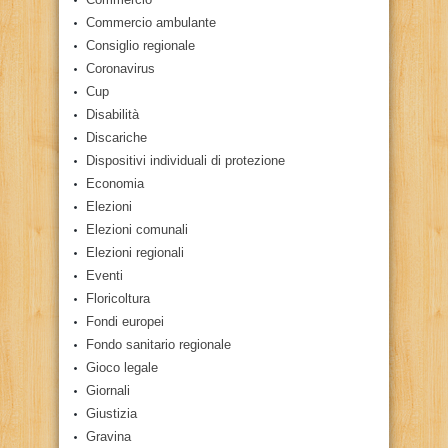
Commercio ambulante
Consiglio regionale
Coronavirus
Cup
Disabilità
Discariche
Dispositivi individuali di protezione
Economia
Elezioni
Elezioni comunali
Elezioni regionali
Eventi
Floricoltura
Fondi europei
Fondo sanitario regionale
Gioco legale
Giornali
Giustizia
Gravina