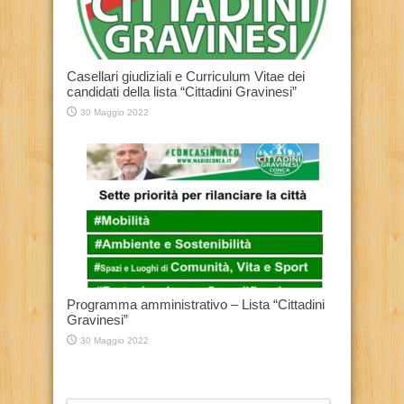
Casellari giudiziali e Curriculum Vitae dei
candidati della lista “Cittadini Gravinesi”
30 Maggio 2022
Programma amministrativo – Lista “Cittadini
Gravinesi”
30 Maggio 2022