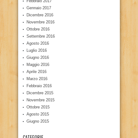
Febbraio 2017
Gennaio 2017
Dicembre 2016
Novembre 2016
Ottobre 2016
Settembre 2016
Agosto 2016
Luglio 2016
Giugno 2016
Maggio 2016
Aprile 2016
Marzo 2016
Febbraio 2016
Dicembre 2015
Novembre 2015
Ottobre 2015
Agosto 2015
Giugno 2015
CATEGORIE