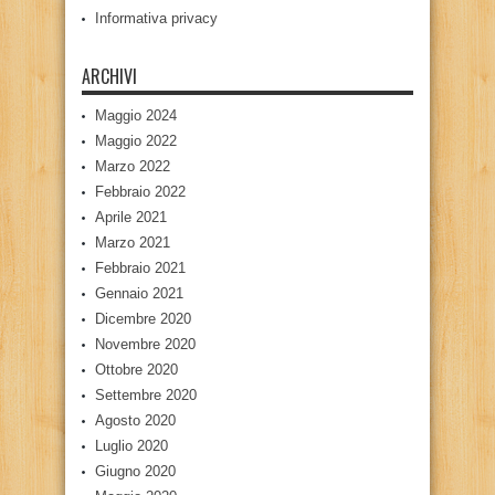
Informativa privacy
ARCHIVI
Maggio 2024
Maggio 2022
Marzo 2022
Febbraio 2022
Aprile 2021
Marzo 2021
Febbraio 2021
Gennaio 2021
Dicembre 2020
Novembre 2020
Ottobre 2020
Settembre 2020
Agosto 2020
Luglio 2020
Giugno 2020