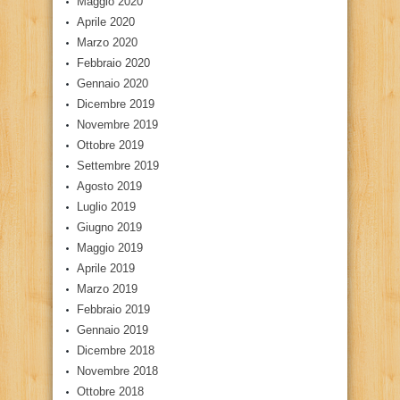
Maggio 2020
Aprile 2020
Marzo 2020
Febbraio 2020
Gennaio 2020
Dicembre 2019
Novembre 2019
Ottobre 2019
Settembre 2019
Agosto 2019
Luglio 2019
Giugno 2019
Maggio 2019
Aprile 2019
Marzo 2019
Febbraio 2019
Gennaio 2019
Dicembre 2018
Novembre 2018
Ottobre 2018