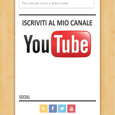
SOCIAL